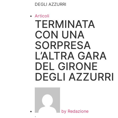
DEGLI AZZURRI
Articoli
TERMINATA
CON UNA
SORPRESA
L’ALTRA GARA
DEL GIRONE
DEGLI AZZURRI
by
Redazione
·