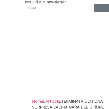
Iscriviti alla newsletter
Home
Articoli
TERMINATA CON UNA
SORPRESA L’ALTRA GARA DEL GIRONE