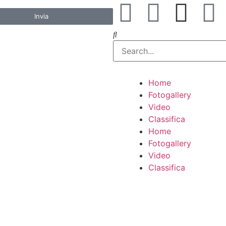
Invia
Home
Fotogallery
Video
Classifica
Home
Fotogallery
Video
Classifica