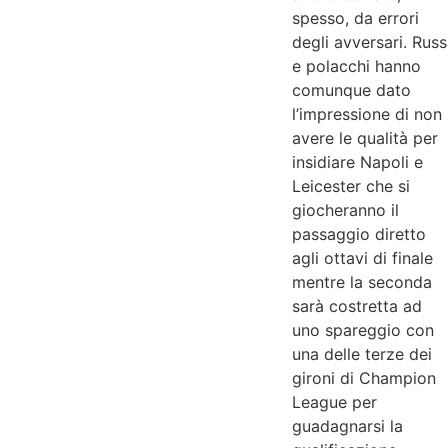
spesso, da errori
degli avversari. Russ
e polacchi hanno
comunque dato
l’impressione di non
avere le qualità per
insidiare Napoli e
Leicester che si
giocheranno il
passaggio diretto
agli ottavi di finale
mentre la seconda
sarà costretta ad
uno spareggio con
una delle terze dei
gironi di Champion
League per
guadagnarsi la