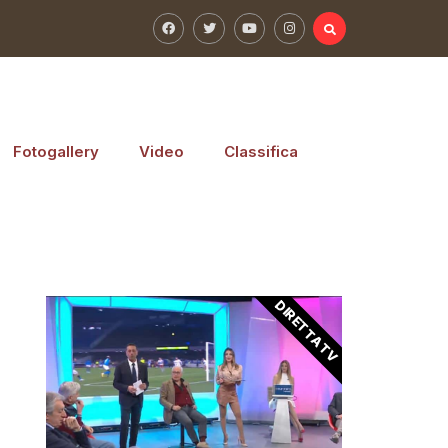
Fotogallery
Video
Classifica
DIRETTA TV