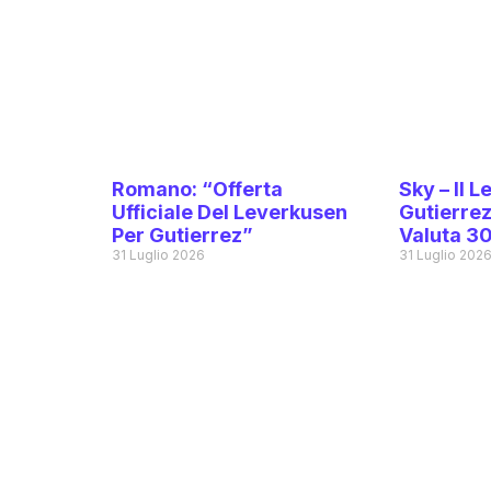
Romano: “Offerta
Sky – Il 
Ufficiale Del Leverkusen
Gutierrez,
Per Gutierrez”
Valuta 30
31 Luglio 2026
31 Luglio 202