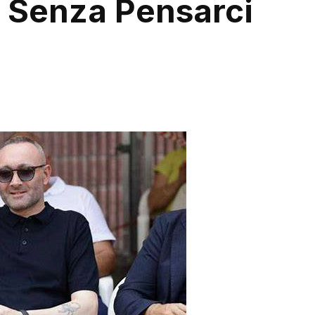
% Senza Pensarci