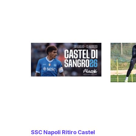
SSC Napoli Ritiro Castel