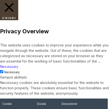
CHIUDI
Privacy Overview
This website uses cookies to improve your experience while you
navigate through the website. Out of these, the cookies that are
categorized as necessary are stored on your browser as they
are essential for the working of basic functionalities of the
...
Necessary
Necessary
Sempre abilitato
Necessary cookies are absolutely essential for the website to
function properly. These cookies ensure basic functionalities and
security features of the website, anonymously.
Cookie
Durata
Descrizione