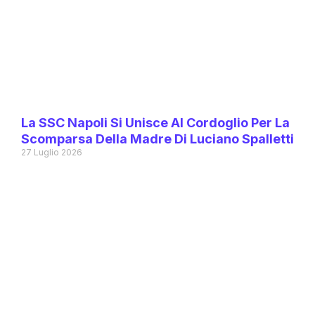
La SSC Napoli Si Unisce Al Cordoglio Per La
Scomparsa Della Madre Di Luciano Spalletti
27 Luglio 2026