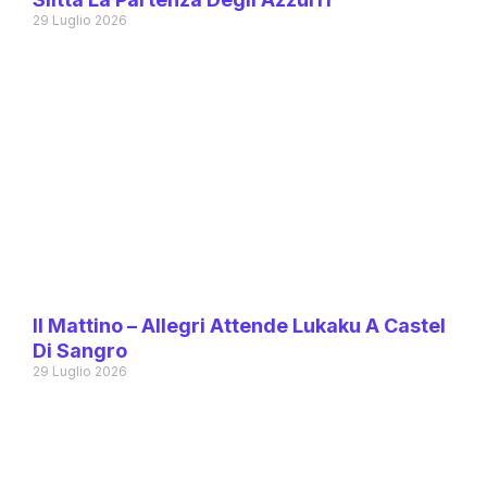
29 Luglio 2026
Il Mattino – Allegri Attende Lukaku A Castel
Di Sangro
29 Luglio 2026