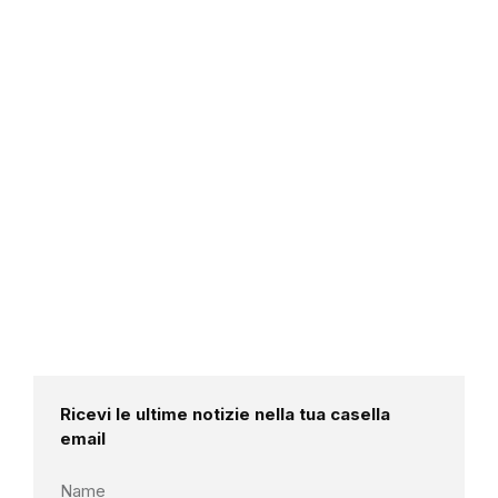
Ricevi le ultime notizie nella tua casella
email