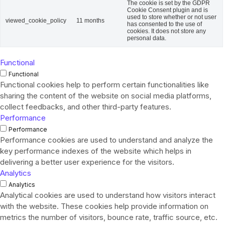
The cookie is set by the GDPR
Cookie Consent plugin and is
used to store whether or not user
viewed_cookie_policy
11 months
has consented to the use of
cookies. It does not store any
personal data.
Functional
Functional
Functional cookies help to perform certain functionalities like
sharing the content of the website on social media platforms,
collect feedbacks, and other third-party features.
Performance
Performance
Performance cookies are used to understand and analyze the
key performance indexes of the website which helps in
delivering a better user experience for the visitors.
Analytics
Analytics
Analytical cookies are used to understand how visitors interact
with the website. These cookies help provide information on
metrics the number of visitors, bounce rate, traffic source, etc.