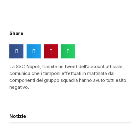
Share
La SSC Napoli, tramite un tweet dell’account ufficiale,
comunica che i tamponi effettuati in mattinata dai
componenti del gruppo squadra hanno avuto tutti esito
negativo.
Notizie