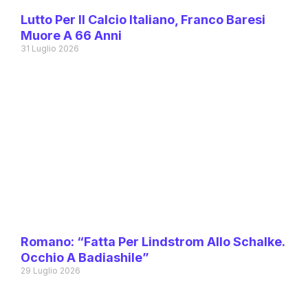
Lutto Per Il Calcio Italiano, Franco Baresi
Muore A 66 Anni
31 Luglio 2026
Romano: “Fatta Per Lindstrom Allo Schalke.
Occhio A Badiashile”
29 Luglio 2026