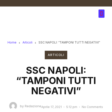
Home
Articoli
SSC NAPOLI: “TAMPONI TUTTI NEGATIVI”
ARTICOLI
SSC NAPOLI:
“TAMPONI TUTTI
NEGATIVI”
by
Redazione
Aprile 17, 2021
5:12 pm
No Comments