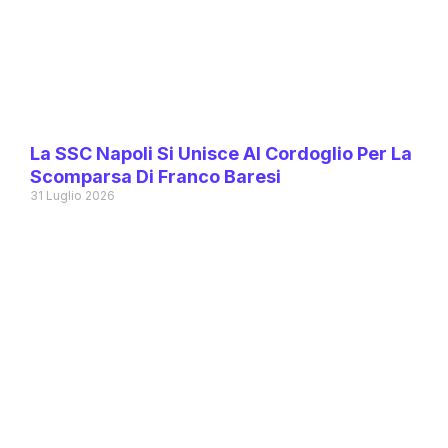
La SSC Napoli Si Unisce Al Cordoglio Per La
Scomparsa Di Franco Baresi
31 Luglio 2026