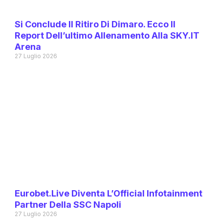
Si Conclude Il Ritiro Di Dimaro. Ecco Il
Report Dell’ultimo Allenamento Alla SKY.IT
Arena
27 Luglio 2026
Eurobet.live Diventa L’Official Infotainment
Partner Della SSC Napoli
27 Luglio 2026