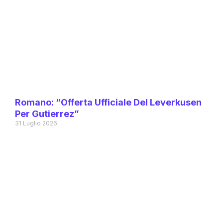
Romano: “Offerta Ufficiale Del Leverkusen
Per Gutierrez”
31 Luglio 2026