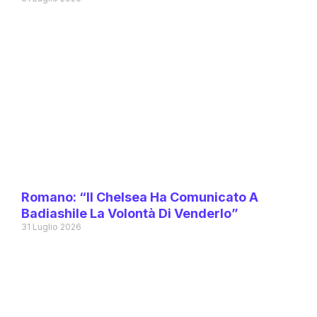
Romano: “Il Chelsea Ha Comunicato A
Badiashile La Volontà Di Venderlo”
31 Luglio 2026