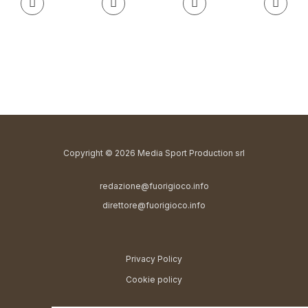
Copyright © 2026 Media Sport Production srl
redazione@fuorigioco.info
direttore@fuorigioco.info
Privacy Policy
Cookie policy