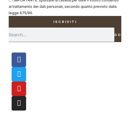
al trattamento dei dati personali, secondo quanto previsto dalla
legge 675/96.
ISCRIVITI
GO