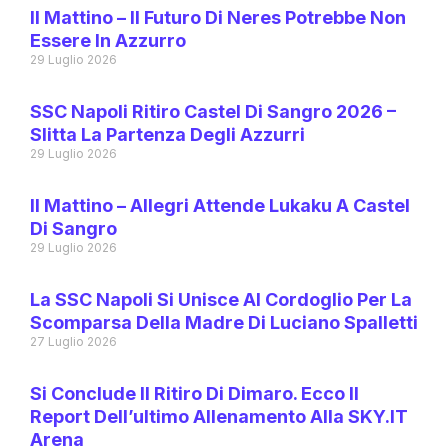
Il Mattino – Il Futuro Di Neres Potrebbe Non
Essere In Azzurro
29 Luglio 2026
SSC Napoli Ritiro Castel Di Sangro 2026 –
Slitta La Partenza Degli Azzurri
29 Luglio 2026
Il Mattino – Allegri Attende Lukaku A Castel
Di Sangro
29 Luglio 2026
La SSC Napoli Si Unisce Al Cordoglio Per La
Scomparsa Della Madre Di Luciano Spalletti
27 Luglio 2026
Si Conclude Il Ritiro Di Dimaro. Ecco Il
Report Dell’ultimo Allenamento Alla SKY.IT
Arena