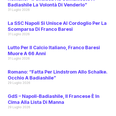
Badiashile La Volontà Di Venderlo”
31 Luglio 2026
La SSC Napoli Si Unisce Al Cordoglio Per La
Scomparsa Di Franco Baresi
31 Luglio 2026
Lutto Per Il Calcio Italiano, Franco Baresi
Muore A 66 Anni
31 Luglio 2026
Romano: “Fatta Per Lindstrom Allo Schalke.
Occhio A Badiashile”
29 Luglio 2026
GdS – Napoli-Badiashile, Il Francese È In
Cima Alla Lista Di Manna
29 Luglio 2026