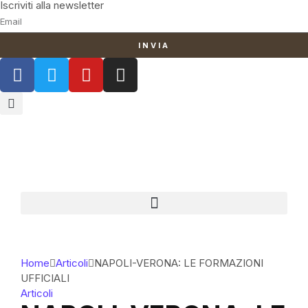
Iscriviti alla newsletter
INVIA
Home
Articoli
NAPOLI-VERONA: LE FORMAZIONI
UFFICIALI
Articoli