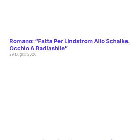
Romano: “Fatta Per Lindstrom Allo Schalke.
Occhio A Badiashile”
29 Luglio 2026