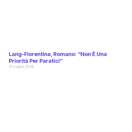
Lang-Fiorentina, Romano: “Non È Una
Priorità Per Paratici”
31 Luglio 2026