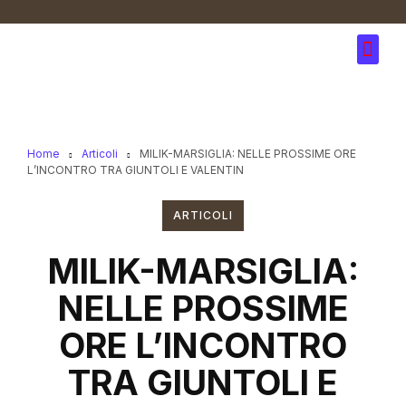
Home
Articoli
MILIK-MARSIGLIA: NELLE PROSSIME ORE
L’INCONTRO TRA GIUNTOLI E VALENTIN
ARTICOLI
MILIK-MARSIGLIA:
NELLE PROSSIME
ORE L’INCONTRO
TRA GIUNTOLI E