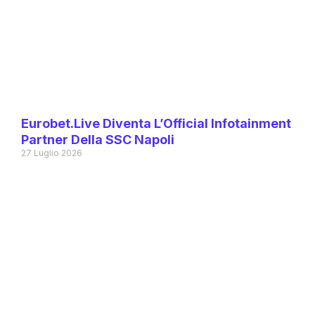
Eurobet.live Diventa L’Official Infotainment
Partner Della SSC Napoli
27 Luglio 2026