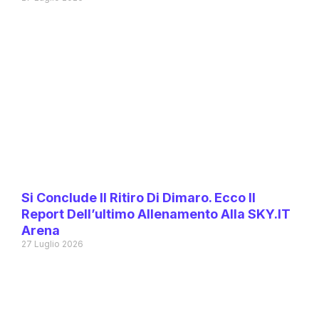
Si Conclude Il Ritiro Di Dimaro. Ecco Il
Report Dell’ultimo Allenamento Alla SKY.IT
Arena
27 Luglio 2026