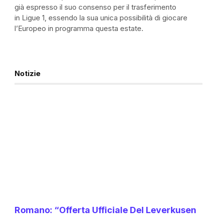
già espresso il suo consenso per il trasferimento
in
Ligue
1, essendo la sua unica possibilità di giocare
l’Europeo in programma questa estate.
Notizie
Romano: “Offerta Ufficiale Del Leverkusen