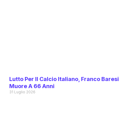
Lutto Per Il Calcio Italiano, Franco Baresi
Muore A 66 Anni
31 Luglio 2026