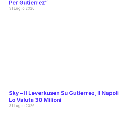
Per Gutierrez”
31 Luglio 2026
Sky – Il Leverkusen Su Gutierrez, Il Napoli
Lo Valuta 30 Milioni
31 Luglio 2026