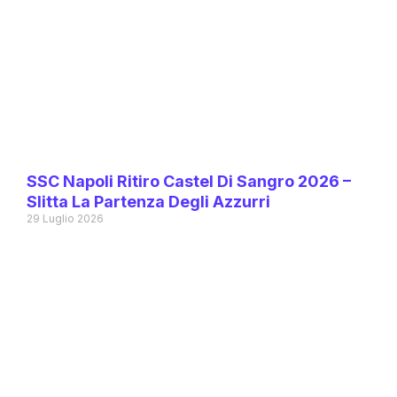
SSC Napoli Ritiro Castel Di Sangro 2026 –
Slitta La Partenza Degli Azzurri
29 Luglio 2026