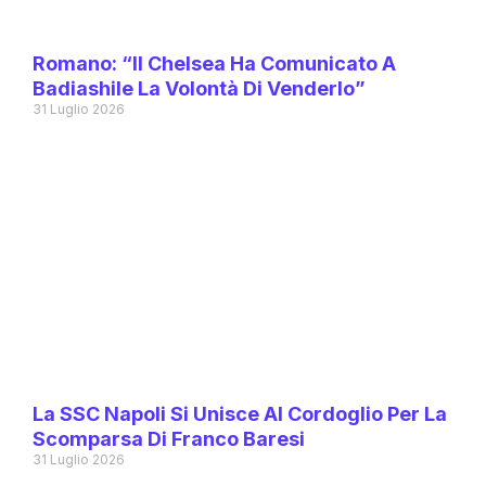
Romano: “Il Chelsea Ha Comunicato A
Badiashile La Volontà Di Venderlo”
31 Luglio 2026
La SSC Napoli Si Unisce Al Cordoglio Per La
Scomparsa Di Franco Baresi
31 Luglio 2026