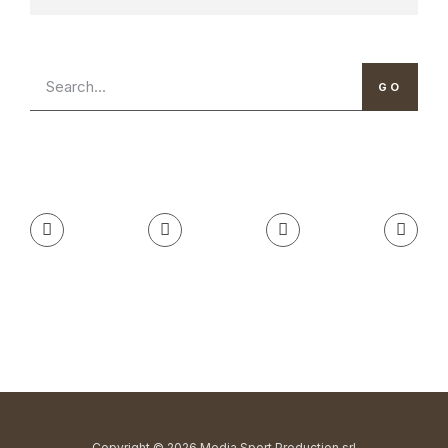
GO
Copyright © 2026 Media Sport Production srl