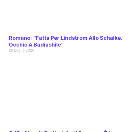
Romano: “Fatta Per Lindstrom Allo Schalke.
Occhio A Badiashile”
29 Luglio 2026