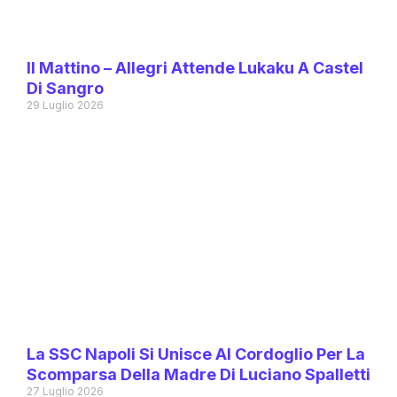
Il Mattino – Allegri Attende Lukaku A Castel
Di Sangro
29 Luglio 2026
La SSC Napoli Si Unisce Al Cordoglio Per La
Scomparsa Della Madre Di Luciano Spalletti
27 Luglio 2026