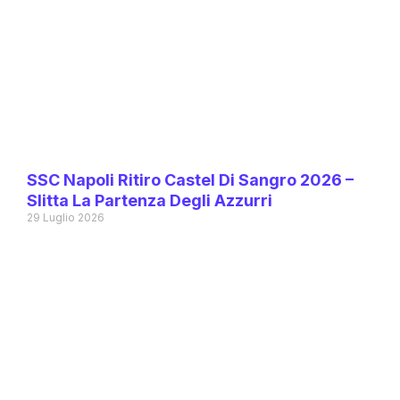
SSC Napoli Ritiro Castel Di Sangro 2026 –
Slitta La Partenza Degli Azzurri
29 Luglio 2026