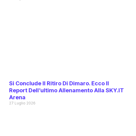
Si Conclude Il Ritiro Di Dimaro. Ecco Il
Report Dell’ultimo Allenamento Alla SKY.IT
Arena
27 Luglio 2026