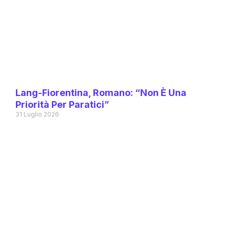
Lang-Fiorentina, Romano: “Non È Una
Priorità Per Paratici”
31 Luglio 2026