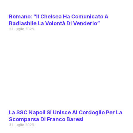
Romano: “Il Chelsea Ha Comunicato A
Badiashile La Volontà Di Venderlo”
31 Luglio 2026
La SSC Napoli Si Unisce Al Cordoglio Per La
Scomparsa Di Franco Baresi
31 Luglio 2026