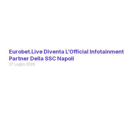
Eurobet.live Diventa L’Official Infotainment
Partner Della SSC Napoli
27 Luglio 2026