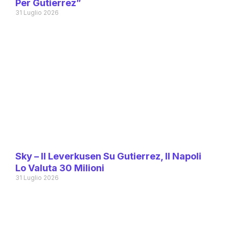
Per Gutierrez”
31 Luglio 2026
Sky – Il Leverkusen Su Gutierrez, Il Napoli
Lo Valuta 30 Milioni
31 Luglio 2026