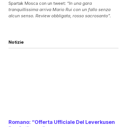
Spartak Mosca con un tweet:
“In una gara
tranquillissima arriva Mario Rui con un fallo senza
alcun senso. Review obbligata, rosso sacrosanto”.
Notizie
Romano: “Offerta Ufficiale Del Leverkusen