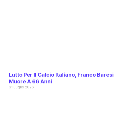
Lutto Per Il Calcio Italiano, Franco Baresi
Muore A 66 Anni
31 Luglio 2026