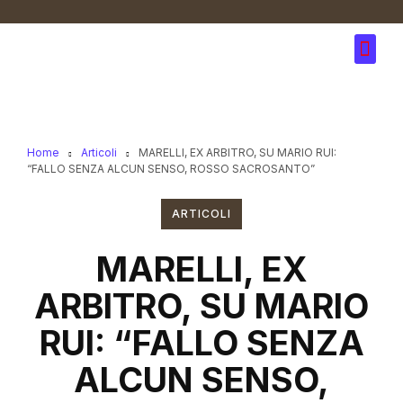
Home
Articoli
MARELLI, EX ARBITRO, SU MARIO RUI:
“FALLO SENZA ALCUN SENSO, ROSSO SACROSANTO”
ARTICOLI
MARELLI, EX
ARBITRO, SU MARIO
RUI: “FALLO SENZA
ALCUN SENSO,