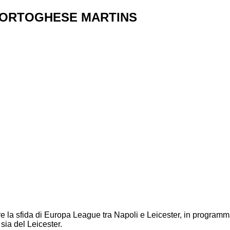
 PORTOGHESE MARTINS
e la sfida di Europa League tra Napoli e Leicester, in programma 
sia del Leicester.