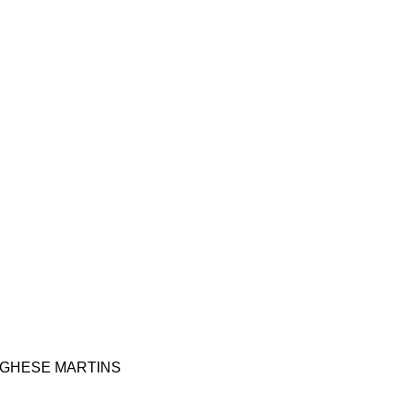
TOGHESE MARTINS