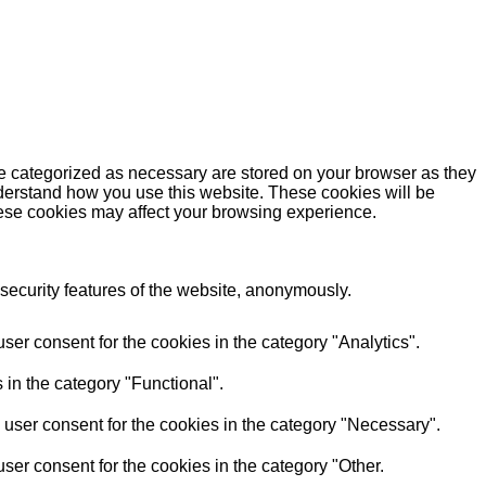
re categorized as necessary are stored on your browser as they
understand how you use this website. These cookies will be
these cookies may affect your browsing experience.
 security features of the website, anonymously.
er consent for the cookies in the category "Analytics".
 in the category "Functional".
user consent for the cookies in the category "Necessary".
ser consent for the cookies in the category "Other.