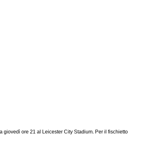
giovedì ore 21 al Leicester City Stadium. Per il fischietto