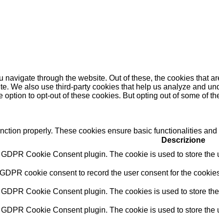
 navigate through the website. Out of these, the cookies that a
bsite. We also use third-party cookies that help us analyze and 
e option to opt-out of these cookies. But opting out of some of 
unction properly. These cookies ensure basic functionalities and
Descrizione
y GDPR Cookie Consent plugin. The cookie is used to store the us
 GDPR cookie consent to record the user consent for the cookies
y GDPR Cookie Consent plugin. The cookies is used to store the 
y GDPR Cookie Consent plugin. The cookie is used to store the u