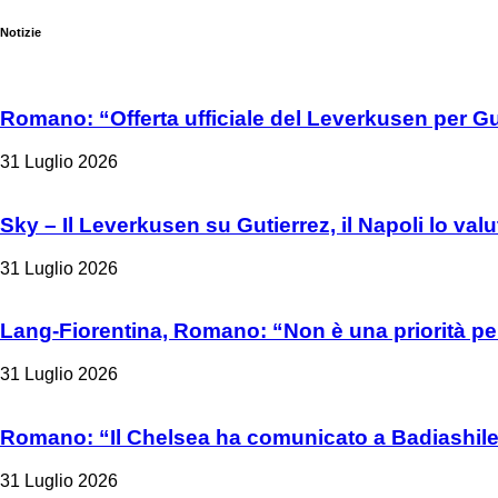
Notizie
Romano: “Offerta ufficiale del Leverkusen per Gu
31 Luglio 2026
Sky – Il Leverkusen su Gutierrez, il Napoli lo valu
31 Luglio 2026
Lang-Fiorentina, Romano: “Non è una priorità per
31 Luglio 2026
Romano: “Il Chelsea ha comunicato a Badiashile 
31 Luglio 2026