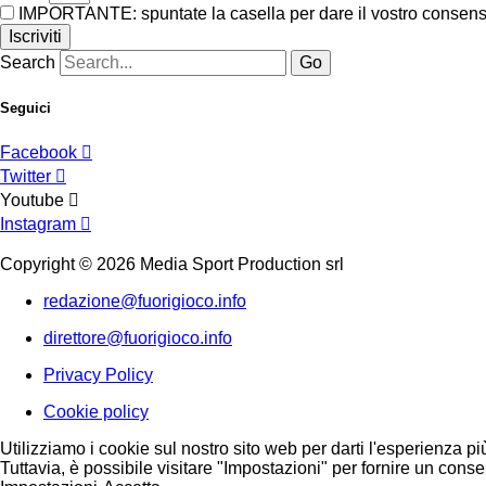
IMPORTANTE: spuntate la casella per dare il vostro consenso 
Iscriviti
Search
Go
Seguici
Facebook
Twitter
Youtube
Instagram
Copyright © 2026 Media Sport Production srl
redazione@fuorigioco.info
direttore@fuorigioco.info
Privacy Policy
Cookie policy
Utilizziamo i cookie sul nostro sito web per darti l'esperienza pi
Tuttavia, è possibile visitare "Impostazioni" per fornire un conse