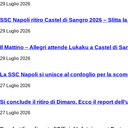
29 Luglio 2026
SSC Napoli ritiro Castel di Sangro 2026 – Slitta la
29 Luglio 2026
Il Mattino – Allegri attende Lukaku a Castel di Sa
29 Luglio 2026
La SSC Napoli si unisce al cordoglio per la scom
27 Luglio 2026
Si conclude il ritiro di Dimaro. Ecco il report del
27 Luglio 2026