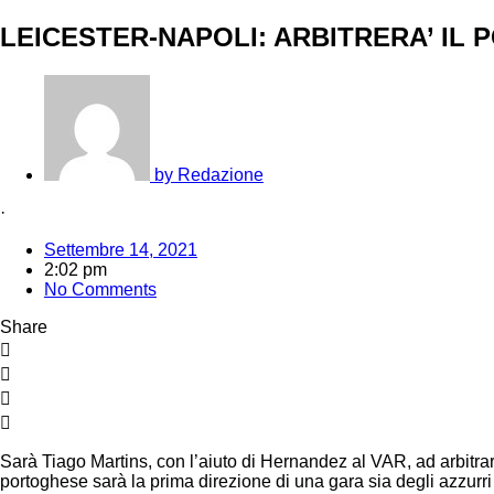
LEICESTER-NAPOLI: ARBITRERA’ IL
by
Redazione
·
Settembre 14, 2021
2:02 pm
No Comments
Share
Sarà Tiago Martins, con l’aiuto di Hernandez al VAR, ad arbitrar
portoghese sarà la prima direzione di una gara sia degli azzurri 