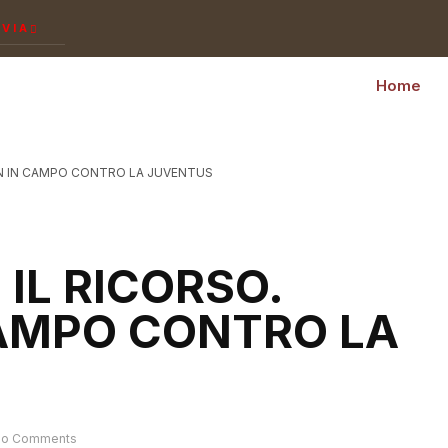
NVIA
Home
EN IN CAMPO CONTRO LA JUVENTUS
IL RICORSO.
AMPO CONTRO LA
o Comments