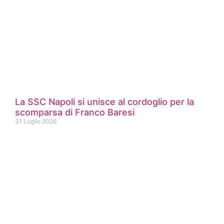
La SSC Napoli si unisce al cordoglio per la
scomparsa di Franco Baresi
31 Luglio 2026