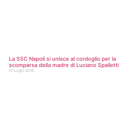
La SSC Napoli si unisce al cordoglio per la
scomparsa della madre di Luciano Spalletti
27 Luglio 2026