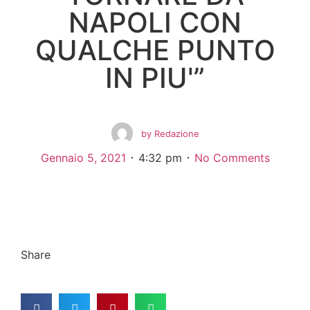
NAPOLI CON
QUALCHE PUNTO
IN PIU'”
by
Redazione
Gennaio 5, 2021
4:32 pm
No Comments
Share