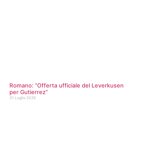
Romano: “Offerta ufficiale del Leverkusen
per Gutierrez”
31 Luglio 2026