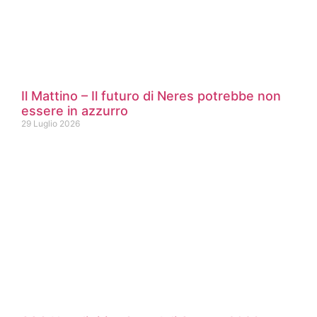
Il Mattino – Il futuro di Neres potrebbe non
essere in azzurro
29 Luglio 2026