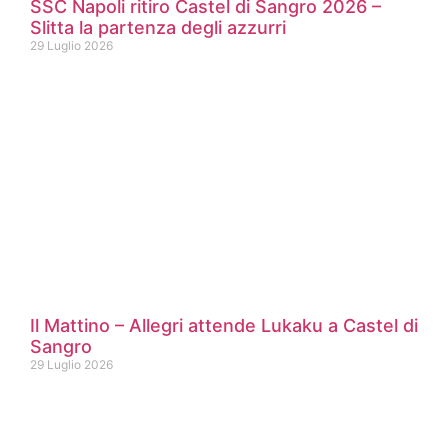
SSC Napoli ritiro Castel di Sangro 2026 –
Slitta la partenza degli azzurri
29 Luglio 2026
Il Mattino – Allegri attende Lukaku a Castel di
Sangro
29 Luglio 2026