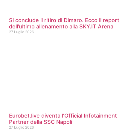
Si conclude il ritiro di Dimaro. Ecco il report
dell’ultimo allenamento alla SKY.IT Arena
27 Luglio 2026
Eurobet.live diventa l’Official Infotainment
Partner della SSC Napoli
27 Luglio 2026