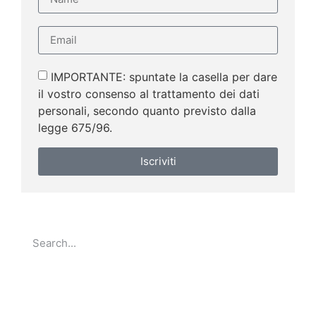
IMPORTANTE: spuntate la casella per dare
il vostro consenso al trattamento dei dati
personali, secondo quanto previsto dalla
legge 675/96.
Iscriviti
Go