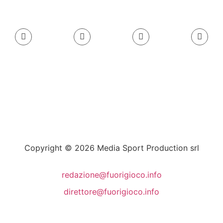
Copyright © 2026 Media Sport Production srl
redazione@fuorigioco.info
direttore@fuorigioco.info