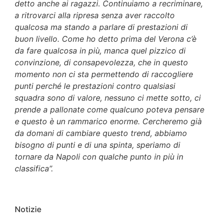
detto anche ai ragazzi. Continuiamo a recriminare,
a ritrovarci alla ripresa senza aver raccolto
qualcosa ma stando a parlare di prestazioni di
buon livello. Come ho detto prima del Verona c’è
da fare qualcosa in più, manca quel pizzico di
convinzione, di consapevolezza, che in questo
momento non ci sta permettendo di raccogliere
punti perché le prestazioni contro qualsiasi
squadra sono di valore, nessuno ci mette sotto, ci
prende a pallonate come qualcuno poteva pensare
e questo è un rammarico enorme. Cercheremo già
da domani di cambiare questo trend, abbiamo
bisogno di punti e di una spinta, speriamo di
tornare da Napoli con qualche punto in più in
classifica”.
Notizie