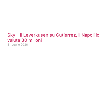
Sky – Il Leverkusen su Gutierrez, il Napoli lo
valuta 30 milioni
31 Luglio 2026