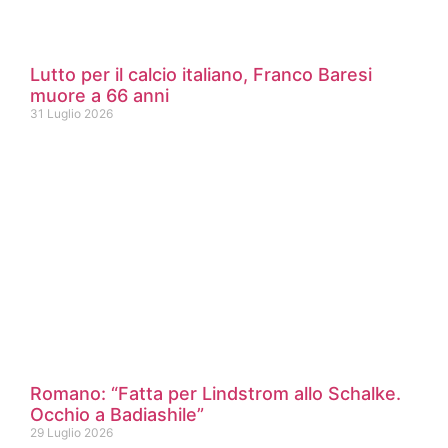
Lutto per il calcio italiano, Franco Baresi
muore a 66 anni
31 Luglio 2026
Romano: “Fatta per Lindstrom allo Schalke.
Occhio a Badiashile”
29 Luglio 2026