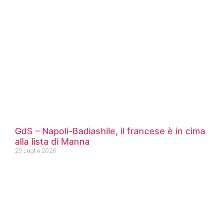
GdS – Napoli-Badiashile, il francese è in cima
alla lista di Manna
29 Luglio 2026