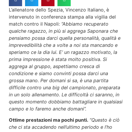
L’allenatore dello Spezia, Vincenzo Italiano, è
intervenuto in conferenza stampa alla vigilia del
match contro il Napoli:
“Abbiamo recuperato
qualche ragazzo, in più si aggrega Saponara che
pensiamo possa darci quella personalità, qualità e
imprevedibilità che a volte a noi sta mancando e
speriamo ce la dia lui. E’ un ragazzo motivato, la
prima impressione è stata molto positiva. Si
aggrega al gruppo, aspettiamo cresca di
condizione e siamo convinti possa darci una
grossa mano. Per domani si sa, è una partita
difficile contro una big del campionato, preparata
in un solo allenamento. Le difficoltà ci saranno, in
questo momento dobbiamo battagliare in qualsiasi
campo e lo faremo anche domani”.
Ottime prestazioni ma pochi punti.
“Questo è ciò
che ci sta accadendo nell’ultimo periodo e l’ho