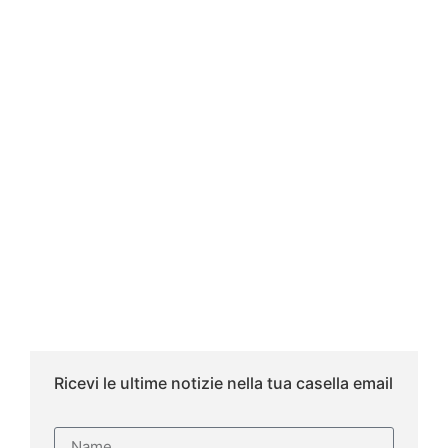
Ricevi le ultime notizie nella tua casella email