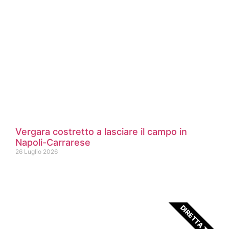
Vergara costretto a lasciare il campo in
Napoli-Carrarese
26 Luglio 2026
DIRETTA TV