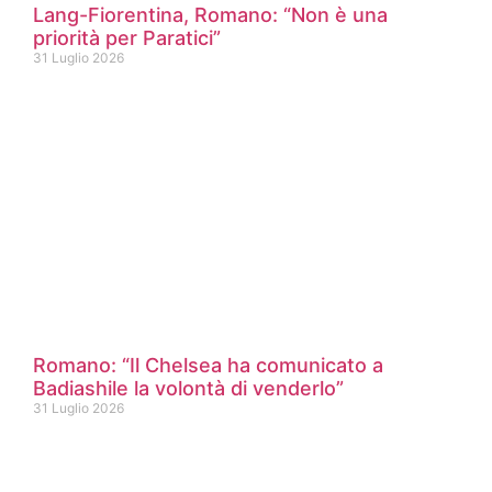
Lang-Fiorentina, Romano: “Non è una
priorità per Paratici”
31 Luglio 2026
Romano: “Il Chelsea ha comunicato a
Badiashile la volontà di venderlo”
31 Luglio 2026