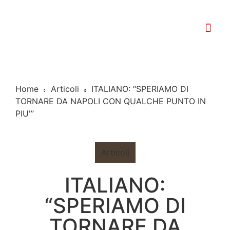
Home
Articoli
ITALIANO: “SPERIAMO DI
TORNARE DA NAPOLI CON QUALCHE PUNTO IN
PIU'”
Articoli
ITALIANO:
“SPERIAMO DI
TORNARE DA