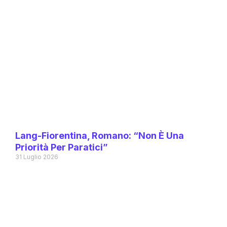
Lang-Fiorentina, Romano: “Non È Una
Priorità Per Paratici”
31 Luglio 2026