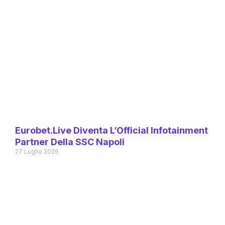
Eurobet.live Diventa L’Official Infotainment
Partner Della SSC Napoli
27 Luglio 2026