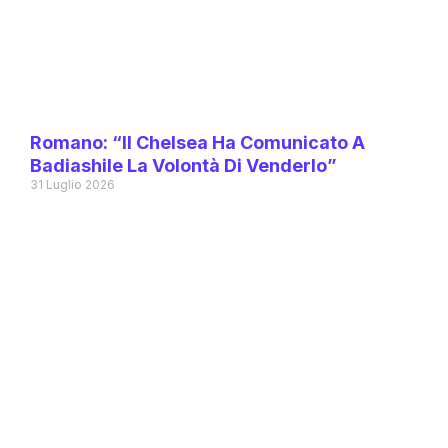
Romano: “Il Chelsea Ha Comunicato A
Badiashile La Volontà Di Venderlo”
31 Luglio 2026