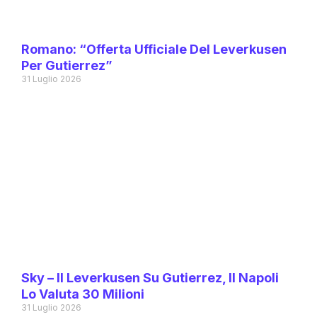
Romano: “Offerta Ufficiale Del Leverkusen
Per Gutierrez”
31 Luglio 2026
Sky – Il Leverkusen Su Gutierrez, Il Napoli
Lo Valuta 30 Milioni
31 Luglio 2026