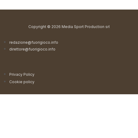
Copyright © 2026 Media Sport Production srl
redazione@fuorigioco.info
direttore@fuorigioco.info
Privacy Policy
Cookie policy