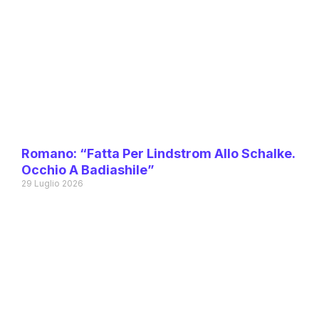
Romano: “Fatta Per Lindstrom Allo Schalke.
Occhio A Badiashile”
29 Luglio 2026