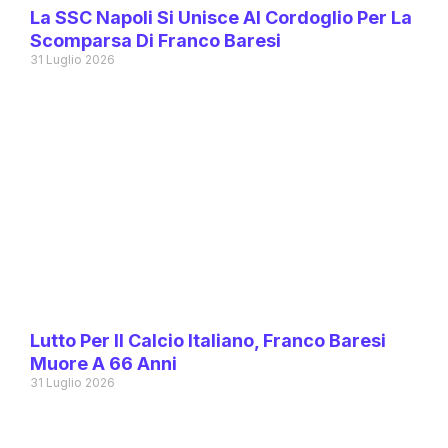
La SSC Napoli Si Unisce Al Cordoglio Per La
Scomparsa Di Franco Baresi
31 Luglio 2026
Lutto Per Il Calcio Italiano, Franco Baresi
Muore A 66 Anni
31 Luglio 2026