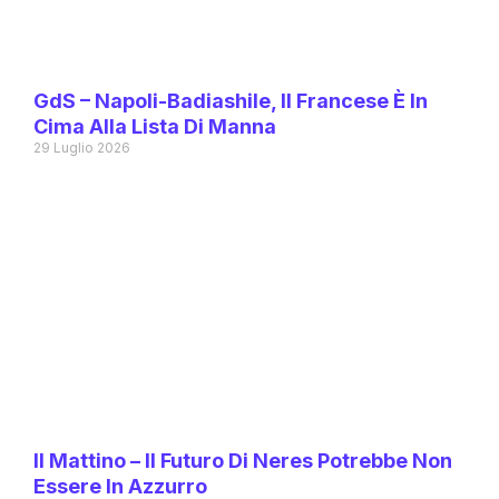
GdS – Napoli-Badiashile, Il Francese È In
Cima Alla Lista Di Manna
29 Luglio 2026
Il Mattino – Il Futuro Di Neres Potrebbe Non
Essere In Azzurro