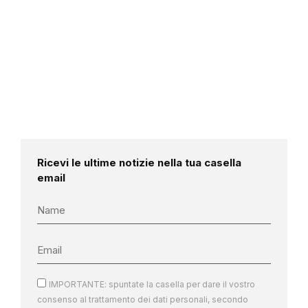
Ricevi le ultime notizie nella tua casella
email
IMPORTANTE: spuntate la casella per dare il vostro
consenso al trattamento dei dati personali, secondo