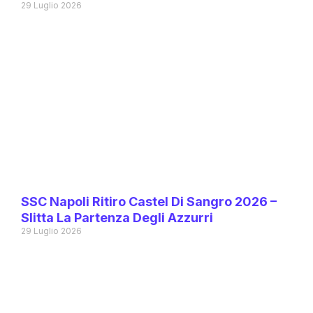
29 Luglio 2026
SSC Napoli Ritiro Castel Di Sangro 2026 –
Slitta La Partenza Degli Azzurri
29 Luglio 2026