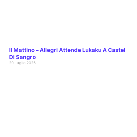
Il Mattino – Allegri Attende Lukaku A Castel
Di Sangro
29 Luglio 2026