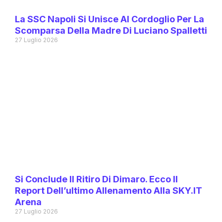
La SSC Napoli Si Unisce Al Cordoglio Per La
Scomparsa Della Madre Di Luciano Spalletti
27 Luglio 2026
Si Conclude Il Ritiro Di Dimaro. Ecco Il
Report Dell’ultimo Allenamento Alla SKY.IT
Arena
27 Luglio 2026