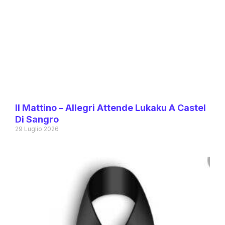
Il Mattino – Allegri Attende Lukaku A Castel
Di Sangro
29 Luglio 2026