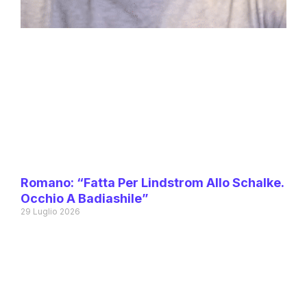
Romano: “Fatta Per Lindstrom Allo Schalke.
Occhio A Badiashile”
29 Luglio 2026