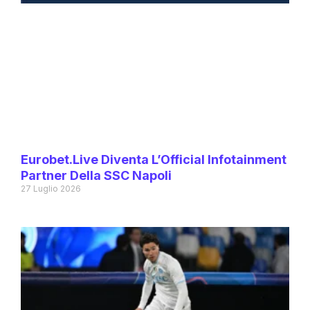
Eurobet.live Diventa L’Official Infotainment
Partner Della SSC Napoli
27 Luglio 2026