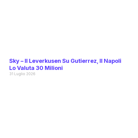
Sky – Il Leverkusen Su Gutierrez, Il Napoli
Lo Valuta 30 Milioni
31 Luglio 2026