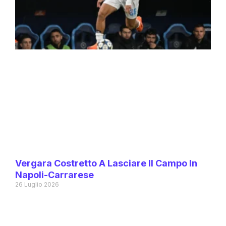
Vergara Costretto A Lasciare Il Campo In
Napoli-Carrarese
26 Luglio 2026