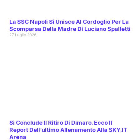
La SSC Napoli Si Unisce Al Cordoglio Per La
Scomparsa Della Madre Di Luciano Spalletti
27 Luglio 2026
Si Conclude Il Ritiro Di Dimaro. Ecco Il
Report Dell’ultimo Allenamento Alla SKY.IT
Arena