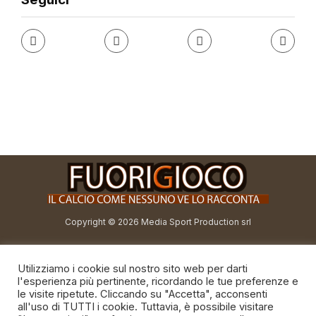
Copyright © 2026 Media Sport Production srl
redazione@fuorigioco.info
Utilizziamo i cookie sul nostro sito web per darti
direttore@fuorigioco.info
l'esperienza più pertinente, ricordando le tue preferenze e
le visite ripetute. Cliccando su "Accetta", acconsenti
all'uso di TUTTI i cookie. Tuttavia, è possibile visitare