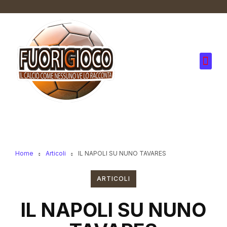
Home
Articoli
IL NAPOLI SU NUNO TAVARES
ARTICOLI
IL NAPOLI SU NUNO