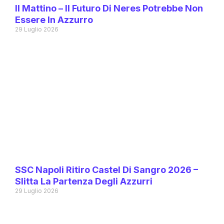
Il Mattino – Il Futuro Di Neres Potrebbe Non
Essere In Azzurro
29 Luglio 2026
SSC Napoli Ritiro Castel Di Sangro 2026 –
Slitta La Partenza Degli Azzurri
29 Luglio 2026