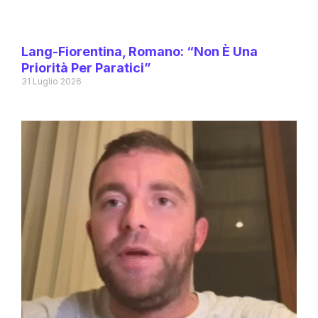
Lang-Fiorentina, Romano: “Non È Una
Priorità Per Paratici”
31 Luglio 2026