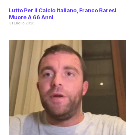
Lutto Per Il Calcio Italiano, Franco Baresi
Muore A 66 Anni
31 Luglio 2026