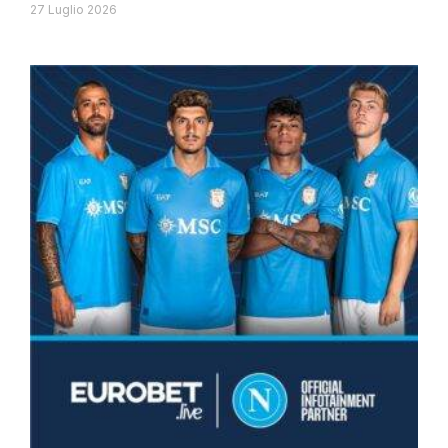
27 Luglio 2026