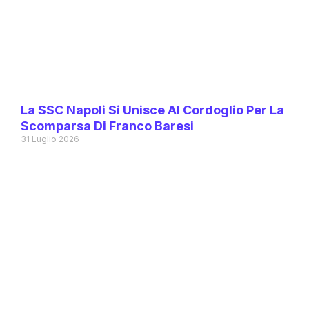
La SSC Napoli Si Unisce Al Cordoglio Per La
Scomparsa Di Franco Baresi
31 Luglio 2026