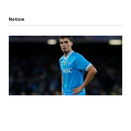
Notizie