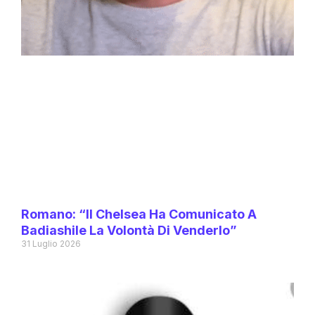
Romano: “Il Chelsea Ha Comunicato A
Badiashile La Volontà Di Venderlo”
31 Luglio 2026