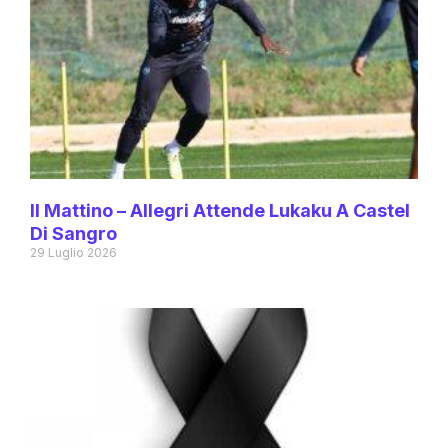
Il Mattino – Allegri Attende Lukaku A Castel
Di Sangro
29 Luglio 2026