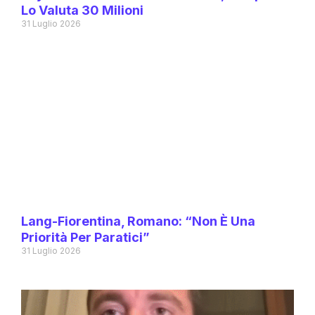
Lo Valuta 30 Milioni
31 Luglio 2026
Lang-Fiorentina, Romano: “Non È Una
Priorità Per Paratici”
31 Luglio 2026