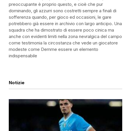
preoccupante è proprio questo, e cioè che pur
dominando, gli azzurri sono costretti sempre a finali di
sofferenza quando, per gioco ed occasioni, le gare
potrebbero già essere in archivio con largo anticipo. Una
squadra che ha dimostrato di essere poco cinica ma
anche con evidenti limiti nella zona nevralgica del campo
come testimonia la circostanza che vede un giocatore
modeste come Demme essere un elemento
indispensabile
Notizie