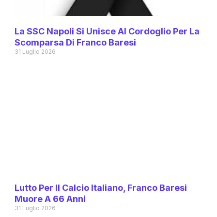
La SSC Napoli Si Unisce Al Cordoglio Per La
Scomparsa Di Franco Baresi
31 Luglio 2026
Lutto Per Il Calcio Italiano, Franco Baresi
Muore A 66 Anni
31 Luglio 2026