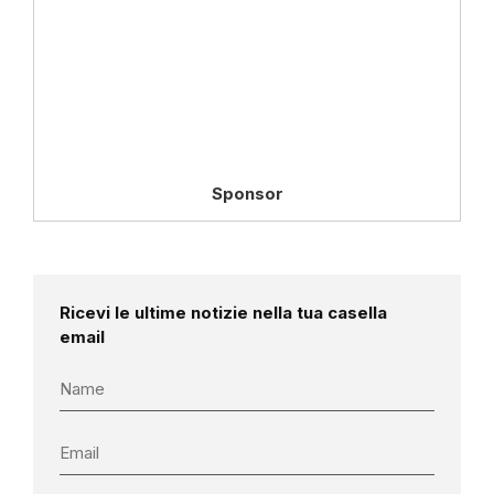
Sponsor
Ricevi le ultime notizie nella tua casella
email