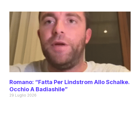
Romano: “Fatta Per Lindstrom Allo Schalke.
Occhio A Badiashile”
29 Luglio 2026