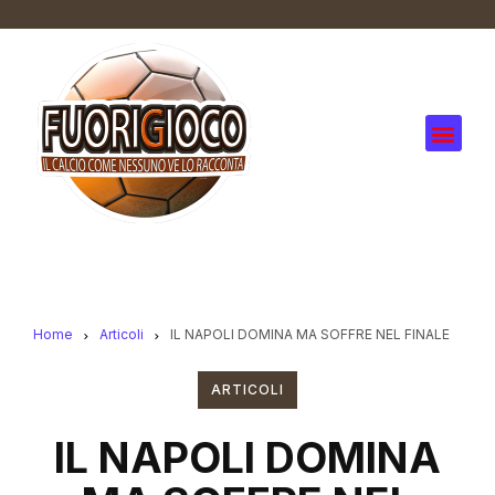
Home
Articoli
IL NAPOLI DOMINA MA SOFFRE NEL FINALE
ARTICOLI
IL NAPOLI DOMINA