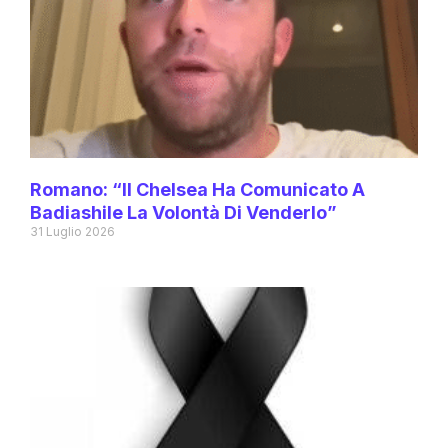
Romano: “Il Chelsea Ha Comunicato A
Badiashile La Volontà Di Venderlo”
31 Luglio 2026