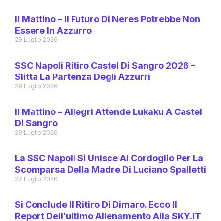
Il Mattino – Il Futuro Di Neres Potrebbe Non
Essere In Azzurro
29 Luglio 2026
SSC Napoli Ritiro Castel Di Sangro 2026 –
Slitta La Partenza Degli Azzurri
29 Luglio 2026
Il Mattino – Allegri Attende Lukaku A Castel
Di Sangro
29 Luglio 2026
La SSC Napoli Si Unisce Al Cordoglio Per La
Scomparsa Della Madre Di Luciano Spalletti
27 Luglio 2026
Si Conclude Il Ritiro Di Dimaro. Ecco Il
Report Dell’ultimo Allenamento Alla SKY.IT