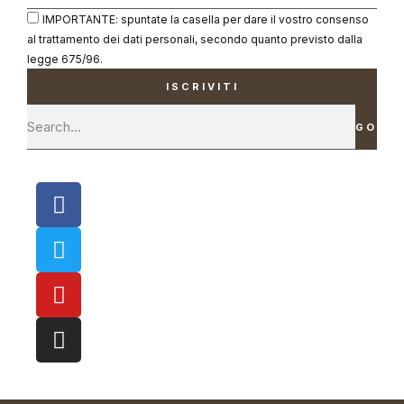
IMPORTANTE: spuntate la casella per dare il vostro consenso
al trattamento dei dati personali, secondo quanto previsto dalla
legge 675/96.
ISCRIVITI
GO