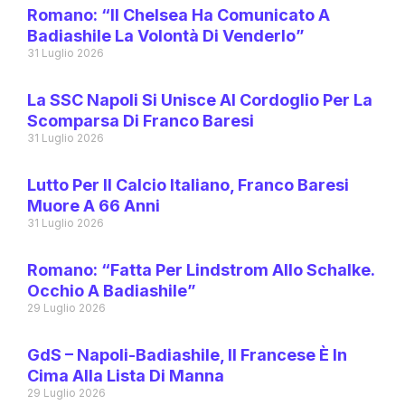
Romano: “Il Chelsea Ha Comunicato A
Badiashile La Volontà Di Venderlo”
31 Luglio 2026
La SSC Napoli Si Unisce Al Cordoglio Per La
Scomparsa Di Franco Baresi
31 Luglio 2026
Lutto Per Il Calcio Italiano, Franco Baresi
Muore A 66 Anni
31 Luglio 2026
Romano: “Fatta Per Lindstrom Allo Schalke.
Occhio A Badiashile”
29 Luglio 2026
GdS – Napoli-Badiashile, Il Francese È In
Cima Alla Lista Di Manna
29 Luglio 2026