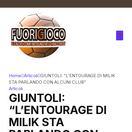
Home
Articoli
GIUNTOLI: “L’ENTOURAGE DI MILIK
STA PARLANDO CON ALCUNI CLUB”
Articoli
GIUNTOLI:
“L’ENTOURAGE DI
MILIK STA