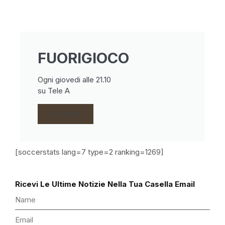
FUORIGIOCO
Ogni giovedi alle 21.10
su Tele A
CLICCA
[soccerstats lang=7 type=2 ranking=1269]
Ricevi Le Ultime Notizie Nella Tua Casella Email