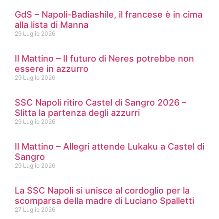
GdS – Napoli-Badiashile, il francese è in cima
alla lista di Manna
29 Luglio 2026
Il Mattino – Il futuro di Neres potrebbe non
essere in azzurro
29 Luglio 2026
SSC Napoli ritiro Castel di Sangro 2026 –
Slitta la partenza degli azzurri
29 Luglio 2026
Il Mattino – Allegri attende Lukaku a Castel di
Sangro
29 Luglio 2026
La SSC Napoli si unisce al cordoglio per la
scomparsa della madre di Luciano Spalletti
27 Luglio 2026