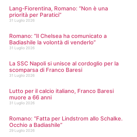
Lang-Fiorentina, Romano: “Non è una
priorità per Paratici”
31 Luglio 2026
Romano: “Il Chelsea ha comunicato a
Badiashile la volontà di venderlo”
31 Luglio 2026
La SSC Napoli si unisce al cordoglio per la
scomparsa di Franco Baresi
31 Luglio 2026
Lutto per il calcio italiano, Franco Baresi
muore a 66 anni
31 Luglio 2026
Romano: “Fatta per Lindstrom allo Schalke.
Occhio a Badiashile”
29 Luglio 2026