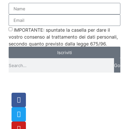
IMPORTANTE: spuntate la casella per dare il
vostro consenso al trattamento dei dati personali,
secondo quanto previsto dalla legge 675/96.
Iscriviti
Go