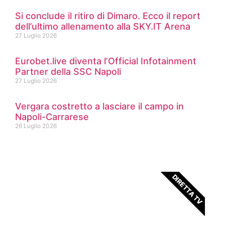
Si conclude il ritiro di Dimaro. Ecco il report
dell’ultimo allenamento alla SKY.IT Arena
27 Luglio 2026
Eurobet.live diventa l’Official Infotainment
Partner della SSC Napoli
27 Luglio 2026
Vergara costretto a lasciare il campo in
Napoli-Carrarese
26 Luglio 2026
DIRETTA TV