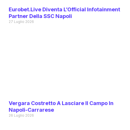
Eurobet.live Diventa L’Official Infotainment
Partner Della SSC Napoli
27 Luglio 2026
Vergara Costretto A Lasciare Il Campo In
Napoli-Carrarese
26 Luglio 2026