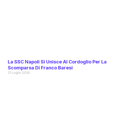
La SSC Napoli Si Unisce Al Cordoglio Per La
Scomparsa Di Franco Baresi
31 Luglio 2026