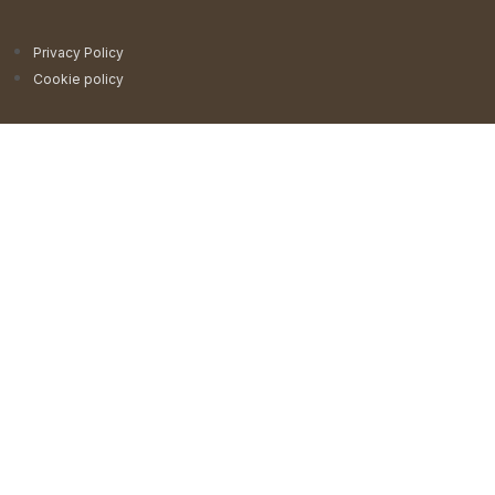
Privacy Policy
Cookie policy