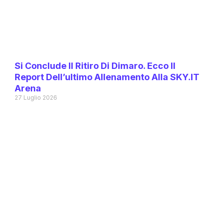
Si Conclude Il Ritiro Di Dimaro. Ecco Il
Report Dell’ultimo Allenamento Alla SKY.IT
Arena
27 Luglio 2026