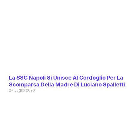
La SSC Napoli Si Unisce Al Cordoglio Per La
Scomparsa Della Madre Di Luciano Spalletti
27 Luglio 2026