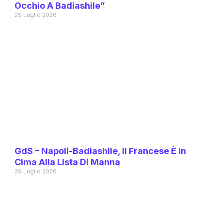
Occhio A Badiashile”
29 Luglio 2026
GdS – Napoli-Badiashile, Il Francese È In
Cima Alla Lista Di Manna
29 Luglio 2026