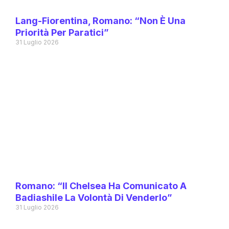
Lang-Fiorentina, Romano: “Non È Una
Priorità Per Paratici”
31 Luglio 2026
Romano: “Il Chelsea Ha Comunicato A
Badiashile La Volontà Di Venderlo”
31 Luglio 2026