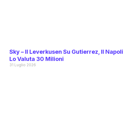
Sky – Il Leverkusen Su Gutierrez, Il Napoli
Lo Valuta 30 Milioni
31 Luglio 2026