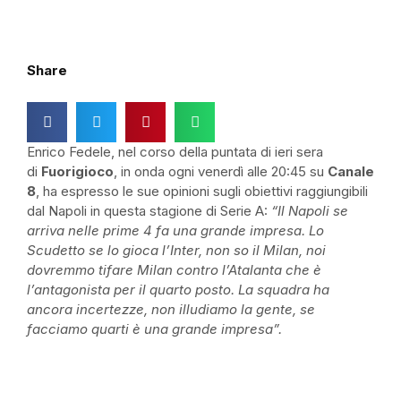
Share
Enrico Fedele, nel corso della puntata di ieri sera
di
Fuorigioco
, in onda ogni venerdì alle 20:45 su
Canale
8
, ha espresso le sue opinioni sugli obiettivi raggiungibili
dal Napoli in questa stagione di Serie A:
“
Il Napoli se
arriva nelle prime 4 fa una grande impresa. Lo
Scudetto se lo gioca l’Inter, non so il Milan, noi
dovremmo tifare Milan contro l’Atalanta che è
l’antagonista per il quarto posto. La squadra ha
ancora incertezze, non illudiamo la gente, se
facciamo quarti è una grande impresa”.