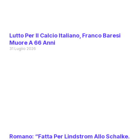
Lutto Per Il Calcio Italiano, Franco Baresi
Muore A 66 Anni
31 Luglio 2026
Romano: “Fatta Per Lindstrom Allo Schalke.