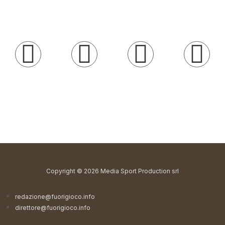
Copyright © 2026 Media Sport Production srl
redazione@fuorigioco.info
direttore@fuorigioco.info