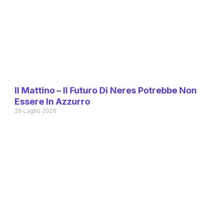
Il Mattino – Il Futuro Di Neres Potrebbe Non
Essere In Azzurro
29 Luglio 2026