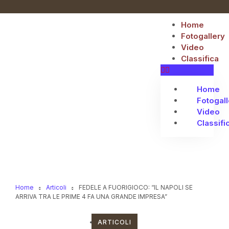
Home
Fotogallery
Video
Classifica
Home
Fotogall
Video
Classifi
Home
Articoli
FEDELE A FUORIGIOCO: “IL NAPOLI SE
ARRIVA TRA LE PRIME 4 FA UNA GRANDE IMPRESA”
ARTICOLI