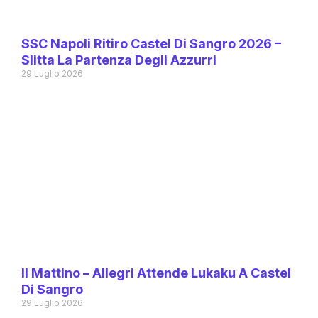
SSC Napoli Ritiro Castel Di Sangro 2026 –
Slitta La Partenza Degli Azzurri
29 Luglio 2026
Il Mattino – Allegri Attende Lukaku A Castel
Di Sangro
29 Luglio 2026