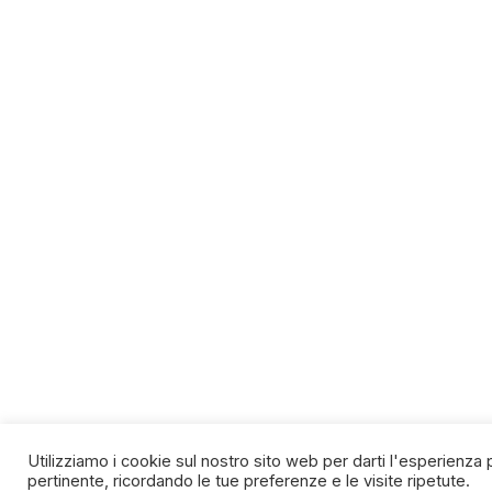
Utilizziamo i cookie sul nostro sito web per darti l'esperienza 
pertinente, ricordando le tue preferenze e le visite ripetute.