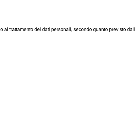
al trattamento dei dati personali, secondo quanto previsto dal