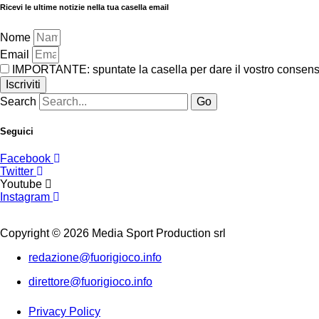
Ricevi le ultime notizie nella tua casella email
Nome
Email
IMPORTANTE: spuntate la casella per dare il vostro consenso 
Iscriviti
Search
Go
Seguici
Facebook
Twitter
Youtube
Instagram
Copyright © 2026 Media Sport Production srl
redazione@fuorigioco.info
direttore@fuorigioco.info
Privacy Policy