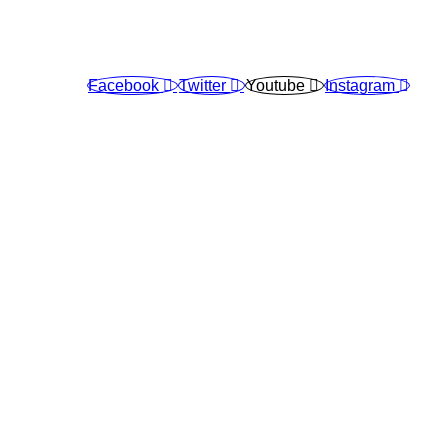
Facebook
Twitter
Youtube
Instagram