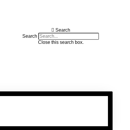
Search
Search
Close this search box.