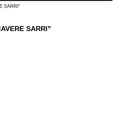
E SARRI”
IAVERE SARRI”