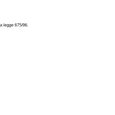
la legge 675/96.