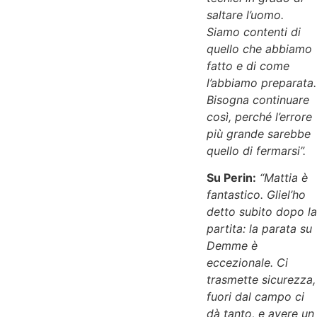
saltare l’uomo.
Siamo contenti di
quello che abbiamo
fatto e di come
l’abbiamo preparata.
Bisogna continuare
così, perché l’errore
più grande sarebbe
quello di fermarsi”.
Su Perin:
“Mattia è
fantastico. Gliel’ho
detto subito dopo la
partita: la parata su
Demme è
eccezionale. Ci
trasmette sicurezza,
fuori dal campo ci
dà tanto, e avere un