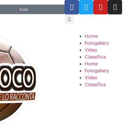
Invia
Home
Fotogallery
Video
Classifica
Home
Fotogallery
Video
Classifica