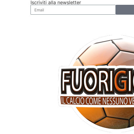
Iscriviti alla newsletter