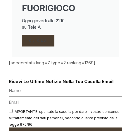
FUORIGIOCO
Ogni giovedi alle 21.10
su Tele A
CLICCA
[soccerstats lang=7 type=2 ranking=1269]
Ricevi Le Ultime Notizie Nella Tua Casella Email
IMPORTANTE: spuntate la casella per dare il vostro consenso
al trattamento dei dati personali, secondo quanto previsto dalla
legge 675/96.