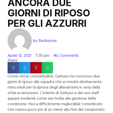
ANCORA DUE
GIORNI DI RIPOSO
PER GLI AZZURRI
by
Redazione
Aprile 12, 2021
7:30 pm
No Comments
Share
Come ormai consuetudine, Gattuso ha concesso due
giorni di riposo alla squadra che si rivedrà direttamente
mercoledì per la ripresa degli allenamenti in vista della
sfida ai nerazzurri. L’intento di Gattuso e del suo staff
appare evidente come sia rivolta alla gestione della
condizione
fisica difficilmente migliorabile considerato
che manca poco più di un mese alla fine del campionato