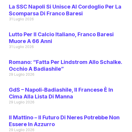
La SSC Napoli Si Unisce Al Cordoglio Per La
Scomparsa Di Franco Baresi
31 Luglio 2026
Lutto Per Il Calcio Italiano, Franco Baresi
Muore A 66 Anni
31 Luglio 2026
Romano: “Fatta Per Lindstrom Allo Schalke.
Occhio A Badiashile”
29 Luglio 2026
GdS – Napoli-Badiashile, Il Francese È In
Cima Alla Lista Di Manna
29 Luglio 2026
Il Mattino – Il Futuro Di Neres Potrebbe Non
Essere In Azzurro
29 Luglio 2026