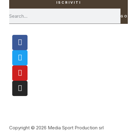
ISCRIVITI
GO
Copyright © 2026 Media Sport Production srl