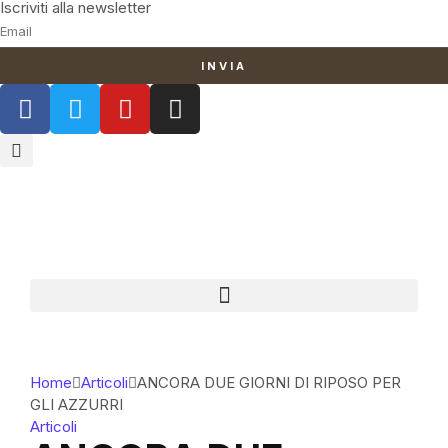
Iscriviti alla newsletter
INVIA
Home
Articoli
ANCORA DUE GIORNI DI RIPOSO PER
GLI AZZURRI
Articoli