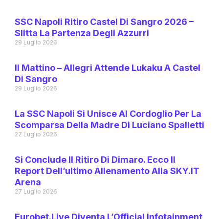
SSC Napoli Ritiro Castel Di Sangro 2026 –
Slitta La Partenza Degli Azzurri
29 Luglio 2026
Il Mattino – Allegri Attende Lukaku A Castel
Di Sangro
29 Luglio 2026
La SSC Napoli Si Unisce Al Cordoglio Per La
Scomparsa Della Madre Di Luciano Spalletti
27 Luglio 2026
Si Conclude Il Ritiro Di Dimaro. Ecco Il
Report Dell’ultimo Allenamento Alla SKY.IT
Arena
27 Luglio 2026
Eurobet.live Diventa L’Official Infotainment