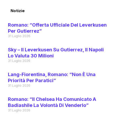
Notizie
Romano: “Offerta Ufficiale Del Leverkusen
Per Gutierrez”
31 Luglio 2026
Sky – Il Leverkusen Su Gutierrez, Il Napoli
Lo Valuta 30 Milioni
31 Luglio 2026
Lang-Fiorentina, Romano: “Non È Una
Priorità Per Paratici”
31 Luglio 2026
Romano: “Il Chelsea Ha Comunicato A
Badiashile La Volontà Di Venderlo”
31 Luglio 2026