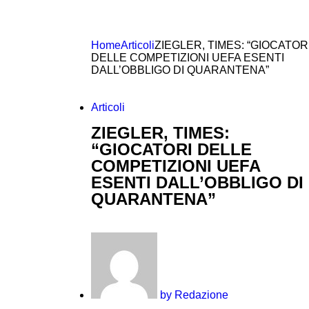
Home
Articoli
ZIEGLER, TIMES: “GIOCATOR
DELLE COMPETIZIONI UEFA ESENTI
DALL’OBBLIGO DI QUARANTENA”
Articoli
ZIEGLER, TIMES:
“GIOCATORI DELLE
COMPETIZIONI UEFA
ESENTI DALL’OBBLIGO DI
QUARANTENA”
by
Redazione