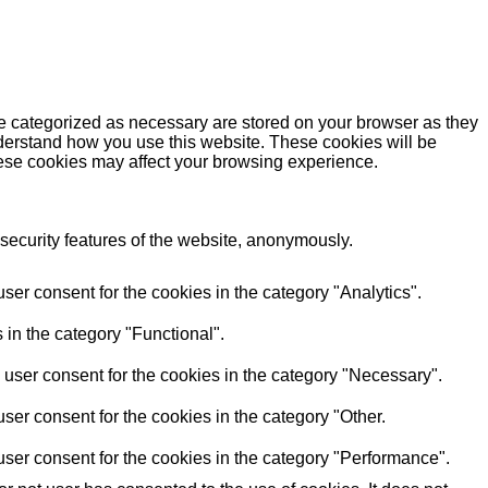
re categorized as necessary are stored on your browser as they
understand how you use this website. These cookies will be
these cookies may affect your browsing experience.
 security features of the website, anonymously.
er consent for the cookies in the category "Analytics".
 in the category "Functional".
user consent for the cookies in the category "Necessary".
ser consent for the cookies in the category "Other.
ser consent for the cookies in the category "Performance".