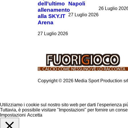
dell’ultimo
Napoli
26 Luglio 202
allenamento
27 Luglio 2026
alla SKY.IT
Arena
27 Luglio 2026
Copyright © 2026 Media Sport Production sr
Utilizziamo i cookie sul nostro sito web per darti l'esperienza pi
Tuttavia, è possibile visitare "Impostazioni" per fornire un conse
Impostazioni
Accetta