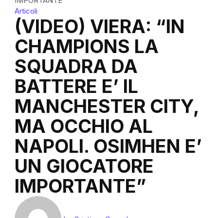
IMPORTANTE”
Articoli
(VIDEO) VIERA: “IN
CHAMPIONS LA
SQUADRA DA
BATTERE E’ IL
MANCHESTER CITY,
MA OCCHIO AL
NAPOLI. OSIMHEN E’
UN GIOCATORE
IMPORTANTE”