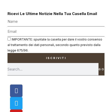
Ricevi Le Ultime Notizie Nella Tua Casella Email
IMPORTANTE: spuntate la casella per dare il vostro consenso
al trattamento dei dati personali, secondo quanto previsto dalla
legge 675/96.
ISCRIVITI
GO