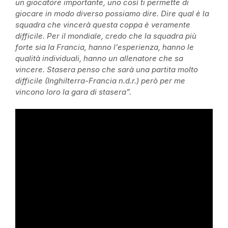
un giocatore importante, uno così ti permette di
giocare in modo diverso possiamo dire. Dire qual è la
squadra che vincerà questa coppa è veramente
difficile. Per il mondiale, credo che la squadra più
forte sia la Francia, hanno l’esperienza, hanno le
qualità individuali, hanno un allenatore che sa
vincere. Stasera penso che sarà una partita molto
difficile (Inghilterra-Francia n.d.r.) però per me
vincono loro la gara di stasera”.