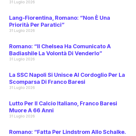
31 Luglio 2026
Lang-Fiorentina, Romano: “Non È Una
Priorità Per Paratici”
31 Luglio 2026
Romano: “Il Chelsea Ha Comunicato A
Badiashile La Volontà Di Venderlo”
31 Luglio 2026
La SSC Napoli Si Unisce Al Cordoglio Per La
Scomparsa Di Franco Baresi
31 Luglio 2026
Lutto Per Il Calcio Italiano, Franco Baresi
Muore A 66 Anni
31 Luglio 2026
Romano: “Fatta Per Lindstrom Allo Schalke.