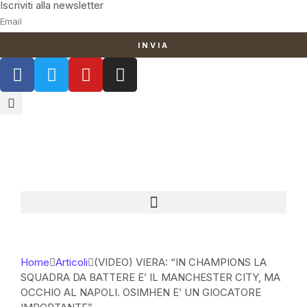
Iscriviti alla newsletter
INVIA
Home
Articoli
(VIDEO) VIERA: “IN CHAMPIONS LA
SQUADRA DA BATTERE E’ IL MANCHESTER CITY, MA
OCCHIO AL NAPOLI. OSIMHEN E’ UN GIOCATORE