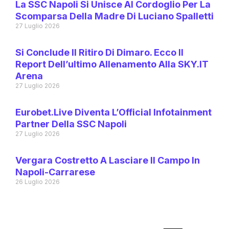
La SSC Napoli Si Unisce Al Cordoglio Per La
Scomparsa Della Madre Di Luciano Spalletti
27 Luglio 2026
Si Conclude Il Ritiro Di Dimaro. Ecco Il
Report Dell’ultimo Allenamento Alla SKY.IT
Arena
27 Luglio 2026
Eurobet.live Diventa L’Official Infotainment
Partner Della SSC Napoli
27 Luglio 2026
Vergara Costretto A Lasciare Il Campo In
Napoli-Carrarese
26 Luglio 2026