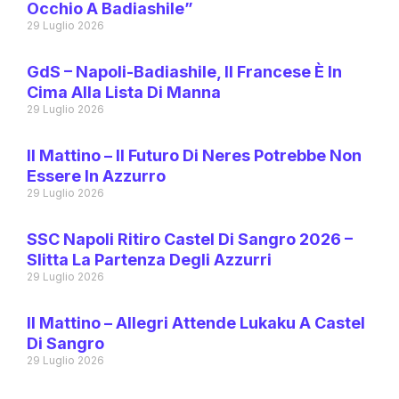
Occhio A Badiashile”
29 Luglio 2026
GdS – Napoli-Badiashile, Il Francese È In
Cima Alla Lista Di Manna
29 Luglio 2026
Il Mattino – Il Futuro Di Neres Potrebbe Non
Essere In Azzurro
29 Luglio 2026
SSC Napoli Ritiro Castel Di Sangro 2026 –
Slitta La Partenza Degli Azzurri
29 Luglio 2026
Il Mattino – Allegri Attende Lukaku A Castel
Di Sangro
29 Luglio 2026