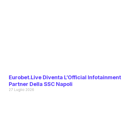
Eurobet.live Diventa L’Official Infotainment
Partner Della SSC Napoli
27 Luglio 2026