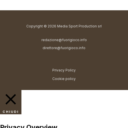
Copyright © 2026 Media Sport Production srl
redazione@fuorigioco.info
direttore@fuorigioco.info
Privacy Policy
Cookie policy
CHIUDI
Privacy Overview