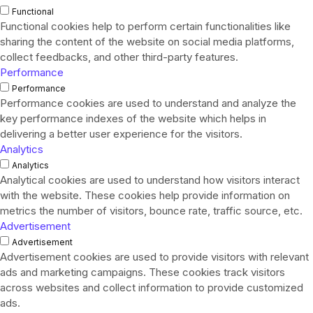
Functional
Functional cookies help to perform certain functionalities like
sharing the content of the website on social media platforms,
collect feedbacks, and other third-party features.
Performance
Performance
Performance cookies are used to understand and analyze the
key performance indexes of the website which helps in
delivering a better user experience for the visitors.
Analytics
Analytics
Analytical cookies are used to understand how visitors interact
with the website. These cookies help provide information on
metrics the number of visitors, bounce rate, traffic source, etc.
Advertisement
Advertisement
Advertisement cookies are used to provide visitors with relevant
ads and marketing campaigns. These cookies track visitors
across websites and collect information to provide customized
ads.