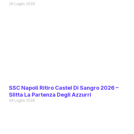
29 Luglio 2026
SSC Napoli Ritiro Castel Di Sangro 2026 –
Slitta La Partenza Degli Azzurri
29 Luglio 2026