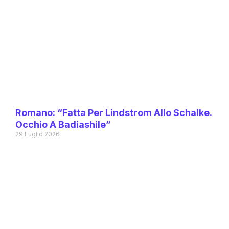
Romano: “Fatta Per Lindstrom Allo Schalke.
Occhio A Badiashile”
29 Luglio 2026