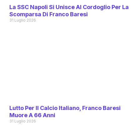
La SSC Napoli Si Unisce Al Cordoglio Per La
Scomparsa Di Franco Baresi
31 Luglio 2026
Lutto Per Il Calcio Italiano, Franco Baresi
Muore A 66 Anni
31 Luglio 2026