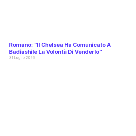
Romano: “Il Chelsea Ha Comunicato A
Badiashile La Volontà Di Venderlo”
31 Luglio 2026