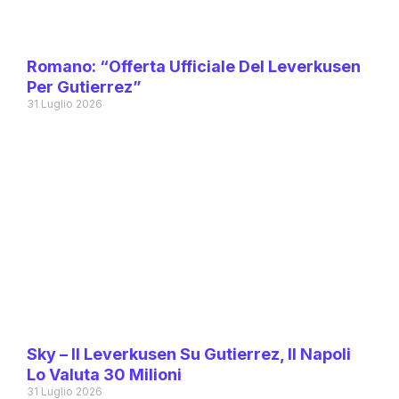
Romano: “Offerta Ufficiale Del Leverkusen
Per Gutierrez”
31 Luglio 2026
Sky – Il Leverkusen Su Gutierrez, Il Napoli
Lo Valuta 30 Milioni
31 Luglio 2026