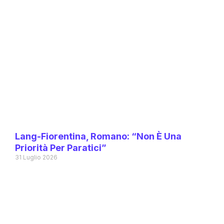
Lang-Fiorentina, Romano: “Non È Una
Priorità Per Paratici”
31 Luglio 2026