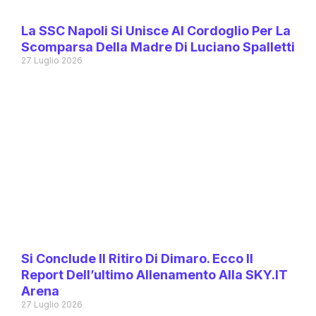
La SSC Napoli Si Unisce Al Cordoglio Per La
Scomparsa Della Madre Di Luciano Spalletti
27 Luglio 2026
Si Conclude Il Ritiro Di Dimaro. Ecco Il
Report Dell’ultimo Allenamento Alla SKY.IT
Arena
27 Luglio 2026