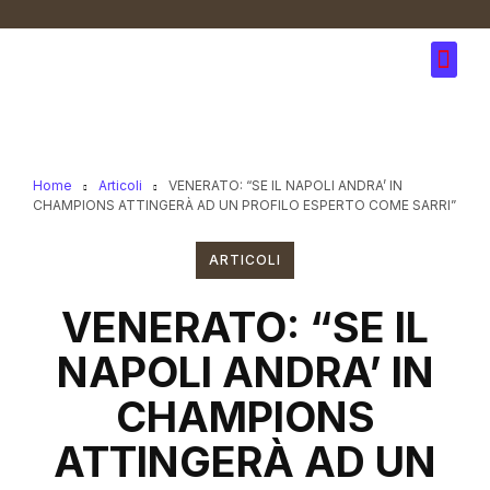
Home
Articoli
VENERATO: “SE IL NAPOLI ANDRA’ IN
CHAMPIONS ATTINGERÀ AD UN PROFILO ESPERTO COME SARRI”
ARTICOLI
VENERATO: “SE IL
NAPOLI ANDRA’ IN
CHAMPIONS
ATTINGERÀ AD UN