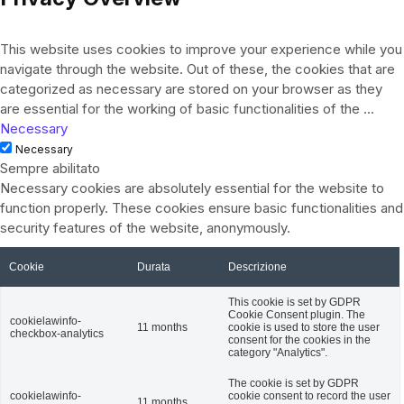
This website uses cookies to improve your experience while you
navigate through the website. Out of these, the cookies that are
categorized as necessary are stored on your browser as they
are essential for the working of basic functionalities of the
...
Necessary
Necessary
Sempre abilitato
Necessary cookies are absolutely essential for the website to
function properly. These cookies ensure basic functionalities and
security features of the website, anonymously.
Cookie
Durata
Descrizione
This cookie is set by GDPR
Cookie Consent plugin. The
cookielawinfo-
11 months
cookie is used to store the user
checkbox-analytics
consent for the cookies in the
category "Analytics".
The cookie is set by GDPR
cookielawinfo-
cookie consent to record the user
11 months