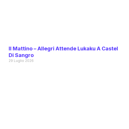
Il Mattino – Allegri Attende Lukaku A Castel
Di Sangro
29 Luglio 2026