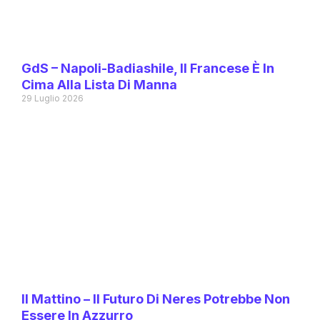
GdS – Napoli-Badiashile, Il Francese È In
Cima Alla Lista Di Manna
29 Luglio 2026
Il Mattino – Il Futuro Di Neres Potrebbe Non
Essere In Azzurro