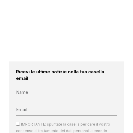
Ricevi le ultime notizie nella tua casella
email
IMPORTANTE: spuntate la casella per dare il vostro
consenso al trattamento dei dati personali, secondo