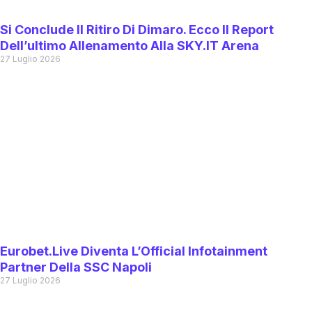
Si Conclude Il Ritiro Di Dimaro. Ecco Il Report
Dell’ultimo Allenamento Alla SKY.IT Arena
27 Luglio 2026
Eurobet.live Diventa L’Official Infotainment
Partner Della SSC Napoli
27 Luglio 2026