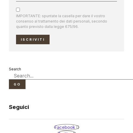
IMPORTANTE: spuntate la casella per dare il vostro
consenso al trattamento dei dati personali, secondo
quanto previsto dalla legge 675/96.
ISCRIVITI
Search
GO
Seguici
Facebook