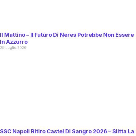
Il Mattino – Il Futuro Di Neres Potrebbe Non Essere
In Azzurro
29 Luglio 2026
SSC Napoli Ritiro Castel Di Sangro 2026 – Slitta La