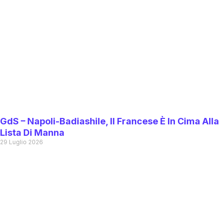
GdS – Napoli-Badiashile, Il Francese È In Cima Alla
Lista Di Manna
29 Luglio 2026