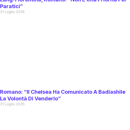
Paratici”
31 Luglio 2026
Romano: “Il Chelsea Ha Comunicato A Badiashile
La Volontà Di Venderlo”
31 Luglio 2026