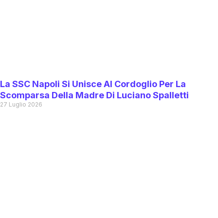
La SSC Napoli Si Unisce Al Cordoglio Per La
Scomparsa Della Madre Di Luciano Spalletti
27 Luglio 2026