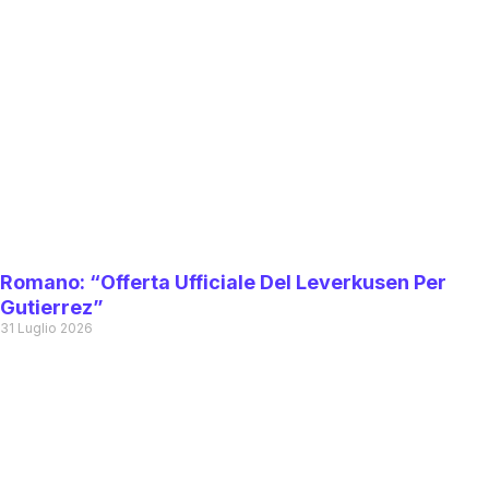
Romano: “Offerta Ufficiale Del Leverkusen Per
Gutierrez”
31 Luglio 2026