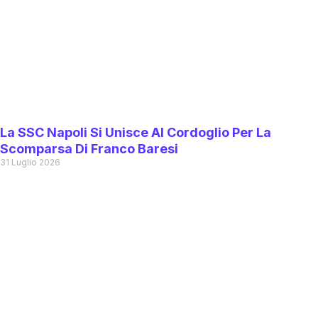
La SSC Napoli Si Unisce Al Cordoglio Per La
Scomparsa Di Franco Baresi
31 Luglio 2026