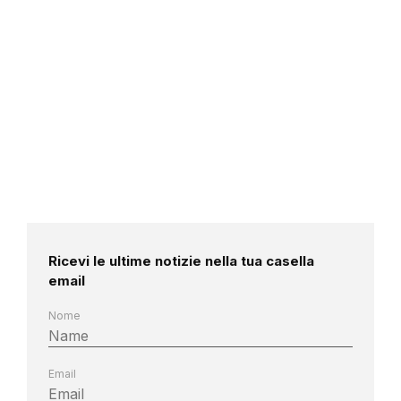
Ricevi le ultime notizie nella tua casella
email
Nome
Email