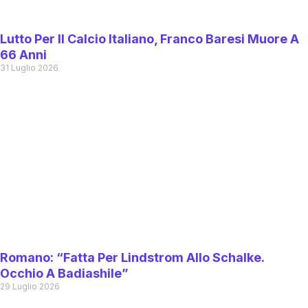
Lutto Per Il Calcio Italiano, Franco Baresi Muore A
66 Anni
31 Luglio 2026
Romano: “Fatta Per Lindstrom Allo Schalke.
Occhio A Badiashile”
29 Luglio 2026