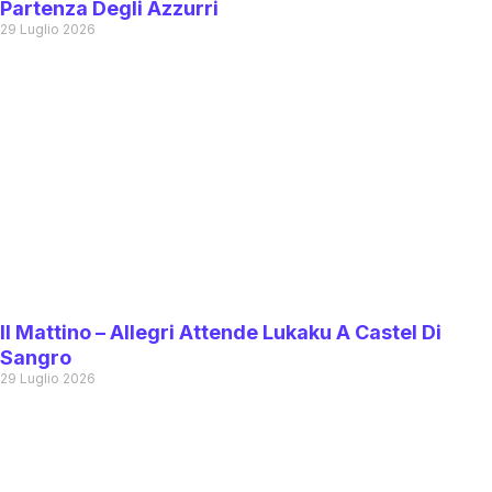
Partenza Degli Azzurri
29 Luglio 2026
Il Mattino – Allegri Attende Lukaku A Castel Di
Sangro
29 Luglio 2026