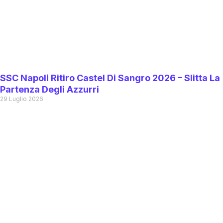
SSC Napoli Ritiro Castel Di Sangro 2026 – Slitta La
Partenza Degli Azzurri
29 Luglio 2026