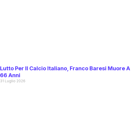
Lutto Per Il Calcio Italiano, Franco Baresi Muore A
66 Anni
31 Luglio 2026