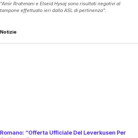
“Amir Rrahmani e Elseid Hysaj sono risultati negativi al
tampone effettuato ieri dalla ASL di pertinenza”.
Notizie
Romano: “Offerta Ufficiale Del Leverkusen Per