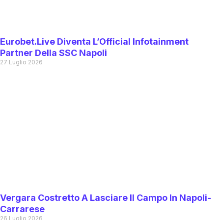
Eurobet.live Diventa L’Official Infotainment
Partner Della SSC Napoli
27 Luglio 2026
Vergara Costretto A Lasciare Il Campo In Napoli-
Carrarese
26 Luglio 2026