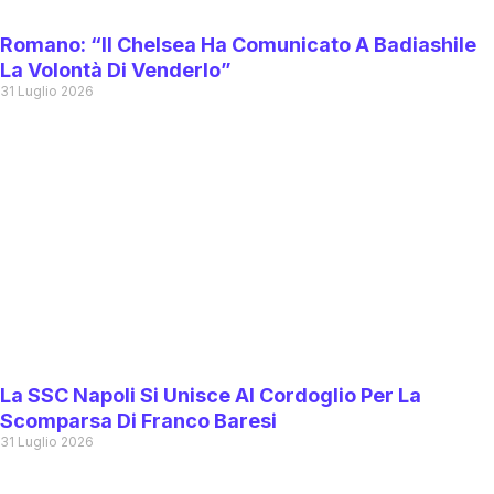
Romano: “Il Chelsea Ha Comunicato A Badiashile
La Volontà Di Venderlo”
31 Luglio 2026
La SSC Napoli Si Unisce Al Cordoglio Per La
Scomparsa Di Franco Baresi
31 Luglio 2026