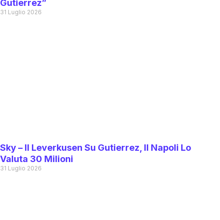
Gutierrez”
31 Luglio 2026
Sky – Il Leverkusen Su Gutierrez, Il Napoli Lo
Valuta 30 Milioni
31 Luglio 2026