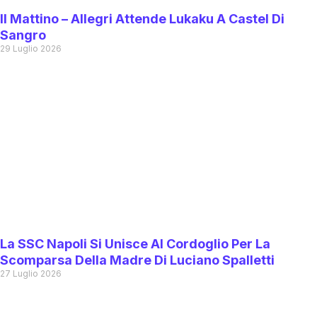
Il Mattino – Allegri Attende Lukaku A Castel Di
Sangro
29 Luglio 2026
La SSC Napoli Si Unisce Al Cordoglio Per La
Scomparsa Della Madre Di Luciano Spalletti
27 Luglio 2026