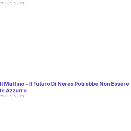
29 Luglio 2026
Il Mattino – Il Futuro Di Neres Potrebbe Non Essere
In Azzurro
29 Luglio 2026