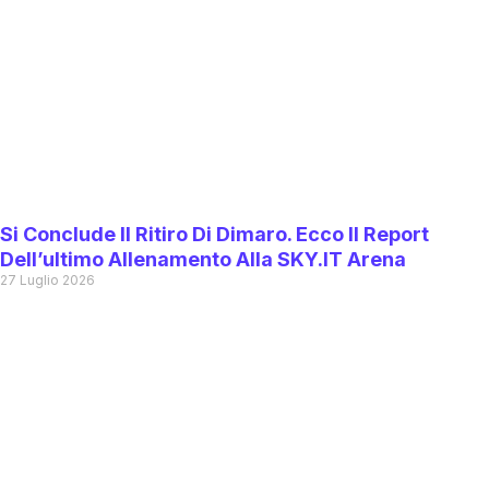
Si Conclude Il Ritiro Di Dimaro. Ecco Il Report
Dell’ultimo Allenamento Alla SKY.IT Arena
27 Luglio 2026