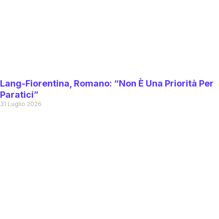
Lang-Fiorentina, Romano: “Non È Una Priorità Per
Paratici”
31 Luglio 2026