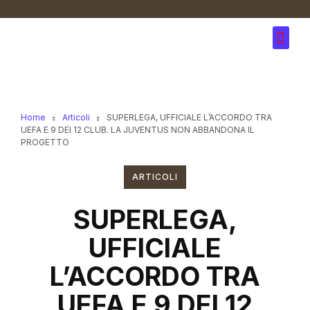
Home
Articoli
SUPERLEGA, UFFICIALE L’ACCORDO TRA
UEFA E 9 DEI 12 CLUB. LA JUVENTUS NON ABBANDONA IL
PROGETTO
ARTICOLI
SUPERLEGA,
UFFICIALE
L’ACCORDO TRA
UEFA E 9 DEI 12