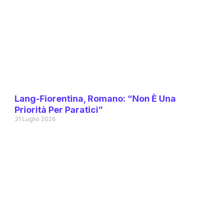
Lang-Fiorentina, Romano: “Non È Una
Priorità Per Paratici”
31 Luglio 2026