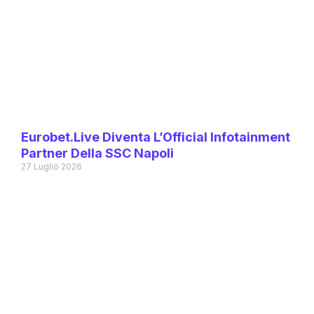
Eurobet.live Diventa L’Official Infotainment
Partner Della SSC Napoli
27 Luglio 2026