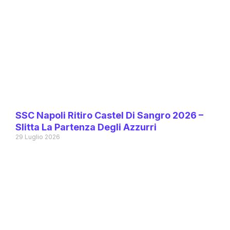
SSC Napoli Ritiro Castel Di Sangro 2026 –
Slitta La Partenza Degli Azzurri
29 Luglio 2026