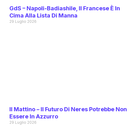
GdS – Napoli-Badiashile, Il Francese È In
Cima Alla Lista Di Manna
29 Luglio 2026
Il Mattino – Il Futuro Di Neres Potrebbe Non
Essere In Azzurro
29 Luglio 2026