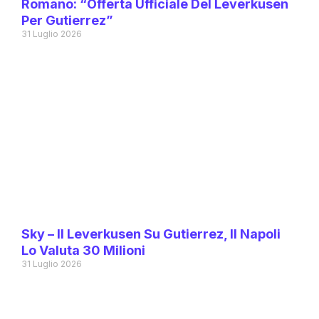
Romano: “Offerta Ufficiale Del Leverkusen
Per Gutierrez”
31 Luglio 2026
Sky – Il Leverkusen Su Gutierrez, Il Napoli
Lo Valuta 30 Milioni
31 Luglio 2026