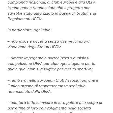
campionati nazionali, ai club europei e alla UEFA.
Hanno anche riconosciuto che il progetto non
sarebbe stato autorizzato in base agli Statuti e ai
Regolamenti UEFA”.
In particolare, ogni club:
– riconosce e accetta senza riserve la natura
vincolante degli Statuti UEFA;
– rimane impegnato e parteciperà a qualsiasi
competizione UEFA per club ogni stagione per la
quale quel club si qualifica per merito sportivo;
– rientrerà nella European Club Association, che è
l’unico organo di rappresentanza per i club
riconosciuto dalla UEFA;
– adotterà tutte le misure in loro potere allo scopo di
porre fine al loro coinvolgimento nella società