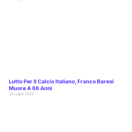
Lutto Per Il Calcio Italiano, Franco Baresi
Muore A 66 Anni
31 Luglio 2026