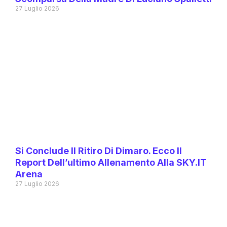
27 Luglio 2026
Si Conclude Il Ritiro Di Dimaro. Ecco Il
Report Dell’ultimo Allenamento Alla SKY.IT
Arena
27 Luglio 2026