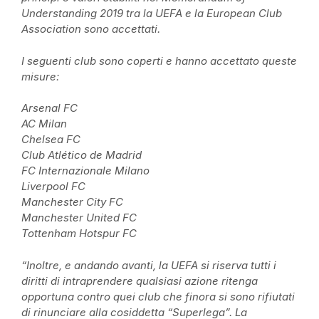
Understanding 2019 tra la UEFA e la European Club
Association sono accettati.
I seguenti club sono coperti e hanno accettato queste
misure:
Arsenal FC
AC Milan
Chelsea FC
Club Atlético de Madrid
FC Internazionale Milano
Liverpool FC
Manchester City FC
Manchester United FC
Tottenham Hotspur FC
“Inoltre, e andando avanti, la UEFA si riserva tutti i
diritti di intraprendere qualsiasi azione ritenga
opportuna contro quei club che finora si sono rifiutati
di rinunciare alla cosiddetta “Superlega”. La