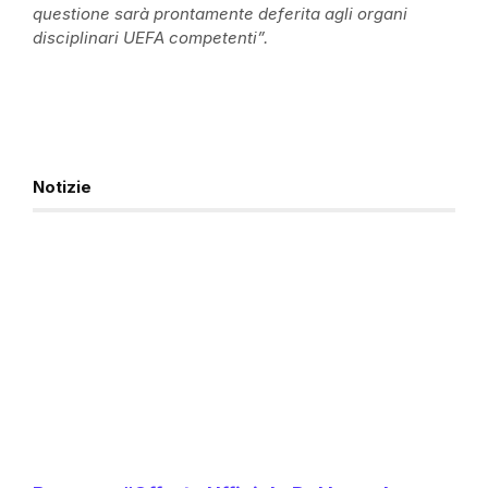
questione sarà prontamente deferita agli organi
disciplinari UEFA competenti”.
Notizie