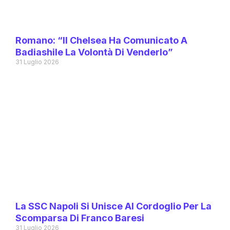
Romano: “Il Chelsea Ha Comunicato A
Badiashile La Volontà Di Venderlo”
31 Luglio 2026
La SSC Napoli Si Unisce Al Cordoglio Per La
Scomparsa Di Franco Baresi
31 Luglio 2026