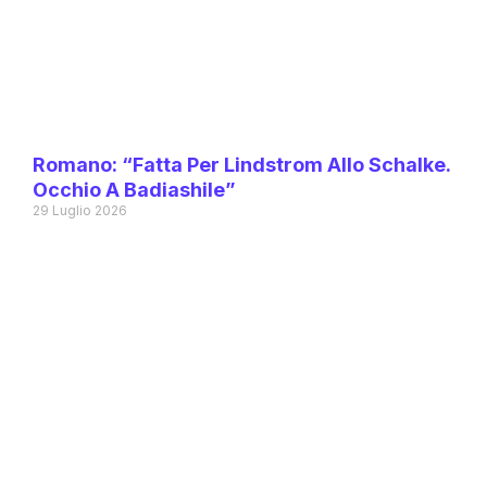
Romano: “Fatta Per Lindstrom Allo Schalke.
Occhio A Badiashile”
29 Luglio 2026