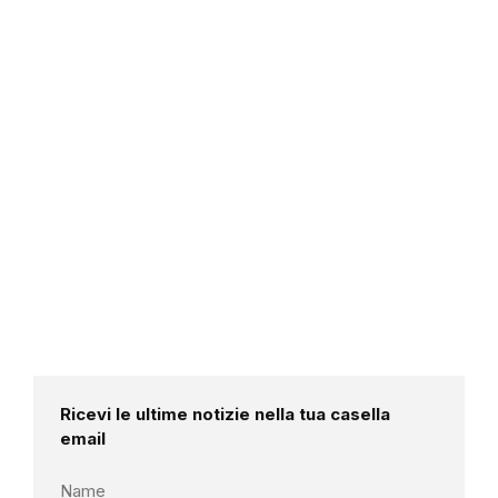
Ricevi le ultime notizie nella tua casella
email