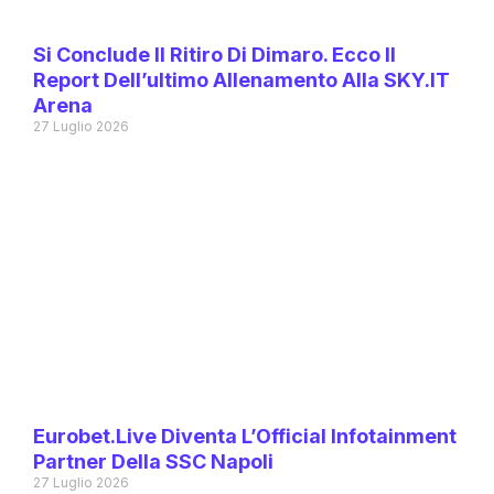
Si Conclude Il Ritiro Di Dimaro. Ecco Il
Report Dell’ultimo Allenamento Alla SKY.IT
Arena
27 Luglio 2026
Eurobet.live Diventa L’Official Infotainment
Partner Della SSC Napoli
27 Luglio 2026