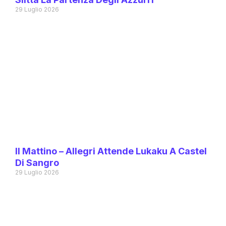
29 Luglio 2026
Il Mattino – Allegri Attende Lukaku A Castel
Di Sangro
29 Luglio 2026