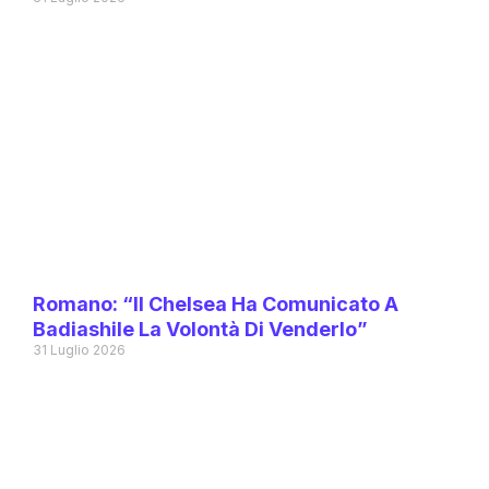
Romano: “Il Chelsea Ha Comunicato A
Badiashile La Volontà Di Venderlo”
31 Luglio 2026