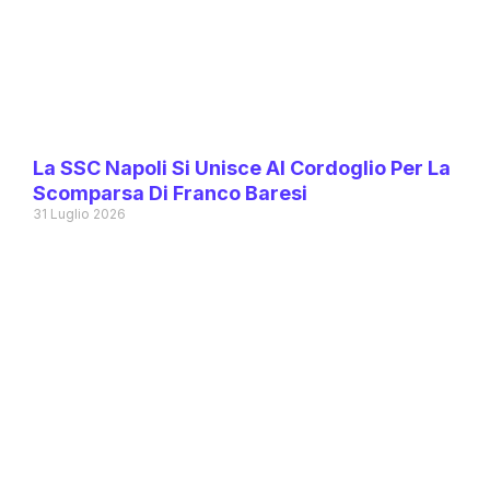
La SSC Napoli Si Unisce Al Cordoglio Per La
Scomparsa Di Franco Baresi
31 Luglio 2026