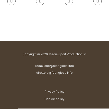
Copyright © 2026 Media Sport Production srl
redazione@fuorigioco.info
direttore@fuorigioco.info
Privacy Policy
Cookie policy