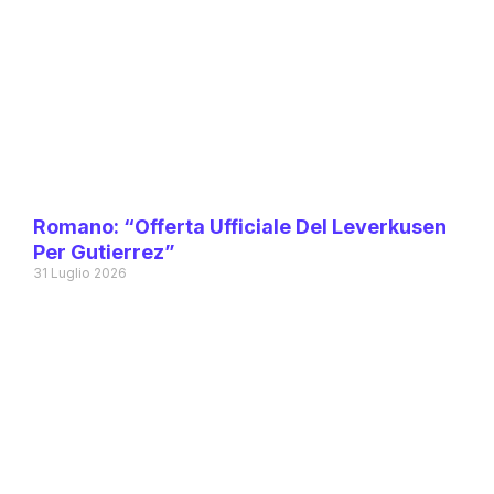
Romano: “Offerta Ufficiale Del Leverkusen
Per Gutierrez”
31 Luglio 2026