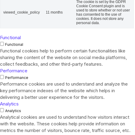
The cookie is set by the GDPR
Cookie Consent plugin and is
used to store whether or not user
viewed_cookie_policy
11 months
has consented to the use of
cookies. It does not store any
personal data.
Functional
Functional
Functional cookies help to perform certain functionalities like
sharing the content of the website on social media platforms,
collect feedbacks, and other third-party features.
Performance
Performance
Performance cookies are used to understand and analyze the
key performance indexes of the website which helps in
delivering a better user experience for the visitors.
Analytics
Analytics
Analytical cookies are used to understand how visitors interact
with the website. These cookies help provide information on
metrics the number of visitors, bounce rate, traffic source, etc.