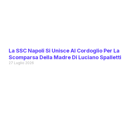
La SSC Napoli Si Unisce Al Cordoglio Per La
Scomparsa Della Madre Di Luciano Spalletti
27 Luglio 2026