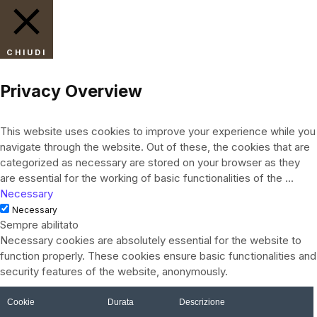
CHIUDI
Privacy Overview
This website uses cookies to improve your experience while you
navigate through the website. Out of these, the cookies that are
categorized as necessary are stored on your browser as they
are essential for the working of basic functionalities of the
...
Necessary
Necessary
Sempre abilitato
Necessary cookies are absolutely essential for the website to
function properly. These cookies ensure basic functionalities and
security features of the website, anonymously.
Cookie
Durata
Descrizione