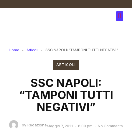
Home
Articoli
SSC NAPOLI: “TAMPONI TUTTI NEGATIVI”
ARTICOLI
SSC NAPOLI:
“TAMPONI TUTTI
NEGATIVI”
by
Redazione
Maggio 7, 2021
6:00 pm
No Comments