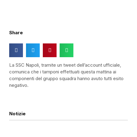
Share
La SSC Napoli, tramite un tweet dell’account ufficiale,
comunica che i tamponi effettuati questa mattina ai
componenti del gruppo squadra hanno avuto tutti esito
negativo.
Notizie