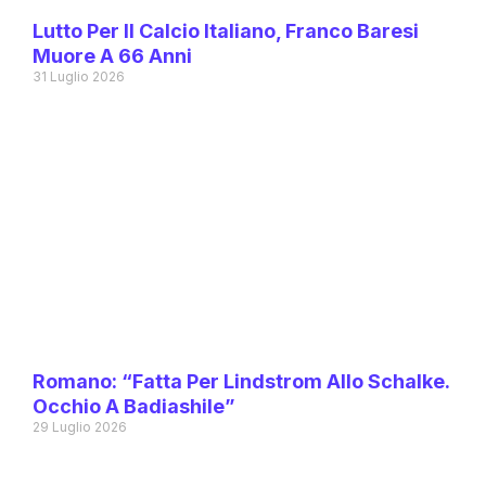
Lutto Per Il Calcio Italiano, Franco Baresi
Muore A 66 Anni
31 Luglio 2026
Romano: “Fatta Per Lindstrom Allo Schalke.
Occhio A Badiashile”
29 Luglio 2026