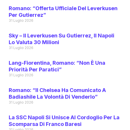
Romano: “Offerta Ufficiale Del Leverkusen
Per Gutierrez”
31 Luglio 2026
Sky – Il Leverkusen Su Gutierrez, Il Napoli
Lo Valuta 30 Milioni
31 Luglio 2026
Lang-Fiorentina, Romano: “Non È Una
Priorità Per Paratici”
31 Luglio 2026
Romano: “Il Chelsea Ha Comunicato A
Badiashile La Volontà Di Venderlo”
31 Luglio 2026
La SSC Napoli Si Unisce Al Cordoglio Per La
Scomparsa Di Franco Baresi
31 Luglio 2026