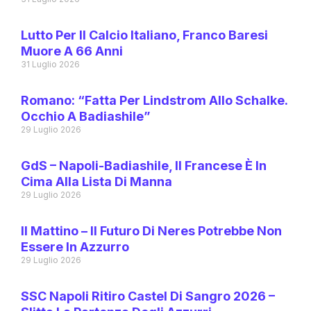
Lutto Per Il Calcio Italiano, Franco Baresi
Muore A 66 Anni
31 Luglio 2026
Romano: “Fatta Per Lindstrom Allo Schalke.
Occhio A Badiashile”
29 Luglio 2026
GdS – Napoli-Badiashile, Il Francese È In
Cima Alla Lista Di Manna
29 Luglio 2026
Il Mattino – Il Futuro Di Neres Potrebbe Non
Essere In Azzurro
29 Luglio 2026
SSC Napoli Ritiro Castel Di Sangro 2026 –