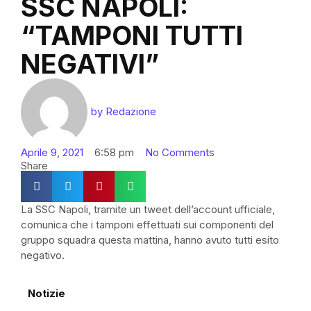
SSC NAPOLI:
“TAMPONI TUTTI
NEGATIVI”
by
Redazione
Aprile 9, 2021
6:58 pm
No Comments
Share
La SSC Napoli, tramite un tweet dell’account ufficiale,
comunica che i tamponi effettuati sui componenti del
gruppo squadra questa mattina, hanno avuto tutti esito
negativo.
Notizie