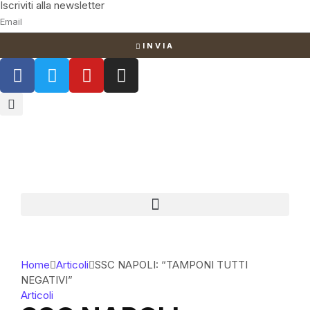
Iscriviti alla newsletter
INVIA
Home
Articoli
SSC NAPOLI: “TAMPONI TUTTI
NEGATIVI”
Articoli