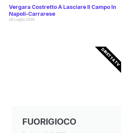
Vergara Costretto A Lasciare Il Campo In
Napoli-Carrarese
26 Luglio 2026
DIRETTA TV
FUORIGIOCO