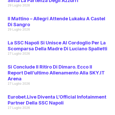
Slitta La Partenza Degli Azzurri
29 Luglio 2026
Il Mattino – Allegri Attende Lukaku A Castel
Di Sangro
29 Luglio 2026
La SSC Napoli Si Unisce Al Cordoglio Per La
Scomparsa Della Madre Di Luciano Spalletti
27 Luglio 2026
Si Conclude Il Ritiro Di Dimaro. Ecco Il
Report Dell’ultimo Allenamento Alla SKY.IT
Arena
27 Luglio 2026
Eurobet.live Diventa L’Official Infotainment
Partner Della SSC Napoli
27 Luglio 2026