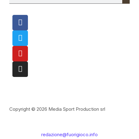
Copyright © 2026 Media Sport Production srl
redazione@fuorigioco.info