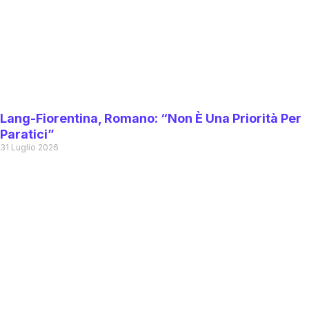
Lang-Fiorentina, Romano: “Non È Una Priorità Per
Paratici”
31 Luglio 2026