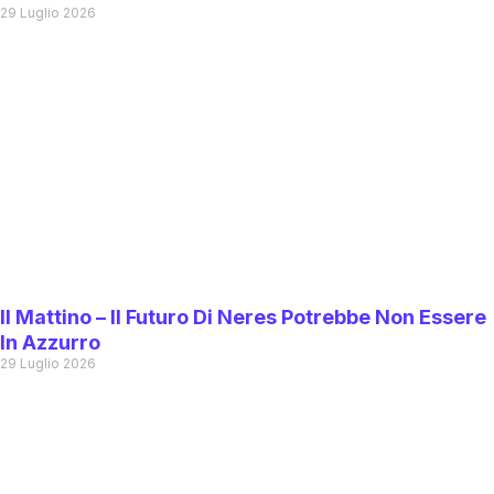
29 Luglio 2026
Il Mattino – Il Futuro Di Neres Potrebbe Non Essere
In Azzurro
29 Luglio 2026