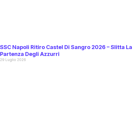
SSC Napoli Ritiro Castel Di Sangro 2026 – Slitta La
Partenza Degli Azzurri
29 Luglio 2026