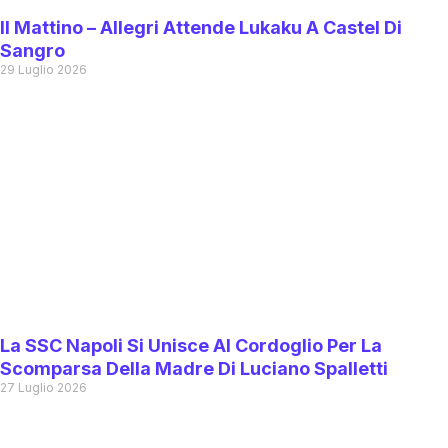
Il Mattino – Allegri Attende Lukaku A Castel Di
Sangro
29 Luglio 2026
La SSC Napoli Si Unisce Al Cordoglio Per La
Scomparsa Della Madre Di Luciano Spalletti
27 Luglio 2026