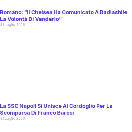
Romano: “Il Chelsea Ha Comunicato A Badiashile
La Volontà Di Venderlo”
31 Luglio 2026
La SSC Napoli Si Unisce Al Cordoglio Per La
Scomparsa Di Franco Baresi
31 Luglio 2026