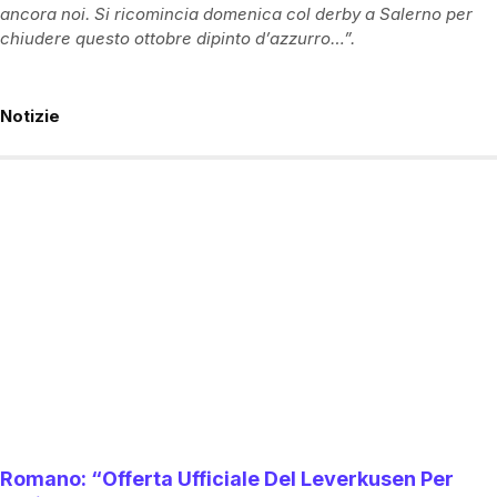
ancora noi. Si ricomincia domenica col derby a Salerno per
chiudere questo ottobre dipinto d’azzurro…”.
Notizie
Romano: “Offerta Ufficiale Del Leverkusen Per