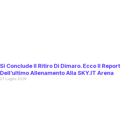
Si Conclude Il Ritiro Di Dimaro. Ecco Il Report
Dell’ultimo Allenamento Alla SKY.IT Arena
27 Luglio 2026