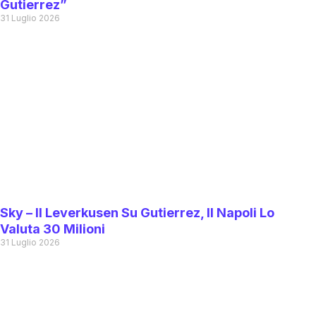
Gutierrez”
31 Luglio 2026
Sky – Il Leverkusen Su Gutierrez, Il Napoli Lo
Valuta 30 Milioni
31 Luglio 2026