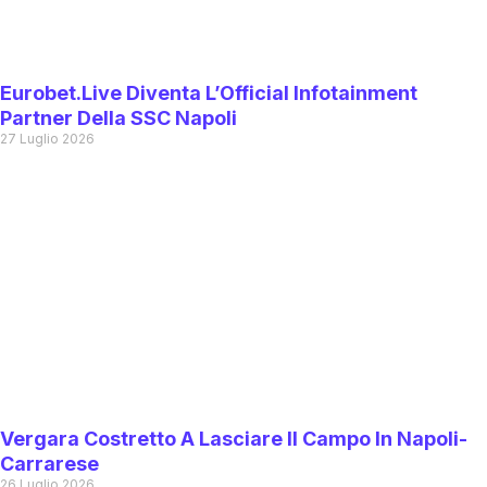
Eurobet.live Diventa L’Official Infotainment
Partner Della SSC Napoli
27 Luglio 2026
Vergara Costretto A Lasciare Il Campo In Napoli-
Carrarese
26 Luglio 2026