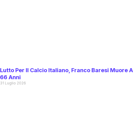
Lutto Per Il Calcio Italiano, Franco Baresi Muore A
66 Anni
31 Luglio 2026