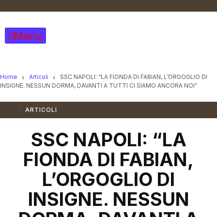
Vai
al
contenuto
Menu
Home
Articoli
SSC NAPOLI: “LA FIONDA DI FABIAN, L’ORGOGLIO DI
INSIGNE. NESSUN DORMA, DAVANTI A TUTTI CI SIAMO ANCORA NOI”
ARTICOLI
SSC NAPOLI: “LA
FIONDA DI FABIAN,
L’ORGOGLIO DI
INSIGNE. NESSUN