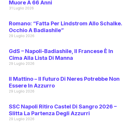
Muore A 66 Anni
31 Luglio 2026
Romano: “Fatta Per Lindstrom Allo Schalke.
Occhio A Badiashile”
29 Luglio 2026
GdS – Napoli-Badiashile, Il Francese È In
Cima Alla Lista Di Manna
29 Luglio 2026
Il Mattino – Il Futuro Di Neres Potrebbe Non
Essere In Azzurro
29 Luglio 2026
SSC Napoli Ritiro Castel Di Sangro 2026 –
Slitta La Partenza Degli Azzurri
29 Luglio 2026