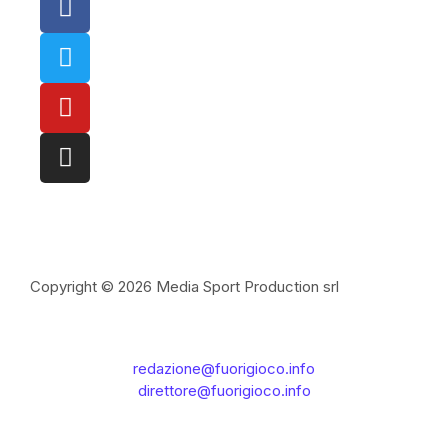
Copyright © 2026 Media Sport Production srl
redazione@fuorigioco.info
direttore@fuorigioco.info