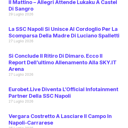
Il Mattino – Allegri Attende Lukaku A Castel
Di Sangro
29 Luglio 2026
La SSC Napoli Si Unisce Al Cordoglio Per La
Scomparsa Della Madre Di Luciano Spalletti
27 Luglio 2026
Si Conclude Il Ritiro Di Dimaro. Ecco Il
Report Dell’ultimo Allenamento Alla SKY.IT
Arena
27 Luglio 2026
Eurobet.live Diventa L’Official Infotainment
Partner Della SSC Napoli
27 Luglio 2026
Vergara Costretto A Lasciare Il Campo In
Napoli-Carrarese