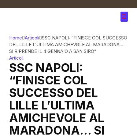
Home
Articoli
SSC NAPOLI: “FINISCE COL SUCCESSO
DEL LILLE L’ULTIMA AMICHEVOLE AL MARADONA…
SI RIPRENDE IL 4 GENNAIO A SAN SIRO”
Articoli
SSC NAPOLI:
“FINISCE COL
SUCCESSO DEL
LILLE L’ULTIMA
AMICHEVOLE AL
MARADONA… SI