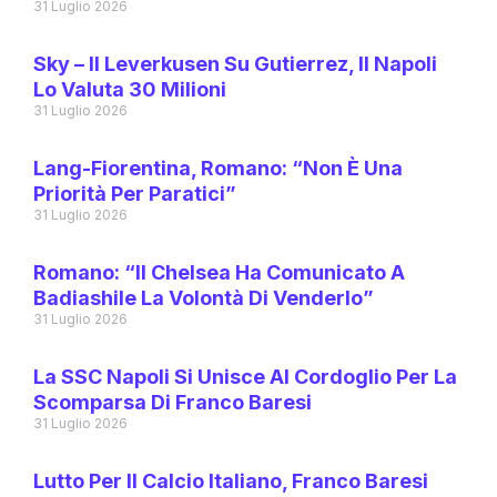
31 Luglio 2026
Sky – Il Leverkusen Su Gutierrez, Il Napoli
Lo Valuta 30 Milioni
31 Luglio 2026
Lang-Fiorentina, Romano: “Non È Una
Priorità Per Paratici”
31 Luglio 2026
Romano: “Il Chelsea Ha Comunicato A
Badiashile La Volontà Di Venderlo”
31 Luglio 2026
La SSC Napoli Si Unisce Al Cordoglio Per La
Scomparsa Di Franco Baresi
31 Luglio 2026
Lutto Per Il Calcio Italiano, Franco Baresi