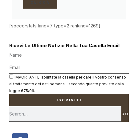
CLICCA
[soccerstats lang=7 type=2 ranking=1269]
Ricevi Le Ultime Notizie Nella Tua Casella Email
IMPORTANTE: spuntate la casella per dare il vostro consenso
al trattamento dei dati personali, secondo quanto previsto dalla
legge 675/96.
ISCRIVITI
GO