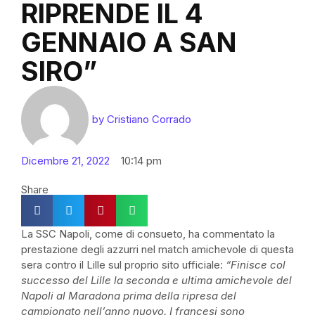
RIPRENDE IL 4
GENNAIO A SAN
SIRO”
by
Cristiano Corrado
Dicembre 21, 2022
10:14 pm
Share
La SSC Napoli, come di consueto, ha commentato la
prestazione degli azzurri nel match amichevole di questa
sera contro il Lille sul proprio sito ufficiale:
“Finisce col
successo del Lille la seconda e ultima amichevole del
Napoli al Maradona prima della ripresa del
campionato nell’anno nuovo. I francesi sono