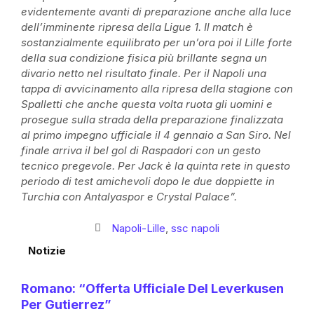
evidentemente avanti di preparazione anche alla luce
dell’imminente ripresa della Ligue 1. Il match è
sostanzialmente equilibrato per un’ora poi il Lille forte
della sua condizione fisica più brillante segna un
divario netto nel risultato finale. Per il Napoli una
tappa di avvicinamento alla ripresa della stagione con
Spalletti che anche questa volta ruota gli uomini e
prosegue sulla strada della preparazione finalizzata
al primo impegno ufficiale il 4 gennaio a San Siro. Nel
finale arriva il bel gol di Raspadori con un gesto
tecnico pregevole. Per Jack è la quinta rete in questo
periodo di test amichevoli dopo le due doppiette in
Turchia con Antalyaspor e Crystal Palace”.
Napoli-Lille
,
ssc napoli
Notizie
Romano: “Offerta Ufficiale Del Leverkusen
Per Gutierrez”