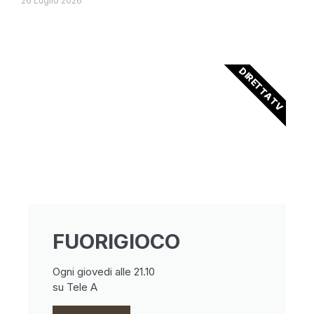
26 Luglio 2026
DIRETTA TV
FUORIGIOCO
Ogni giovedi alle 21.10
su Tele A