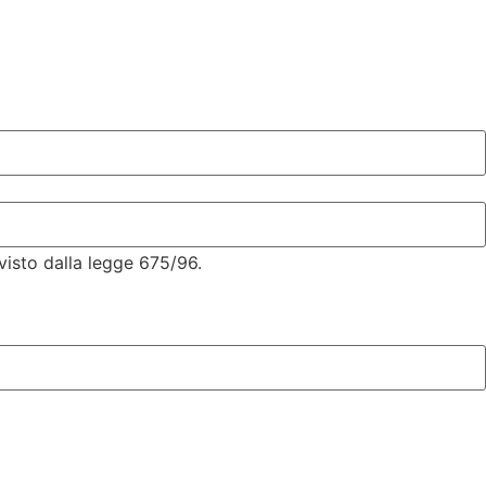
visto dalla legge 675/96.