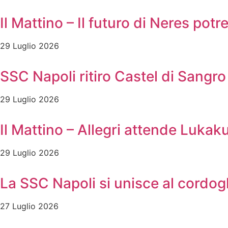
Il Mattino – Il futuro di Neres pot
29 Luglio 2026
SSC Napoli ritiro Castel di Sangro 
29 Luglio 2026
Il Mattino – Allegri attende Lukak
29 Luglio 2026
La SSC Napoli si unisce al cordog
27 Luglio 2026