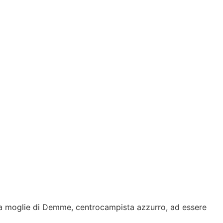
lla moglie di Demme, centrocampista azzurro, ad essere