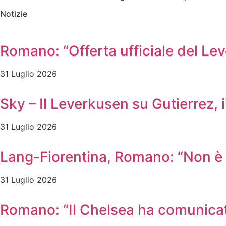
Notizie
Romano: “Offerta ufficiale del Le
31 Luglio 2026
Sky – Il Leverkusen su Gutierrez, i
31 Luglio 2026
Lang-Fiorentina, Romano: “Non è u
31 Luglio 2026
Romano: “Il Chelsea ha comunicato