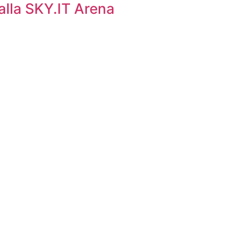
 alla SKY.IT Arena