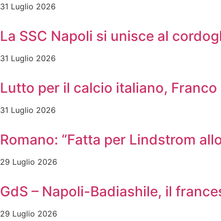
31 Luglio 2026
La SSC Napoli si unisce al cordog
31 Luglio 2026
Lutto per il calcio italiano, Franc
31 Luglio 2026
Romano: “Fatta per Lindstrom allo
29 Luglio 2026
GdS – Napoli-Badiashile, il frances
29 Luglio 2026