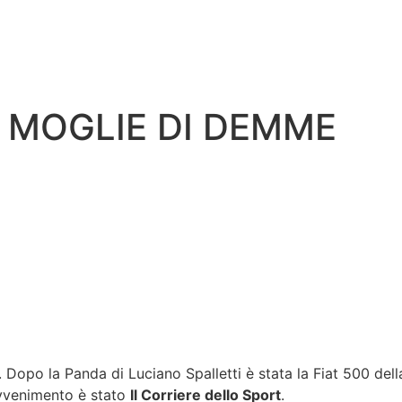
 MOGLIE DI DEMME
 Dopo la Panda di Luciano Spalletti è stata la Fiat 500 de
’avvenimento è stato
Il Corriere dello Sport
.