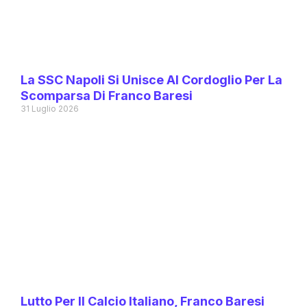
La SSC Napoli Si Unisce Al Cordoglio Per La
Scomparsa Di Franco Baresi
31 Luglio 2026
Lutto Per Il Calcio Italiano, Franco Baresi