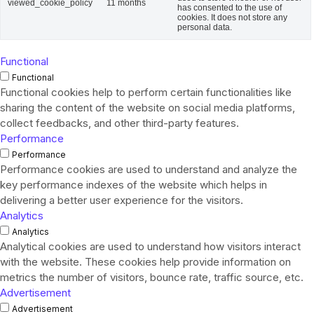
viewed_cookie_policy
11 months
has consented to the use of
cookies. It does not store any
personal data.
Functional
Functional
Functional cookies help to perform certain functionalities like
sharing the content of the website on social media platforms,
collect feedbacks, and other third-party features.
Performance
Performance
Performance cookies are used to understand and analyze the
key performance indexes of the website which helps in
delivering a better user experience for the visitors.
Analytics
Analytics
Analytical cookies are used to understand how visitors interact
with the website. These cookies help provide information on
metrics the number of visitors, bounce rate, traffic source, etc.
Advertisement
Advertisement