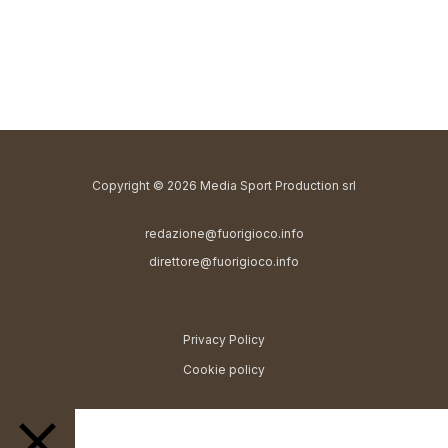
Copyright © 2026 Media Sport Production srl
redazione@fuorigioco.info
direttore@fuorigioco.info
Privacy Policy
Cookie policy