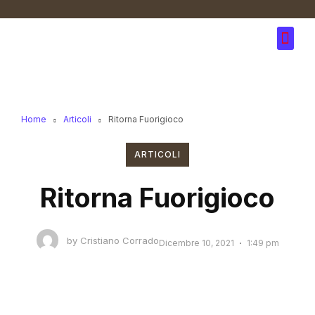
Home
Articoli
Ritorna Fuorigioco
ARTICOLI
Ritorna Fuorigioco
by
Cristiano Corrado
Dicembre 10, 2021
1:49 pm