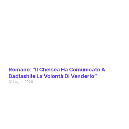
Romano: “Il Chelsea Ha Comunicato A
Badiashile La Volontà Di Venderlo”
31 Luglio 2026