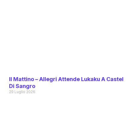
Il Mattino – Allegri Attende Lukaku A Castel
Di Sangro
29 Luglio 2026