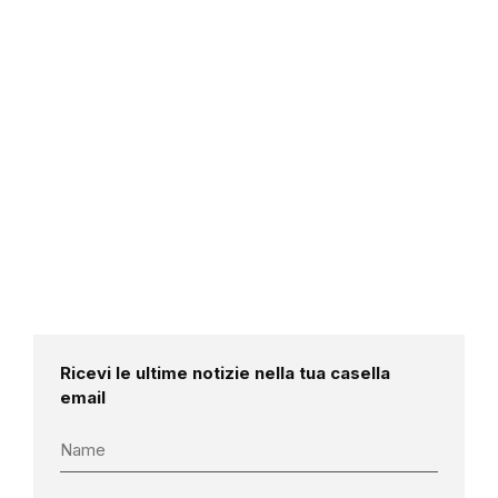
Ricevi le ultime notizie nella tua casella
email