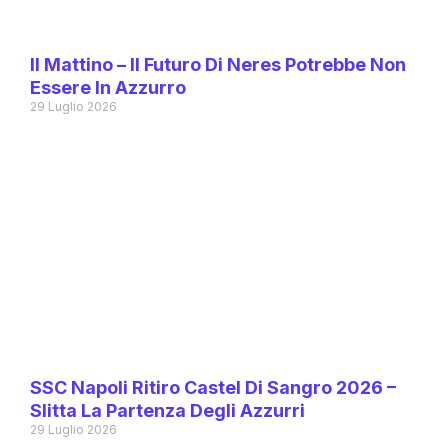
Il Mattino – Il Futuro Di Neres Potrebbe Non
Essere In Azzurro
29 Luglio 2026
SSC Napoli Ritiro Castel Di Sangro 2026 –
Slitta La Partenza Degli Azzurri
29 Luglio 2026