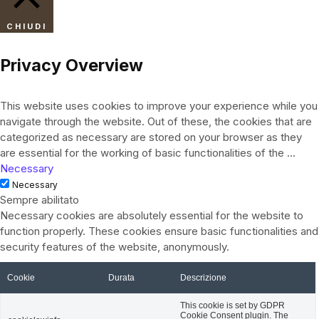
CHIUDI
Privacy Overview
This website uses cookies to improve your experience while you
navigate through the website. Out of these, the cookies that are
categorized as necessary are stored on your browser as they
are essential for the working of basic functionalities of the
...
Necessary
Necessary
Sempre abilitato
Necessary cookies are absolutely essential for the website to
function properly. These cookies ensure basic functionalities and
security features of the website, anonymously.
Cookie
Durata
Descrizione
This cookie is set by GDPR
Cookie Consent plugin. The