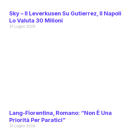
Sky – Il Leverkusen Su Gutierrez, Il Napoli
Lo Valuta 30 Milioni
31 Luglio 2026
Lang-Fiorentina, Romano: “Non È Una
Priorità Per Paratici”
31 Luglio 2026