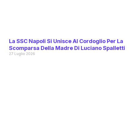
La SSC Napoli Si Unisce Al Cordoglio Per La
Scomparsa Della Madre Di Luciano Spalletti
27 Luglio 2026