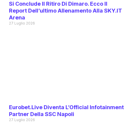
Si Conclude Il Ritiro Di Dimaro. Ecco Il
Report Dell’ultimo Allenamento Alla SKY.IT
Arena
27 Luglio 2026
Eurobet.live Diventa L’Official Infotainment
Partner Della SSC Napoli
27 Luglio 2026