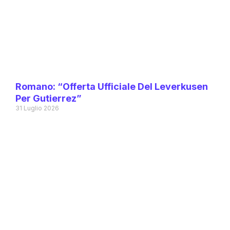
Romano: “Offerta Ufficiale Del Leverkusen
Per Gutierrez”
31 Luglio 2026