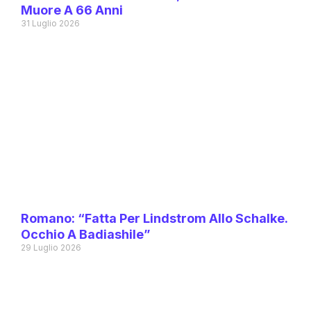
Muore A 66 Anni
31 Luglio 2026
Romano: “Fatta Per Lindstrom Allo Schalke.
Occhio A Badiashile”
29 Luglio 2026