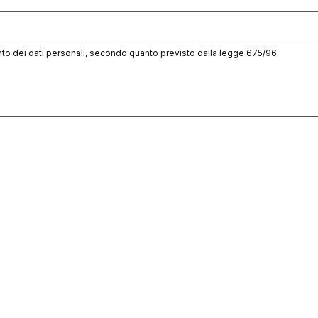
to dei dati personali, secondo quanto previsto dalla legge 675/96.