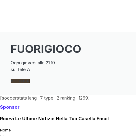
FUORIGIOCO
Ogni giovedi alle 21.10
su Tele A
CLICCA
[soccerstats lang=7 type=2 ranking=1269]
Sponsor
Ricevi Le Ultime Notizie Nella Tua Casella Email
Nome