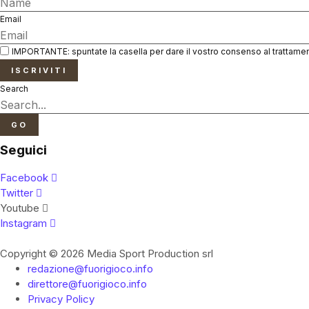
Email
IMPORTANTE: spuntate la casella per dare il vostro consenso al trattamen
ISCRIVITI
Search
GO
Seguici
Facebook
Twitter
Youtube
Instagram
Copyright © 2026 Media Sport Production srl
redazione@fuorigioco.info
direttore@fuorigioco.info
Privacy Policy