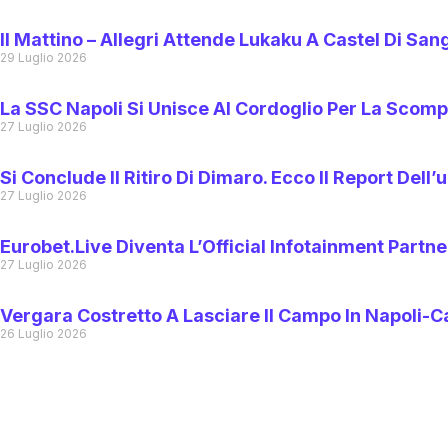
Il Mattino – Allegri Attende Lukaku A Castel Di San
29 Luglio 2026
La SSC Napoli Si Unisce Al Cordoglio Per La Scomp
27 Luglio 2026
Si Conclude Il Ritiro Di Dimaro. Ecco Il Report Del
27 Luglio 2026
Eurobet.live Diventa L’Official Infotainment Partne
27 Luglio 2026
Vergara Costretto A Lasciare Il Campo In Napoli-C
26 Luglio 2026