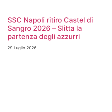
SSC Napoli ritiro Castel di
Sangro 2026 – Slitta la
partenza degli azzurri
29 Luglio 2026