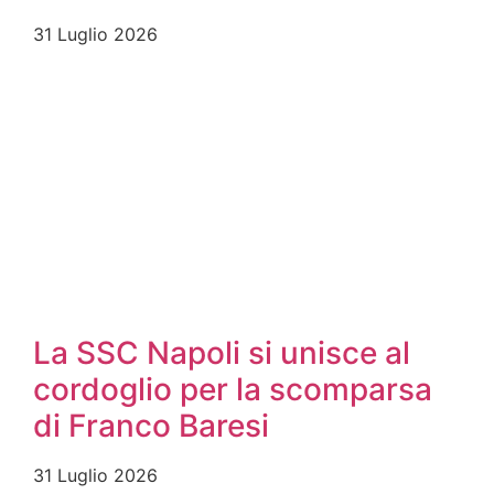
31 Luglio 2026
La SSC Napoli si unisce al
cordoglio per la scomparsa
di Franco Baresi
31 Luglio 2026