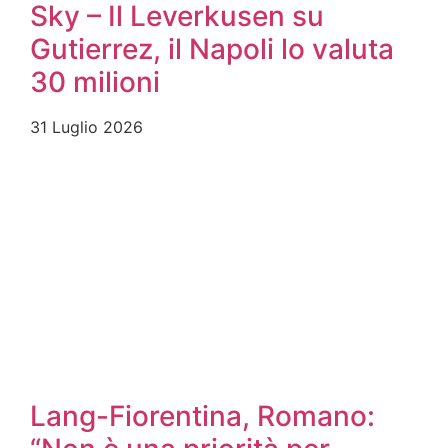
Sky – Il Leverkusen su
Gutierrez, il Napoli lo valuta
30 milioni
31 Luglio 2026
Lang-Fiorentina, Romano: