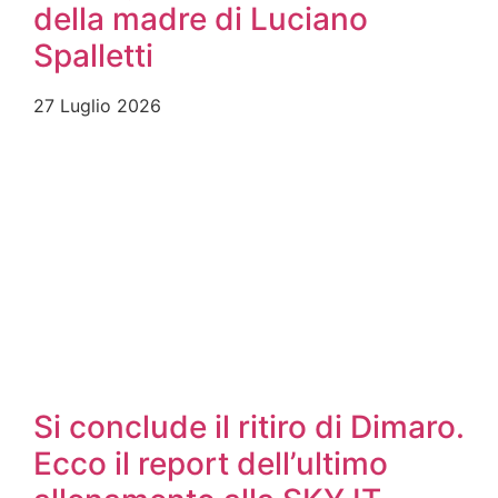
della madre di Luciano
Spalletti
27 Luglio 2026
Si conclude il ritiro di Dimaro.
Ecco il report dell’ultimo