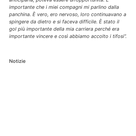
importante che i miei compagni mi parlino dalla
panchina. È vero, ero nervoso, loro continuavano a
spingere da dietro e si faceva difficile. È stato il
gol più importante della mia carriera perché era
importante vincere e così abbiamo accolto i tifosi”.
Notizie