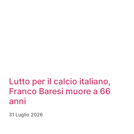
Lutto per il calcio italiano,
Franco Baresi muore a 66
anni
31 Luglio 2026