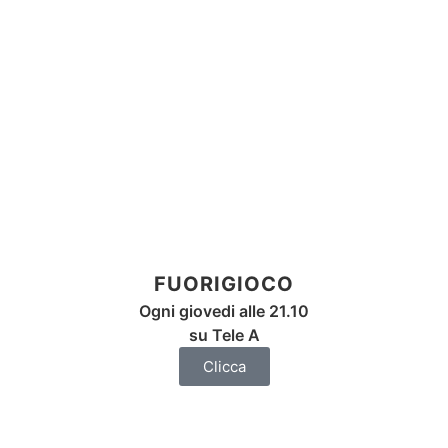
FUORIGIOCO
Ogni giovedi alle 21.10
su Tele A
Clicca