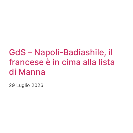
GdS – Napoli-Badiashile, il
francese è in cima alla lista
di Manna
29 Luglio 2026