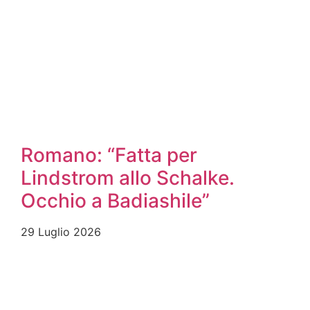
Romano: “Fatta per
Lindstrom allo Schalke.
Occhio a Badiashile”
29 Luglio 2026