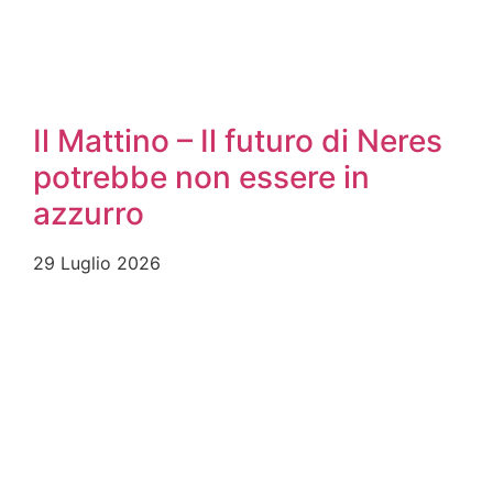
Il Mattino – Il futuro di Neres
potrebbe non essere in
azzurro
29 Luglio 2026