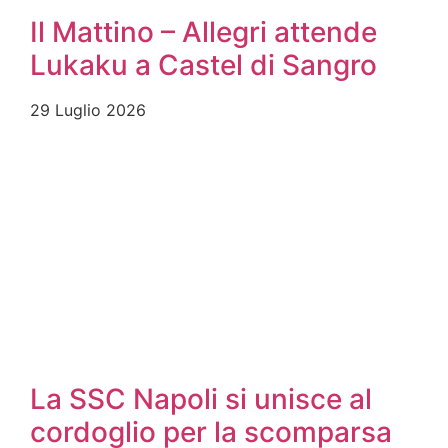
Il Mattino – Allegri attende
Lukaku a Castel di Sangro
29 Luglio 2026
La SSC Napoli si unisce al
cordoglio per la scomparsa