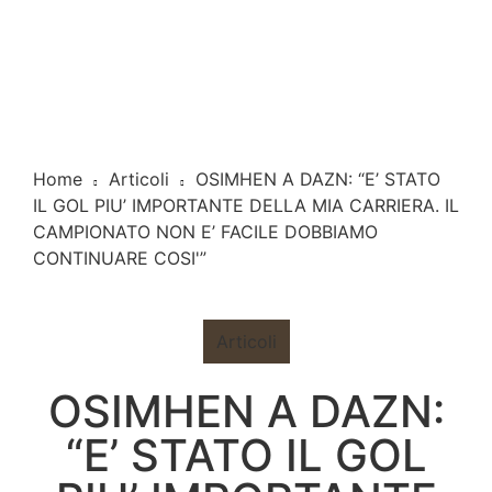
Home
Articoli
OSIMHEN A DAZN: “E’ STATO
IL GOL PIU’ IMPORTANTE DELLA MIA CARRIERA. IL
CAMPIONATO NON E’ FACILE DOBBIAMO
CONTINUARE COSI'”
Articoli
OSIMHEN A DAZN:
“E’ STATO IL GOL