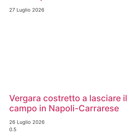
27 Luglio 2026
Vergara costretto a lasciare il
campo in Napoli-Carrarese
26 Luglio 2026