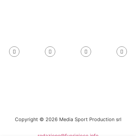
Copyright © 2026 Media Sport Production srl
redazione@fuorigioco.info