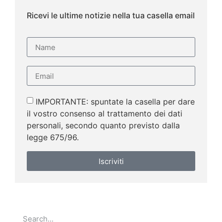
Ricevi le ultime notizie nella tua casella email
IMPORTANTE: spuntate la casella per dare
il vostro consenso al trattamento dei dati
personali, secondo quanto previsto dalla
legge 675/96.
Iscriviti
Go