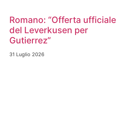
Romano: “Offerta ufficiale
del Leverkusen per
Gutierrez”
31 Luglio 2026