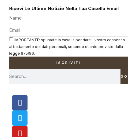
Ricevi Le Ultime Notizie Nella Tua Casella Email
IMPORTANTE: spuntate la casella per dare il vostro consenso
al trattamento dei dati personali, secondo quanto previsto dalla
legge 675/96.
ISCRIVITI
GO