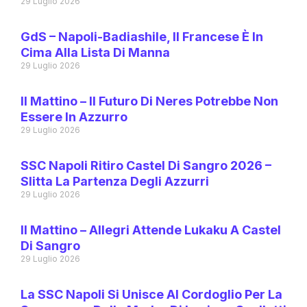
29 Luglio 2026
GdS – Napoli-Badiashile, Il Francese È In
Cima Alla Lista Di Manna
29 Luglio 2026
Il Mattino – Il Futuro Di Neres Potrebbe Non
Essere In Azzurro
29 Luglio 2026
SSC Napoli Ritiro Castel Di Sangro 2026 –
Slitta La Partenza Degli Azzurri
29 Luglio 2026
Il Mattino – Allegri Attende Lukaku A Castel
Di Sangro
29 Luglio 2026
La SSC Napoli Si Unisce Al Cordoglio Per La