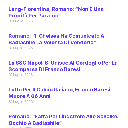
Lang-Fiorentina, Romano: “Non È Una
Priorità Per Paratici”
31 Luglio 2026
Romano: “Il Chelsea Ha Comunicato A
Badiashile La Volontà Di Venderlo”
31 Luglio 2026
La SSC Napoli Si Unisce Al Cordoglio Per La
Scomparsa Di Franco Baresi
31 Luglio 2026
Lutto Per Il Calcio Italiano, Franco Baresi
Muore A 66 Anni
31 Luglio 2026
Romano: “Fatta Per Lindstrom Allo Schalke.
Occhio A Badiashile”