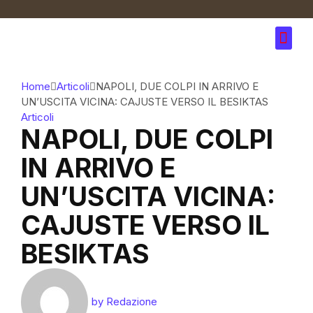
Home
Articoli
NAPOLI, DUE COLPI IN ARRIVO E
UN’USCITA VICINA: CAJUSTE VERSO IL BESIKTAS
Articoli
NAPOLI, DUE COLPI
IN ARRIVO E
UN’USCITA VICINA:
CAJUSTE VERSO IL
BESIKTAS
by
Redazione