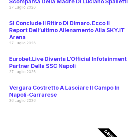
Scomparsa Della Madre Di Luciano Spalletti
27 Luglio 2026
Si Conclude Il Ritiro Di Dimaro. Ecco Il
Report Dell’ultimo Allenamento Alla SKY.IT
Arena
27 Luglio 2026
Eurobet.live Diventa L’Official Infotainment
Partner Della SSC Napoli
27 Luglio 2026
Vergara Costretto A Lasciare Il Campo In
Napoli-Carrarese
26 Luglio 2026