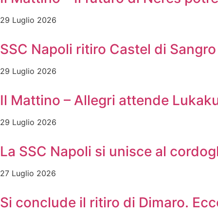
29 Luglio 2026
SSC Napoli ritiro Castel di Sangro 
29 Luglio 2026
Il Mattino – Allegri attende Lukak
29 Luglio 2026
La SSC Napoli si unisce al cordog
27 Luglio 2026
Si conclude il ritiro di Dimaro. Ec