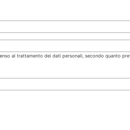
enso al trattamento dei dati personali, secondo quanto pre