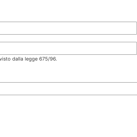
visto dalla legge 675/96.