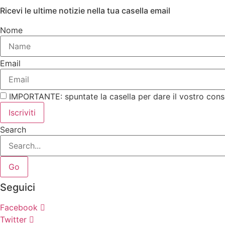
Ricevi le ultime notizie nella tua casella email
Nome
Email
IMPORTANTE: spuntate la casella per dare il vostro cons
Iscriviti
Search
Go
Seguici
Facebook
Twitter