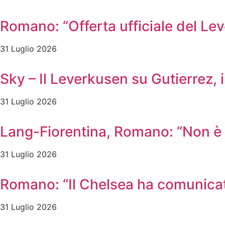
Romano: “Offerta ufficiale del Le
31 Luglio 2026
Sky – Il Leverkusen su Gutierrez, i
31 Luglio 2026
Lang-Fiorentina, Romano: “Non è u
31 Luglio 2026
Romano: “Il Chelsea ha comunicato
31 Luglio 2026