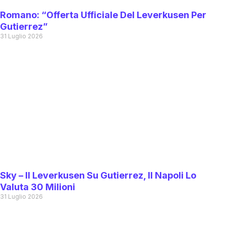
Romano: “Offerta Ufficiale Del Leverkusen Per
Gutierrez”
31 Luglio 2026
Sky – Il Leverkusen Su Gutierrez, Il Napoli Lo
Valuta 30 Milioni
31 Luglio 2026