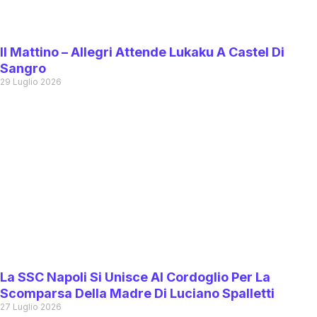
Il Mattino – Allegri Attende Lukaku A Castel Di
Sangro
29 Luglio 2026
La SSC Napoli Si Unisce Al Cordoglio Per La
Scomparsa Della Madre Di Luciano Spalletti
27 Luglio 2026