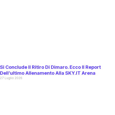
Si Conclude Il Ritiro Di Dimaro. Ecco Il Report
Dell’ultimo Allenamento Alla SKY.IT Arena
27 Luglio 2026