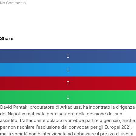
No Comments
Share
David Pantak, procuratore di Arkadiusz, ha incontrato la dirigenza
del Napoli in mattinata per discutere della cessione del suo
assistito. L’attaccante polacco vorrebbe partire a gennaio, anche
per non rischiare l’esclusione dai convocati per gli Europei 2021,
ma la società non è intenzionata ad abbassare il prezzo di uscita