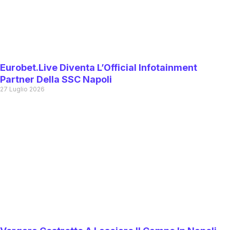
Eurobet.live Diventa L’Official Infotainment
Partner Della SSC Napoli
27 Luglio 2026