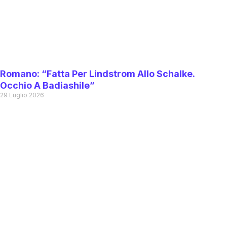
Romano: “Fatta Per Lindstrom Allo Schalke.
Occhio A Badiashile”
29 Luglio 2026