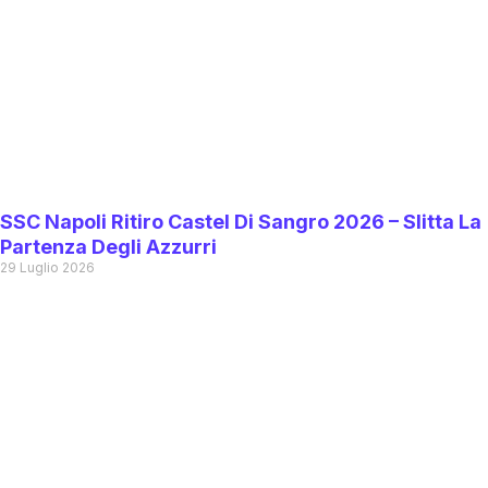
SSC Napoli Ritiro Castel Di Sangro 2026 – Slitta La
Partenza Degli Azzurri
29 Luglio 2026