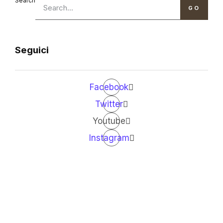
Search
GO
Seguici
Facebook
Twitter
Youtube
Instagram