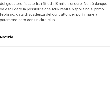
del giocatore fissato tra i 15 ed i 18 milioni di euro. Non è dunque
da escludere la possibilità che Milik resti a Napoli fino al primo
febbraio, data di scadenza del contratto, per poi firmare a
parametro zero con un altro club.
Notizie