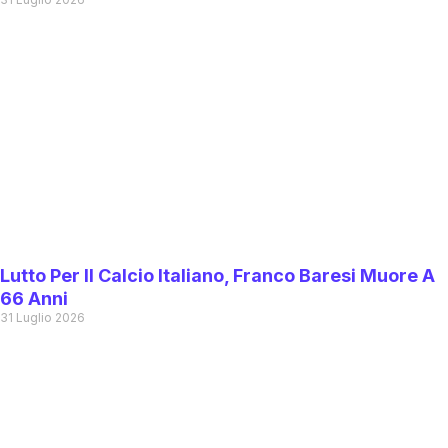
Lutto Per Il Calcio Italiano, Franco Baresi Muore A
66 Anni
31 Luglio 2026