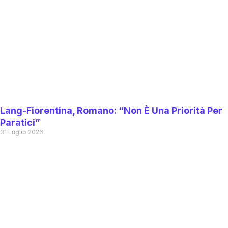
Lang-Fiorentina, Romano: “Non È Una Priorità Per
Paratici”
31 Luglio 2026