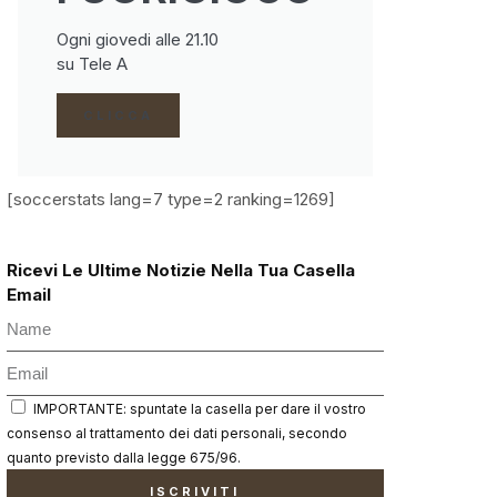
Ogni giovedi alle 21.10
su Tele A
CLICCA
[soccerstats lang=7 type=2 ranking=1269]
Ricevi Le Ultime Notizie Nella Tua Casella
Email
IMPORTANTE: spuntate la casella per dare il vostro
consenso al trattamento dei dati personali, secondo
quanto previsto dalla legge 675/96.
ISCRIVITI