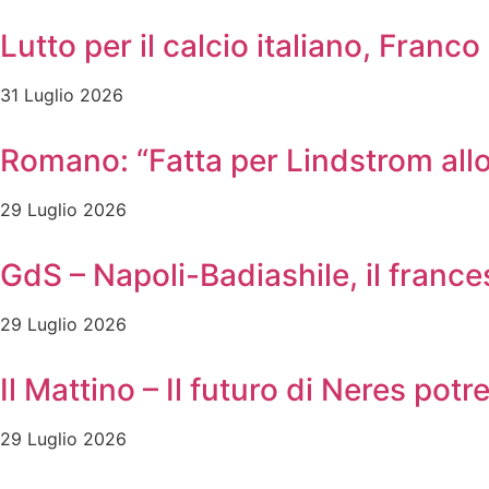
Lutto per il calcio italiano, Franc
31 Luglio 2026
Romano: “Fatta per Lindstrom allo
29 Luglio 2026
GdS – Napoli-Badiashile, il frances
29 Luglio 2026
Il Mattino – Il futuro di Neres pot
29 Luglio 2026