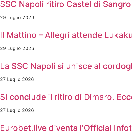
SSC Napoli ritiro Castel di Sangro 
29 Luglio 2026
Il Mattino – Allegri attende Lukak
29 Luglio 2026
La SSC Napoli si unisce al cordog
27 Luglio 2026
Si conclude il ritiro di Dimaro. Ec
27 Luglio 2026
Eurobet.live diventa l’Official In