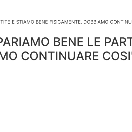
TITE E STIAMO BENE FISICAMENTE. DOBBIAMO CONTINU
PARIAMO BENE LE PART
MO CONTINUARE COSI'