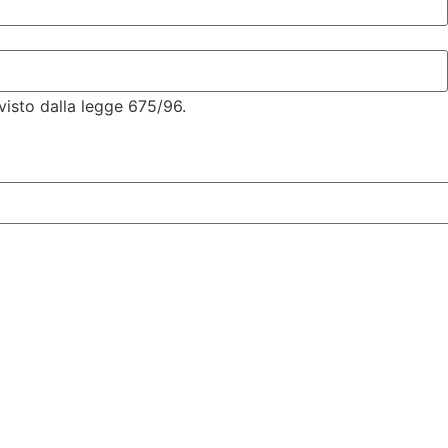
visto dalla legge 675/96.