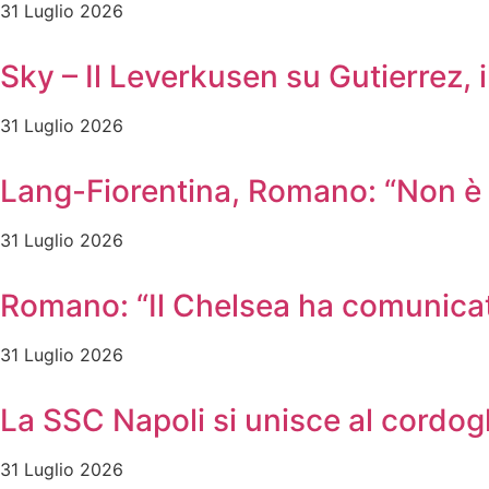
31 Luglio 2026
Sky – Il Leverkusen su Gutierrez, i
31 Luglio 2026
Lang-Fiorentina, Romano: “Non è u
31 Luglio 2026
Romano: “Il Chelsea ha comunicato
31 Luglio 2026
La SSC Napoli si unisce al cordog
31 Luglio 2026