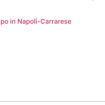
ampo in Napoli-Carrarese