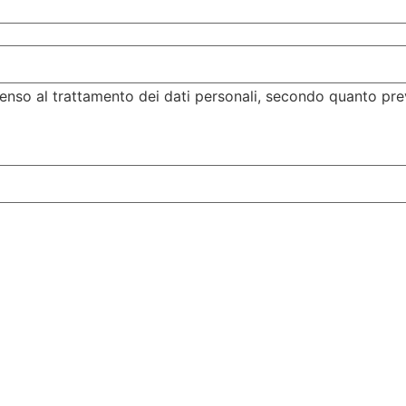
enso al trattamento dei dati personali, secondo quanto pre