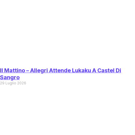
Il Mattino – Allegri Attende Lukaku A Castel Di
Sangro
29 Luglio 2026