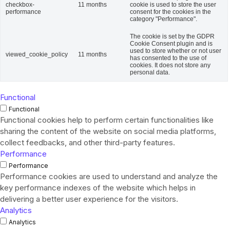
checkbox-
11 months
cookie is used to store the user
performance
consent for the cookies in the
category "Performance".
The cookie is set by the GDPR
Cookie Consent plugin and is
used to store whether or not user
viewed_cookie_policy
11 months
has consented to the use of
cookies. It does not store any
personal data.
Functional
Functional
Functional cookies help to perform certain functionalities like
sharing the content of the website on social media platforms,
collect feedbacks, and other third-party features.
Performance
Performance
Performance cookies are used to understand and analyze the
key performance indexes of the website which helps in
delivering a better user experience for the visitors.
Analytics
Analytics