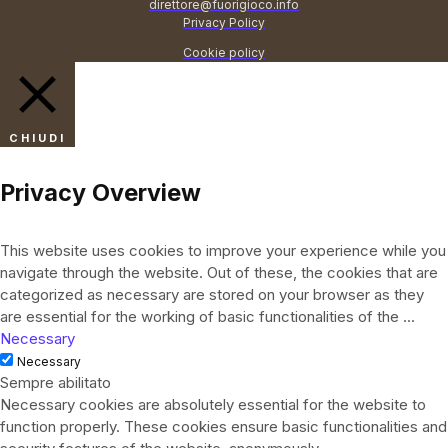
direttore@fuorigioco.info
Privacy Policy
Cookie policy
CHIUDI
Privacy Overview
This website uses cookies to improve your experience while you
navigate through the website. Out of these, the cookies that are
categorized as necessary are stored on your browser as they
are essential for the working of basic functionalities of the
...
Necessary
Necessary
Sempre abilitato
Necessary cookies are absolutely essential for the website to
function properly. These cookies ensure basic functionalities and