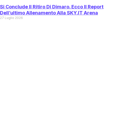
Si Conclude Il Ritiro Di Dimaro. Ecco Il Report
Dell’ultimo Allenamento Alla SKY.IT Arena
27 Luglio 2026