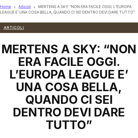
Home
Articoli
MERTENS A SKY: “NON ERA FACILE OGGI. L’EUROPA
LEAGUE E’ UNA COSA BELLA, QUANDO CI SEI DENTRO DEVI DARE TUTTO”
ARTICOLI
MERTENS A SKY: “NON
ERA FACILE OGGI.
L’EUROPA LEAGUE E’
UNA COSA BELLA,
QUANDO CI SEI
DENTRO DEVI DARE
TUTTO”