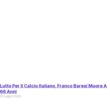
Lutto Per Il Calcio Italiano, Franco Baresi Muore A
66 Anni
31 Luglio 2026