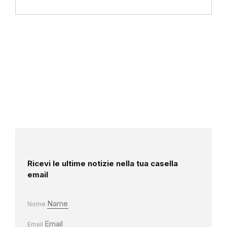
Ricevi le ultime notizie nella tua casella
email
Nome
Email