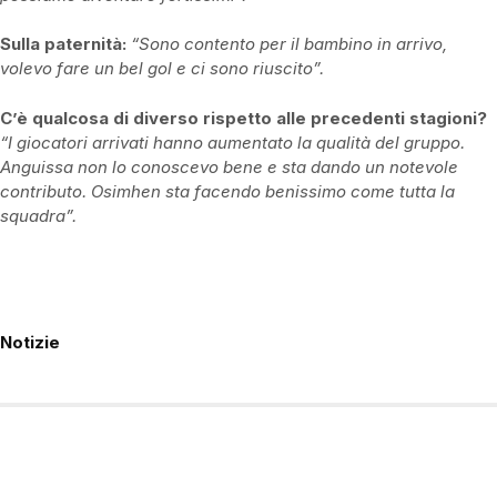
Sulla paternità:
“Sono contento per il bambino in arrivo,
volevo fare un bel gol e ci sono riuscito”.
C’è qualcosa di diverso rispetto alle precedenti stagioni?
“I giocatori arrivati hanno aumentato la qualità del gruppo.
Anguissa non lo conoscevo bene e sta dando un notevole
contributo. Osimhen sta facendo benissimo come tutta la
squadra”.
Notizie