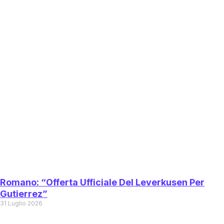
Romano: “Offerta Ufficiale Del Leverkusen Per
Gutierrez”
31 Luglio 2026