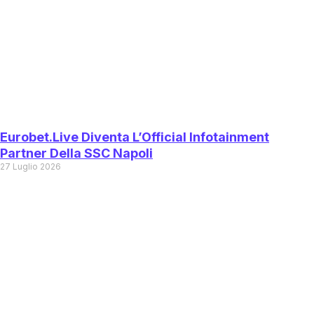
Eurobet.live Diventa L’Official Infotainment
Partner Della SSC Napoli
27 Luglio 2026