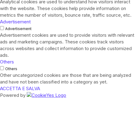
Analytical cookies are used to understand how visitors interact
with the website. These cookies help provide information on
metrics the number of visitors, bounce rate, traffic source, etc.
Advertisement
Advertisement
Advertisement cookies are used to provide visitors with relevant
ads and marketing campaigns. These cookies track visitors
across websites and collect information to provide customized
ads.
Others
Others
Other uncategorized cookies are those that are being analyzed
and have not been classified into a category as yet.
ACCETTA E SALVA
Powered by