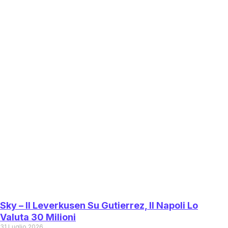
Sky – Il Leverkusen Su Gutierrez, Il Napoli Lo
Valuta 30 Milioni
31 Luglio 2026