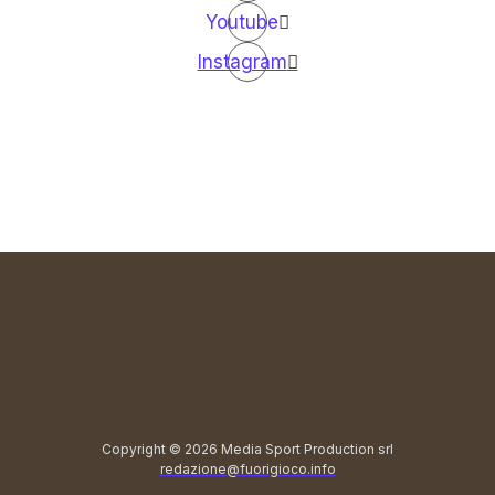
Youtube
Instagram
Copyright © 2026 Media Sport Production srl
redazione@fuorigioco.info