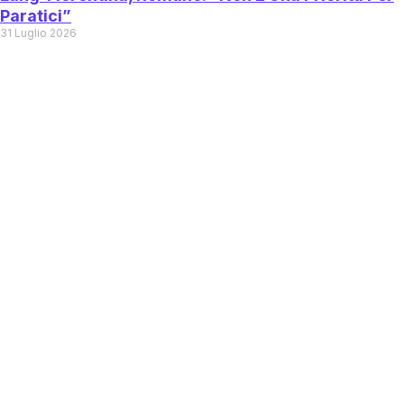
Paratici”
31 Luglio 2026