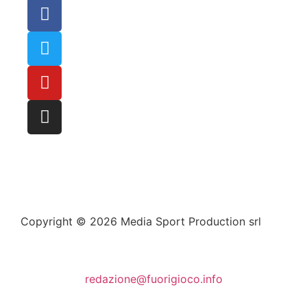
Copyright © 2026 Media Sport Production srl
redazione@fuorigioco.info