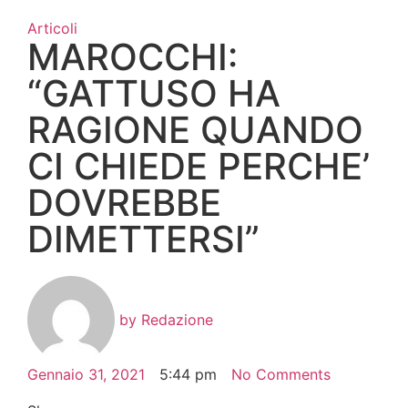
Articoli
MAROCCHI:
“GATTUSO HA
RAGIONE QUANDO
CI CHIEDE PERCHE’
DOVREBBE
DIMETTERSI”
by
Redazione
Gennaio 31, 2021
5:44 pm
No Comments