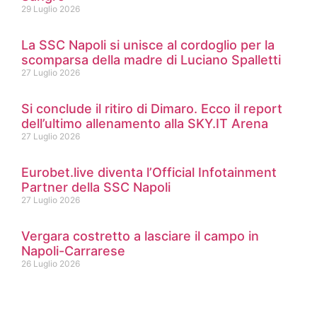
29 Luglio 2026
La SSC Napoli si unisce al cordoglio per la
scomparsa della madre di Luciano Spalletti
27 Luglio 2026
Si conclude il ritiro di Dimaro. Ecco il report
dell’ultimo allenamento alla SKY.IT Arena
27 Luglio 2026
Eurobet.live diventa l’Official Infotainment
Partner della SSC Napoli
27 Luglio 2026
Vergara costretto a lasciare il campo in
Napoli-Carrarese
26 Luglio 2026