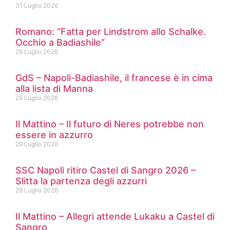
31 Luglio 2026
Romano: “Fatta per Lindstrom allo Schalke.
Occhio a Badiashile”
29 Luglio 2026
GdS – Napoli-Badiashile, il francese è in cima
alla lista di Manna
29 Luglio 2026
Il Mattino – Il futuro di Neres potrebbe non
essere in azzurro
29 Luglio 2026
SSC Napoli ritiro Castel di Sangro 2026 –
Slitta la partenza degli azzurri
29 Luglio 2026
Il Mattino – Allegri attende Lukaku a Castel di
Sangro