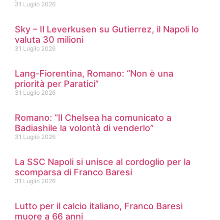
31 Luglio 2026
Sky – Il Leverkusen su Gutierrez, il Napoli lo
valuta 30 milioni
31 Luglio 2026
Lang-Fiorentina, Romano: “Non è una
priorità per Paratici”
31 Luglio 2026
Romano: “Il Chelsea ha comunicato a
Badiashile la volontà di venderlo”
31 Luglio 2026
La SSC Napoli si unisce al cordoglio per la
scomparsa di Franco Baresi
31 Luglio 2026
Lutto per il calcio italiano, Franco Baresi
muore a 66 anni