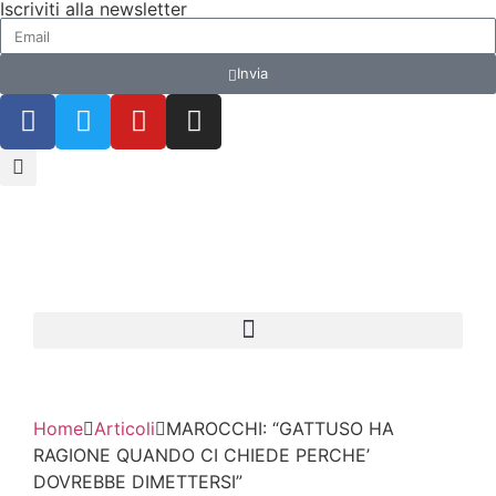
Iscriviti alla newsletter
Invia
Home
Articoli
MAROCCHI: “GATTUSO HA
RAGIONE QUANDO CI CHIEDE PERCHE’
DOVREBBE DIMETTERSI”