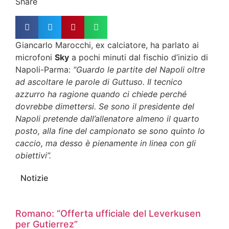
Share
Giancarlo Marocchi, ex calciatore, ha parlato ai
microfoni
Sky
a pochi minuti dal fischio d’inizio di
Napoli-Parma:
“
Guardo le partite del Napoli oltre
ad ascoltare le parole di Guttuso. Il tecnico
azzurro ha ragione quando ci chiede perché
dovrebbe dimettersi. Se sono il presidente del
Napoli pretende dall’allenatore almeno il quarto
posto, alla fine del campionato se sono quinto lo
caccio, ma desso è pienamente in linea con gli
obiettivi
”.
Notizie
Romano: “Offerta ufficiale del Leverkusen
per Gutierrez”