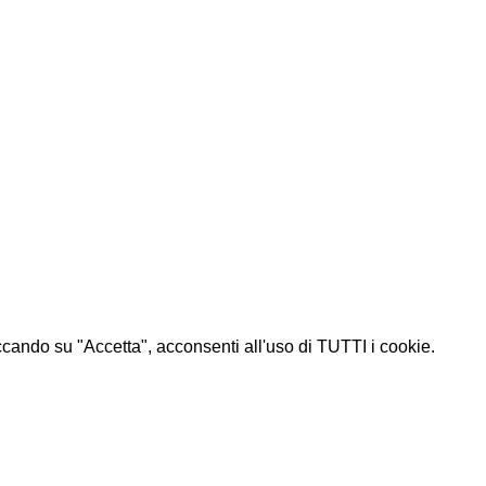
liccando su "Accetta", acconsenti all'uso di TUTTI i cookie.