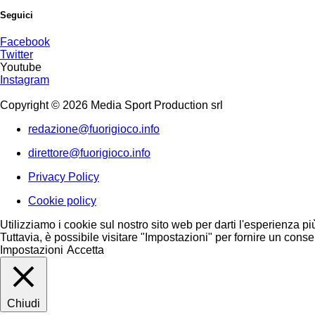
Seguici
Facebook
Twitter
Youtube
Instagram
Copyright © 2026 Media Sport Production srl
redazione@fuorigioco.info
direttore@fuorigioco.info
Privacy Policy
Cookie policy
Utilizziamo i cookie sul nostro sito web per darti l'esperienza pi
Tuttavia, è possibile visitare "Impostazioni" per fornire un conse
Impostazioni
Accetta
Chiudi