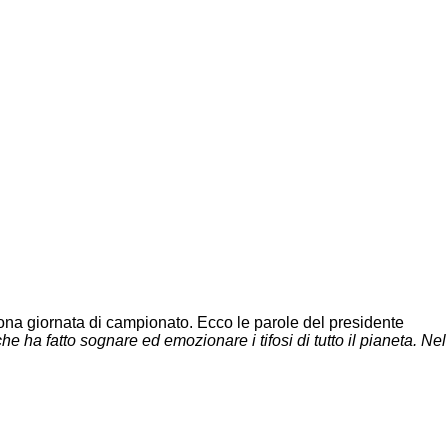
ona giornata di campionato. Ecco le parole del presidente
he ha fatto sognare ed emozionare i tifosi di tutto il pianeta. Nel