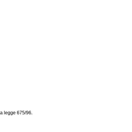
la legge 675/96.