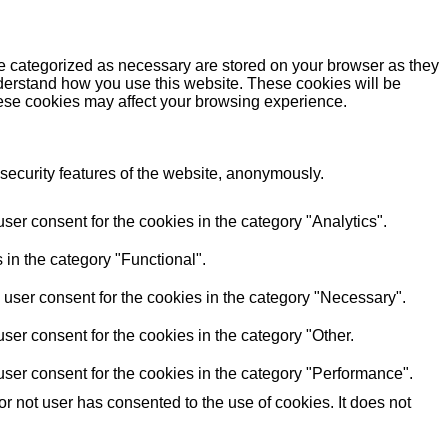
re categorized as necessary are stored on your browser as they
understand how you use this website. These cookies will be
these cookies may affect your browsing experience.
 security features of the website, anonymously.
er consent for the cookies in the category "Analytics".
 in the category "Functional".
user consent for the cookies in the category "Necessary".
ser consent for the cookies in the category "Other.
ser consent for the cookies in the category "Performance".
 not user has consented to the use of cookies. It does not