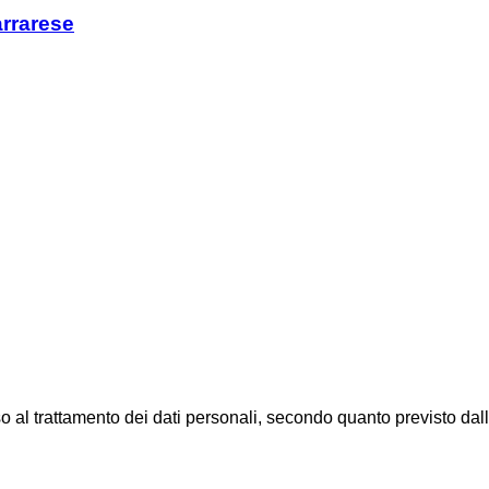
arrarese
al trattamento dei dati personali, secondo quanto previsto dal