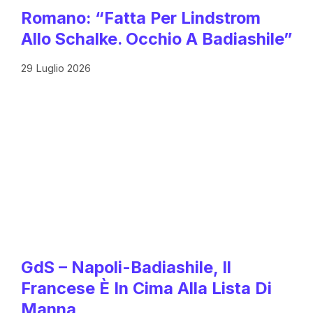
Romano: “Fatta Per Lindstrom
Allo Schalke. Occhio A Badiashile”
29 Luglio 2026
GdS – Napoli-Badiashile, Il
Francese È In Cima Alla Lista Di
Manna