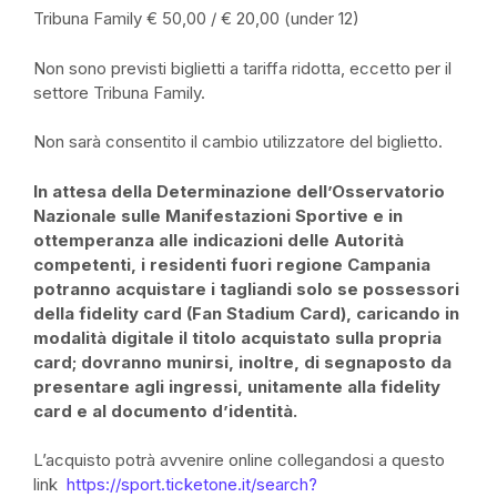
Tribuna Family € 50,00 / € 20,00 (under 12)
Non sono previsti biglietti a tariffa ridotta, eccetto per il
settore Tribuna Family.
Non sarà consentito il cambio utilizzatore
del biglietto.
In attesa della Determinazione dell’Osservatorio
Nazionale sulle Manifestazioni Sportive e in
ottemperanza alle indicazioni delle Autorità
competenti, i residenti fuori regione Campania
potranno acquistare i tagliandi solo se possessori
della fidelity card (Fan Stadium Card), caricando in
modalità digitale il titolo acquistato sulla propria
card; dovranno munirsi, inoltre, di segnaposto da
presentare agli ingressi, unitamente alla fidelity
card e al documento d’identità.
L’acquisto potrà avvenire
online collegandosi a questo
link
https://sport.ticketone.it/search?