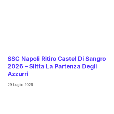
SSC Napoli Ritiro Castel Di Sangro
2026 – Slitta La Partenza Degli
Azzurri
29 Luglio 2026