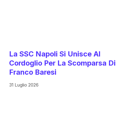
La SSC Napoli Si Unisce Al
Cordoglio Per La Scomparsa Di
Franco Baresi
31 Luglio 2026