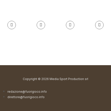
Copyright © 2026 Media Sport Production srl
redazione@fuorigioco.info
direttore@fuorigioco.info