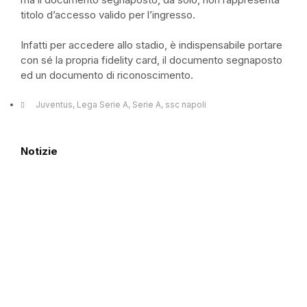
titolo d’accesso valido per l’ingresso.
Infatti per accedere allo stadio, è indispensabile portare
con sé la propria fidelity card, il documento segnaposto
ed un documento di riconoscimento.
Juventus
,
Lega Serie A
,
Serie A
,
ssc napoli
Notizie