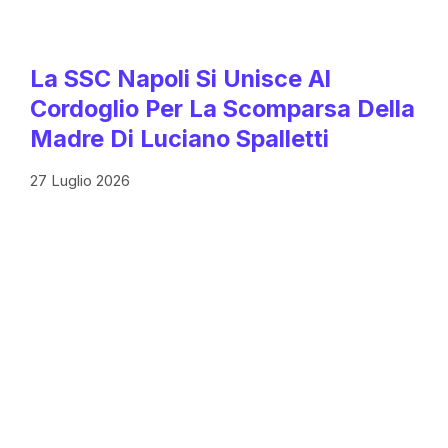
La SSC Napoli Si Unisce Al
Cordoglio Per La Scomparsa Della
Madre Di Luciano Spalletti
27 Luglio 2026