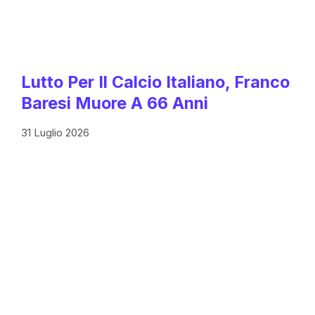
Lutto Per Il Calcio Italiano, Franco
Baresi Muore A 66 Anni
31 Luglio 2026