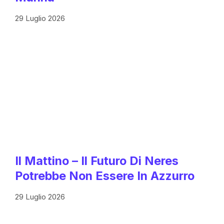
29 Luglio 2026
Il Mattino – Il Futuro Di Neres
Potrebbe Non Essere In Azzurro
29 Luglio 2026