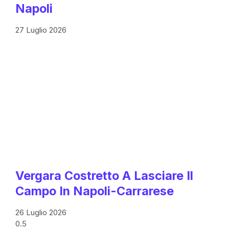
Napoli
27 Luglio 2026
Vergara Costretto A Lasciare Il
Campo In Napoli-Carrarese
26 Luglio 2026