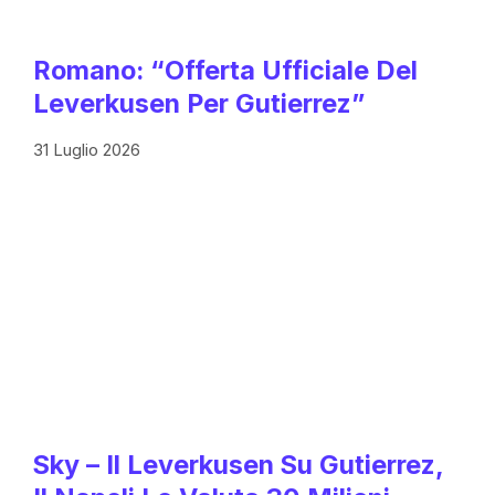
Romano: “Offerta Ufficiale Del
Leverkusen Per Gutierrez”
31 Luglio 2026
Sky – Il Leverkusen Su Gutierrez,