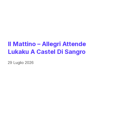
Il Mattino – Allegri Attende
Lukaku A Castel Di Sangro
29 Luglio 2026