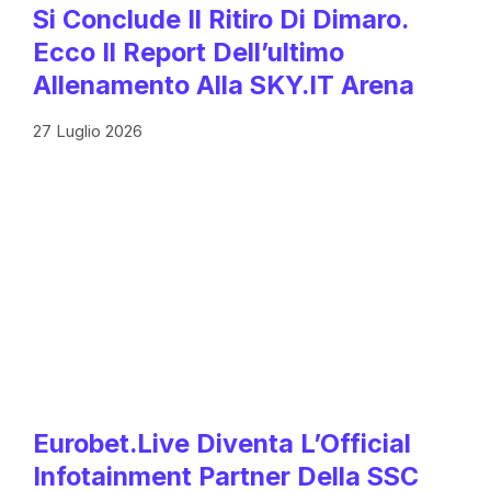
Si Conclude Il Ritiro Di Dimaro.
Ecco Il Report Dell’ultimo
Allenamento Alla SKY.IT Arena
27 Luglio 2026
Eurobet.live Diventa L’Official
Infotainment Partner Della SSC