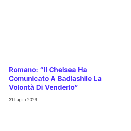
Romano: “Il Chelsea Ha
Comunicato A Badiashile La
Volontà Di Venderlo”
31 Luglio 2026