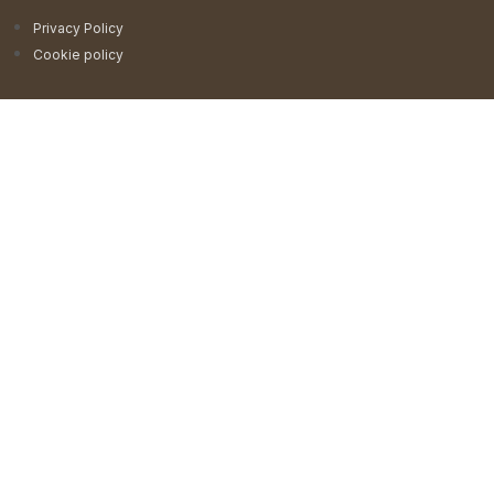
Privacy Policy
Cookie policy