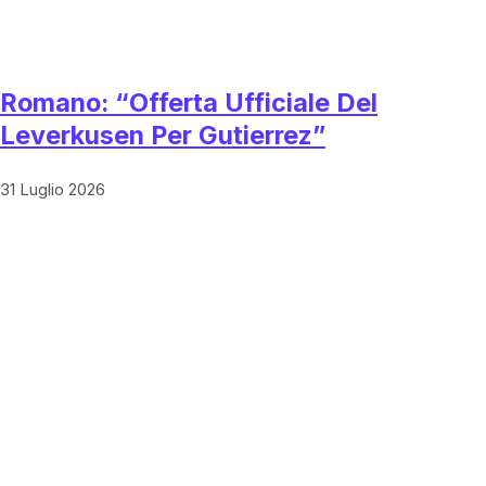
Romano: “Offerta Ufficiale Del
Leverkusen Per Gutierrez”
31 Luglio 2026