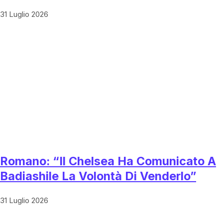
31 Luglio 2026
Romano: “Il Chelsea Ha Comunicato A
Badiashile La Volontà Di Venderlo”
31 Luglio 2026