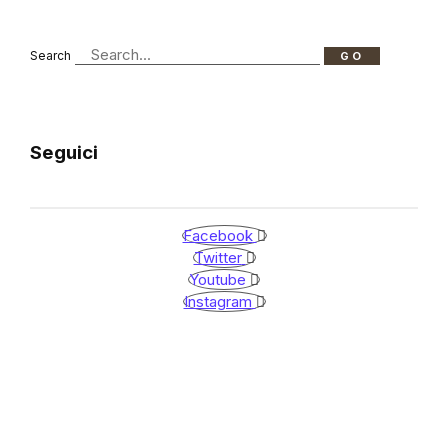
Search
GO
Seguici
Facebook
Twitter
Youtube
Instagram