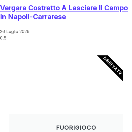
Vergara Costretto A Lasciare Il Campo
In Napoli-Carrarese
26 Luglio 2026
DIRETTA TV
FUORIGIOCO