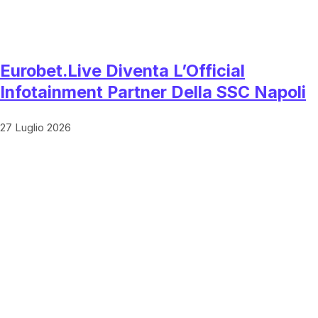
Eurobet.live Diventa L’Official
Infotainment Partner Della SSC Napoli
27 Luglio 2026