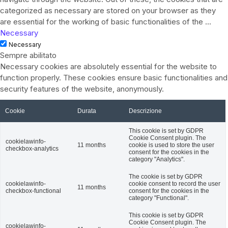
categorized as necessary are stored on your browser as they
are essential for the working of basic functionalities of the
...
Necessary
Necessary
Sempre abilitato
Necessary cookies are absolutely essential for the website to
function properly. These cookies ensure basic functionalities and
security features of the website, anonymously.
Cookie
Durata
Descrizione
This cookie is set by GDPR
Cookie Consent plugin. The
cookielawinfo-
11 months
cookie is used to store the user
checkbox-analytics
consent for the cookies in the
category "Analytics".
The cookie is set by GDPR
cookielawinfo-
cookie consent to record the user
11 months
checkbox-functional
consent for the cookies in the
category "Functional".
This cookie is set by GDPR
Cookie Consent plugin. The
cookielawinfo-