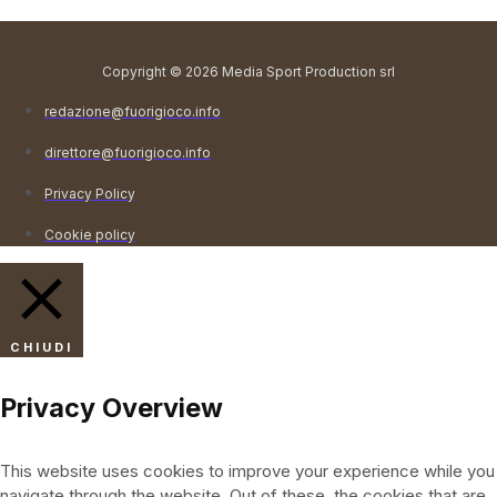
Copyright © 2026 Media Sport Production srl
redazione@fuorigioco.info
direttore@fuorigioco.info
Privacy Policy
Cookie policy
CHIUDI
Privacy Overview
This website uses cookies to improve your experience while you
navigate through the website. Out of these, the cookies that are