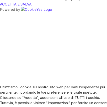
ACCETTA E SALVA
Powered by
Utilizziamo i cookie sul nostro sito web per darti l'esperienza più
pertinente, ricordando le tue preferenze e le visite ripetute.
Cliccando su "Accetta", acconsenti all'uso di TUTTI i cookie.
Tuttavia, è possibile visitare "Impostazioni" per fornire un conse