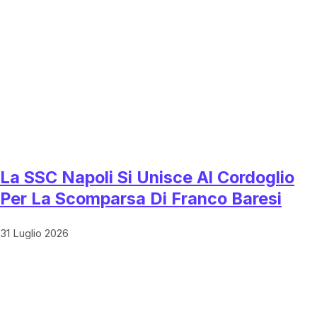
La SSC Napoli Si Unisce Al Cordoglio
Per La Scomparsa Di Franco Baresi
31 Luglio 2026