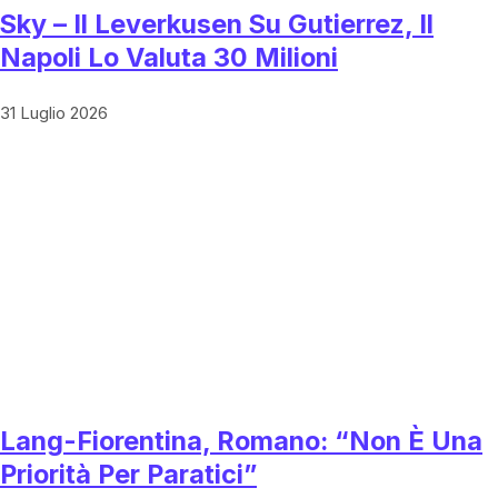
Sky – Il Leverkusen Su Gutierrez, Il
Napoli Lo Valuta 30 Milioni
31 Luglio 2026
Lang-Fiorentina, Romano: “Non È Una
Priorità Per Paratici”