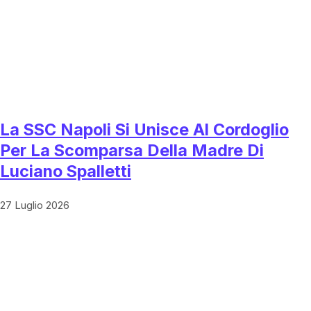
La SSC Napoli Si Unisce Al Cordoglio
Per La Scomparsa Della Madre Di
Luciano Spalletti
27 Luglio 2026