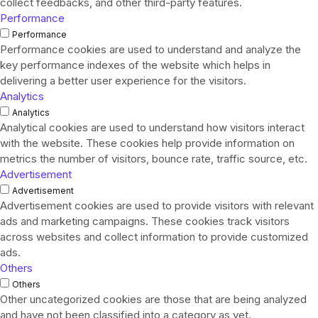
collect feedbacks, and other third-party features.
Performance
Performance
Performance cookies are used to understand and analyze the
key performance indexes of the website which helps in
delivering a better user experience for the visitors.
Analytics
Analytics
Analytical cookies are used to understand how visitors interact
with the website. These cookies help provide information on
metrics the number of visitors, bounce rate, traffic source, etc.
Advertisement
Advertisement
Advertisement cookies are used to provide visitors with relevant
ads and marketing campaigns. These cookies track visitors
across websites and collect information to provide customized
ads.
Others
Others
Other uncategorized cookies are those that are being analyzed
and have not been classified into a category as yet.