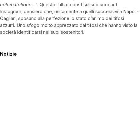
calcio italiano…”.
Questo l’ultimo post sul suo account
Instagram, pensiero che, unitamente a quelli successivi a Napoli-
Cagliari, sposano alla perfezione lo stato d’animo dei tifosi
azzurri. Uno sfogo molto apprezzato dai tifosi che hanno visto la
società identificarsi nei suoi sostenitori.
Notizie