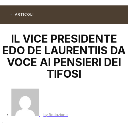
ARTICOLI
IL VICE PRESIDENTE
EDO DE LAURENTIIS DA
VOCE AI PENSIERI DEI
TIFOSI
by
Redazione
·