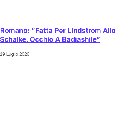
Romano: “Fatta Per Lindstrom Allo
Schalke. Occhio A Badiashile”
29 Luglio 2026