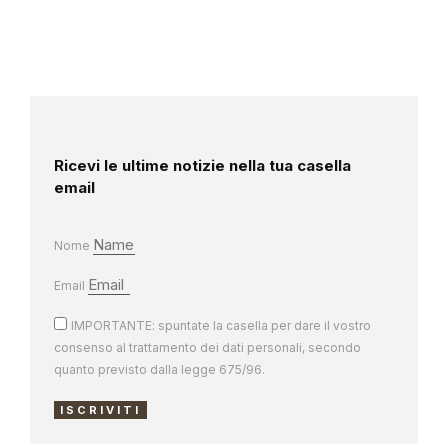
Ricevi le ultime notizie nella tua casella
email
Nome
Email
IMPORTANTE: spuntate la casella per dare il vostro
consenso al trattamento dei dati personali, secondo
quanto previsto dalla legge 675/96.
ISCRIVITI