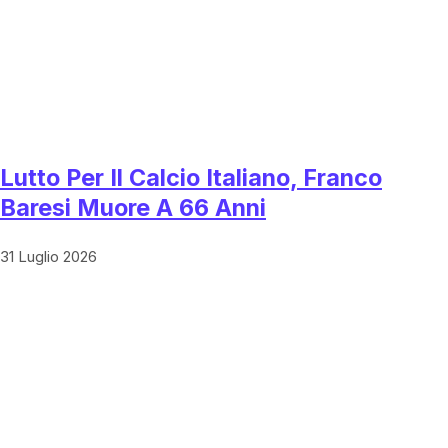
Lutto Per Il Calcio Italiano, Franco
Baresi Muore A 66 Anni
31 Luglio 2026