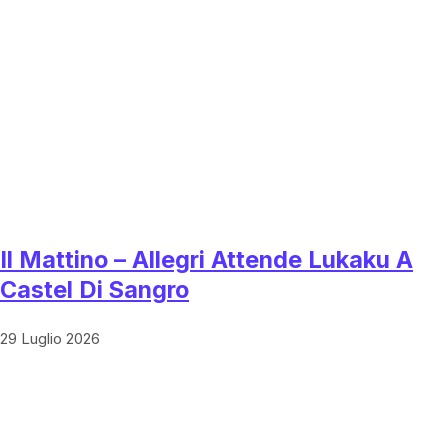
Il Mattino – Allegri Attende Lukaku A
Castel Di Sangro
29 Luglio 2026