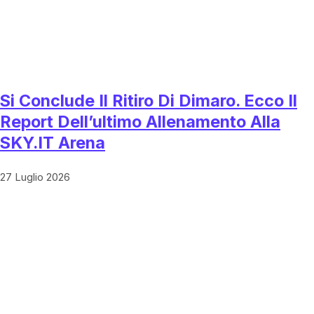
Si Conclude Il Ritiro Di Dimaro. Ecco Il
Report Dell’ultimo Allenamento Alla
SKY.IT Arena
27 Luglio 2026