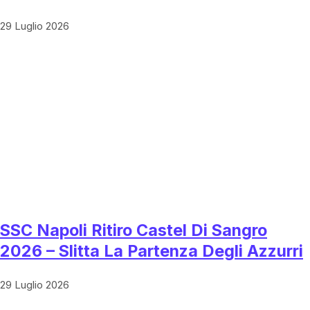
29 Luglio 2026
SSC Napoli Ritiro Castel Di Sangro
2026 – Slitta La Partenza Degli Azzurri
29 Luglio 2026