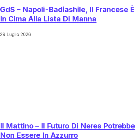
GdS – Napoli-Badiashile, Il Francese È
In Cima Alla Lista Di Manna
29 Luglio 2026
Il Mattino – Il Futuro Di Neres Potrebbe
Non Essere In Azzurro