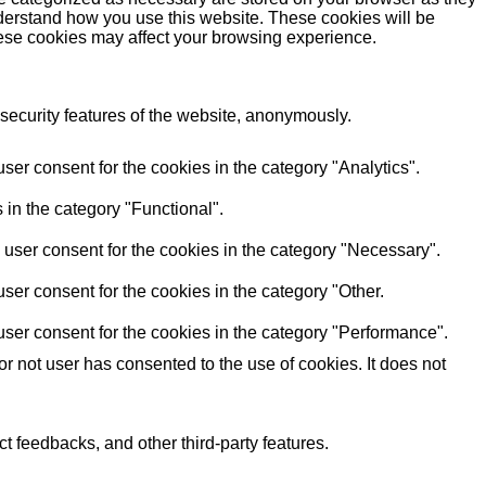
understand how you use this website. These cookies will be
these cookies may affect your browsing experience.
 security features of the website, anonymously.
er consent for the cookies in the category "Analytics".
 in the category "Functional".
user consent for the cookies in the category "Necessary".
ser consent for the cookies in the category "Other.
ser consent for the cookies in the category "Performance".
 not user has consented to the use of cookies. It does not
ct feedbacks, and other third-party features.