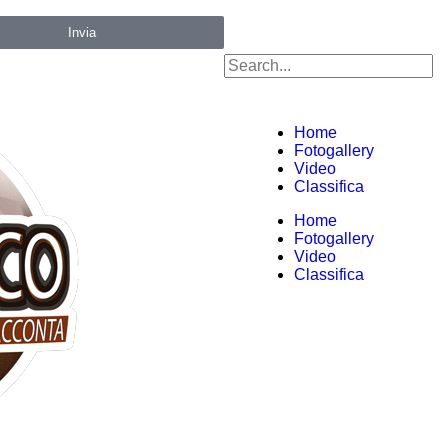
Invia
Home
Fotogallery
Video
Classifica
Home
Fotogallery
Video
Classifica