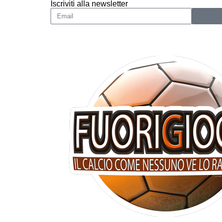
Iscriviti alla newsletter