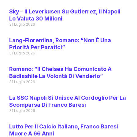
Sky – Il Leverkusen Su Gutierrez, Il Napoli
Lo Valuta 30 Milioni
31 Luglio 2026
Lang-Fiorentina, Romano: “Non È Una
Priorità Per Paratici”
31 Luglio 2026
Romano: “Il Chelsea Ha Comunicato A
Badiashile La Volontà Di Venderlo”
31 Luglio 2026
La SSC Napoli Si Unisce Al Cordoglio Per La
Scomparsa Di Franco Baresi
31 Luglio 2026
Lutto Per Il Calcio Italiano, Franco Baresi
Muore A 66 Anni