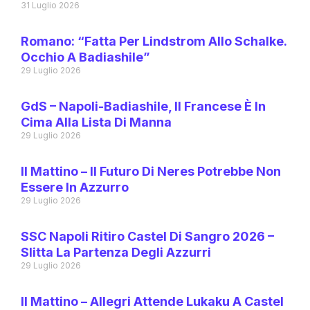
31 Luglio 2026
Romano: “Fatta Per Lindstrom Allo Schalke.
Occhio A Badiashile”
29 Luglio 2026
GdS – Napoli-Badiashile, Il Francese È In
Cima Alla Lista Di Manna
29 Luglio 2026
Il Mattino – Il Futuro Di Neres Potrebbe Non
Essere In Azzurro
29 Luglio 2026
SSC Napoli Ritiro Castel Di Sangro 2026 –
Slitta La Partenza Degli Azzurri
29 Luglio 2026
Il Mattino – Allegri Attende Lukaku A Castel