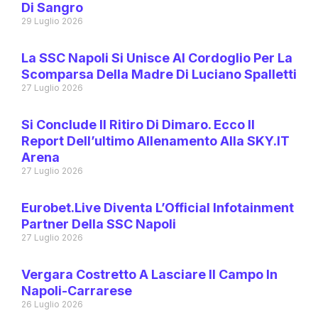
Di Sangro
29 Luglio 2026
La SSC Napoli Si Unisce Al Cordoglio Per La
Scomparsa Della Madre Di Luciano Spalletti
27 Luglio 2026
Si Conclude Il Ritiro Di Dimaro. Ecco Il
Report Dell’ultimo Allenamento Alla SKY.IT
Arena
27 Luglio 2026
Eurobet.live Diventa L’Official Infotainment
Partner Della SSC Napoli
27 Luglio 2026
Vergara Costretto A Lasciare Il Campo In
Napoli-Carrarese
26 Luglio 2026