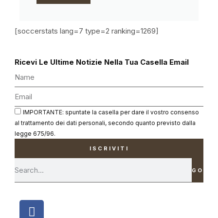
[soccerstats lang=7 type=2 ranking=1269]
Ricevi Le Ultime Notizie Nella Tua Casella Email
IMPORTANTE: spuntate la casella per dare il vostro consenso
al trattamento dei dati personali, secondo quanto previsto dalla
legge 675/96.
ISCRIVITI
GO