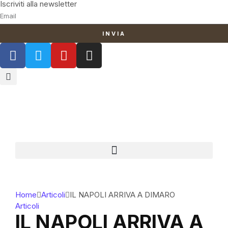
Iscriviti alla newsletter
INVIA
Home
Articoli
IL NAPOLI ARRIVA A DIMARO
Articoli
IL NAPOLI ARRIVA A