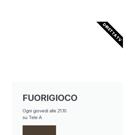
DIRETTA TV
FUORIGIOCO
Ogni giovedi alle 21.10
su Tele A
CLICCA