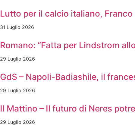
Lutto per il calcio italiano, Franc
31 Luglio 2026
Romano: “Fatta per Lindstrom allo
29 Luglio 2026
GdS – Napoli-Badiashile, il frances
29 Luglio 2026
Il Mattino – Il futuro di Neres pot
29 Luglio 2026