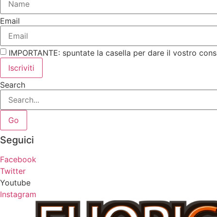
Email
IMPORTANTE: spuntate la casella per dare il vostro cons
Iscriviti
Search
Go
Seguici
Facebook
Twitter
Youtube
Instagram