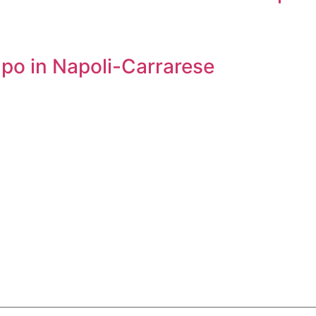
ampo in Napoli-Carrarese