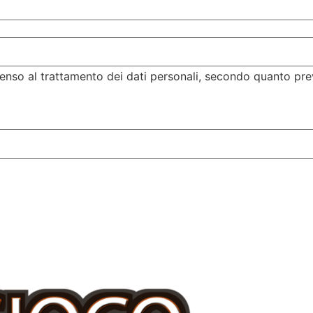
enso al trattamento dei dati personali, secondo quanto pre