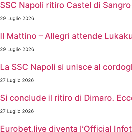
SSC Napoli ritiro Castel di Sangro 
29 Luglio 2026
Il Mattino – Allegri attende Lukak
29 Luglio 2026
La SSC Napoli si unisce al cordog
27 Luglio 2026
Si conclude il ritiro di Dimaro. Ec
27 Luglio 2026
Eurobet.live diventa l’Official In