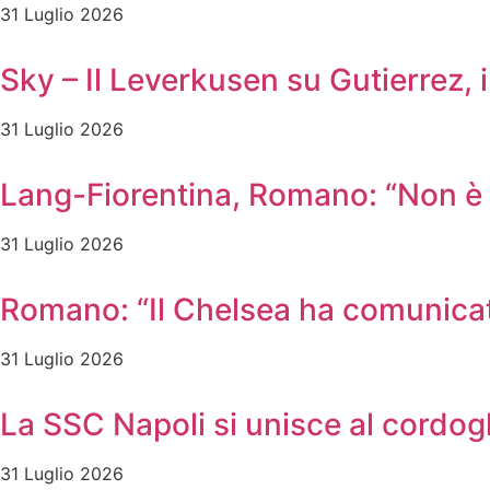
31 Luglio 2026
Sky – Il Leverkusen su Gutierrez, i
31 Luglio 2026
Lang-Fiorentina, Romano: “Non è u
31 Luglio 2026
Romano: “Il Chelsea ha comunicato
31 Luglio 2026
La SSC Napoli si unisce al cordog
31 Luglio 2026