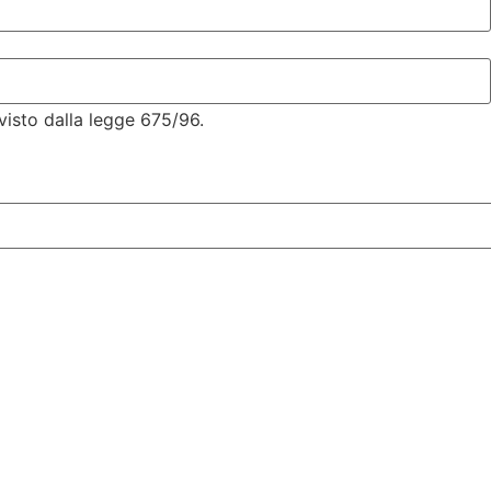
visto dalla legge 675/96.