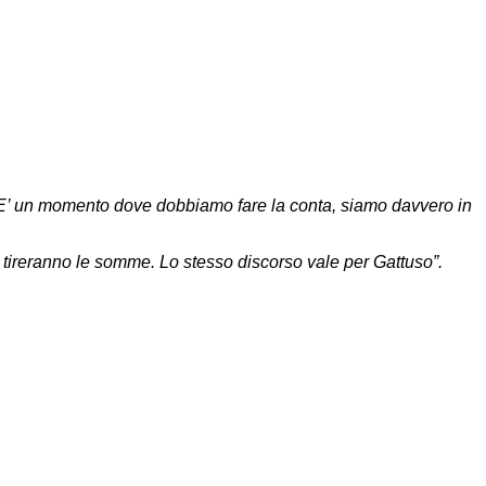
E’ un momento dove dobbiamo fare la conta, siamo davvero in
i tireranno le somme. Lo stesso discorso vale per Gattuso”.