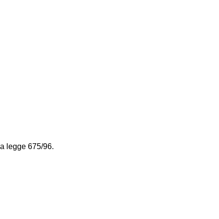
la legge 675/96.