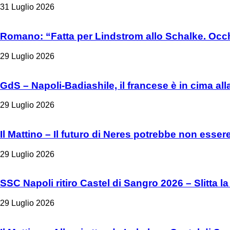
31 Luglio 2026
Romano: “Fatta per Lindstrom allo Schalke. Occh
29 Luglio 2026
GdS – Napoli-Badiashile, il francese è in cima all
29 Luglio 2026
Il Mattino – Il futuro di Neres potrebbe non esser
29 Luglio 2026
SSC Napoli ritiro Castel di Sangro 2026 – Slitta la
29 Luglio 2026