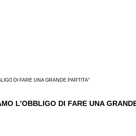
BBLIGO DI FARE UNA GRANDE PARTITA”
IAMO L’OBBLIGO DI FARE UNA GRAND