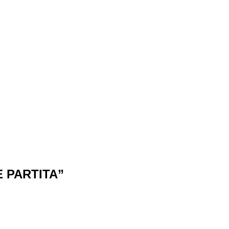
E PARTITA”