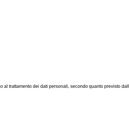
al trattamento dei dati personali, secondo quanto previsto dal