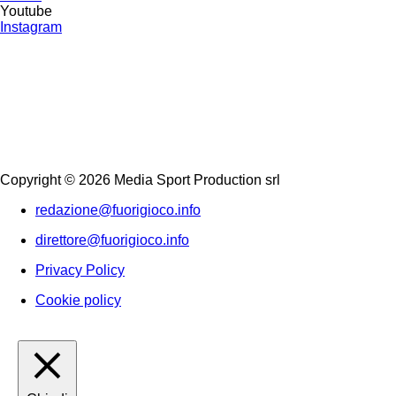
Youtube
Instagram
Copyright © 2026 Media Sport Production srl
redazione@fuorigioco.info
direttore@fuorigioco.info
Privacy Policy
Cookie policy