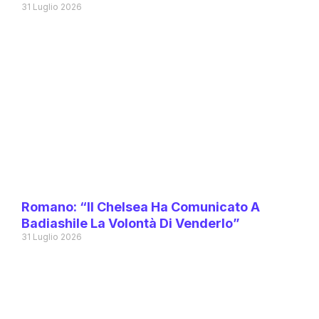
31 Luglio 2026
Romano: “Il Chelsea Ha Comunicato A
Badiashile La Volontà Di Venderlo”
31 Luglio 2026