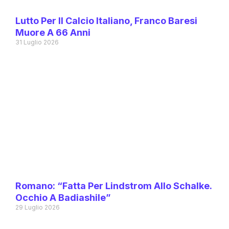
Lutto Per Il Calcio Italiano, Franco Baresi
Muore A 66 Anni
31 Luglio 2026
Romano: “Fatta Per Lindstrom Allo Schalke.
Occhio A Badiashile”
29 Luglio 2026