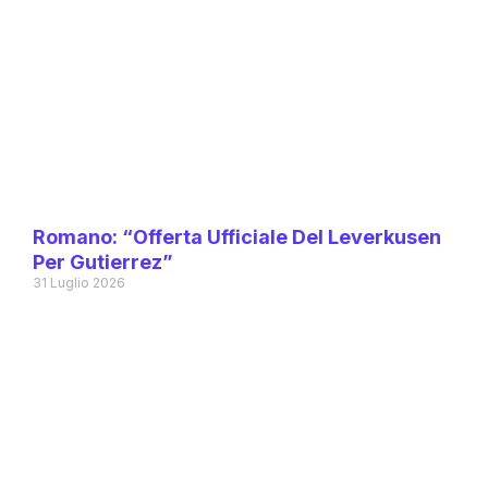
Romano: “Offerta Ufficiale Del Leverkusen
Per Gutierrez”
31 Luglio 2026