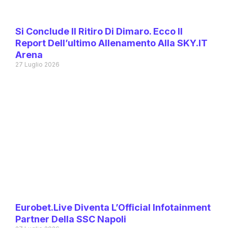
Si Conclude Il Ritiro Di Dimaro. Ecco Il
Report Dell’ultimo Allenamento Alla SKY.IT
Arena
27 Luglio 2026
Eurobet.live Diventa L’Official Infotainment
Partner Della SSC Napoli