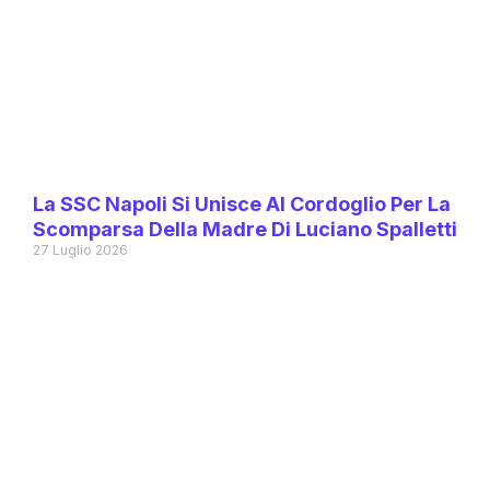
La SSC Napoli Si Unisce Al Cordoglio Per La
Scomparsa Della Madre Di Luciano Spalletti
27 Luglio 2026