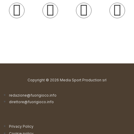
Copyright © 2026 Media Sport Production srl
redazione@fuorigioco.info
direttore@fuorigioco.info
Privacy Policy
Cookie policy