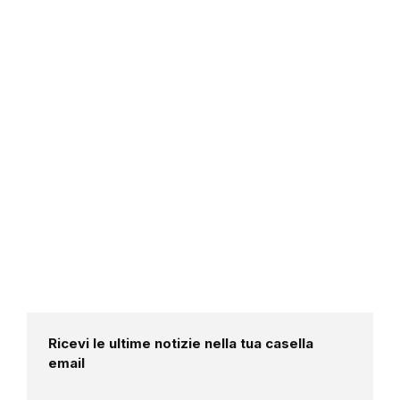
Ricevi le ultime notizie nella tua casella
email