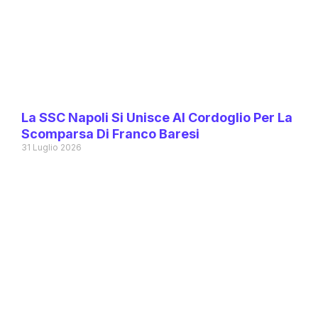
La SSC Napoli Si Unisce Al Cordoglio Per La
Scomparsa Di Franco Baresi
31 Luglio 2026