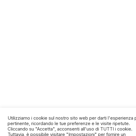
Utilizziamo i cookie sul nostro sito web per darti l'esperienza 
pertinente, ricordando le tue preferenze e le visite ripetute.
Cliccando su "Accetta", acconsenti all'uso di TUTTI i cookie.
Tuttavia, è possibile visitare "Impostazioni" per fornire un