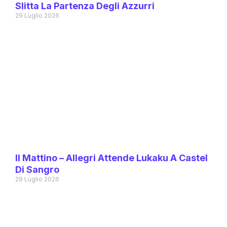
Slitta La Partenza Degli Azzurri
29 Luglio 2026
Il Mattino – Allegri Attende Lukaku A Castel
Di Sangro
29 Luglio 2026