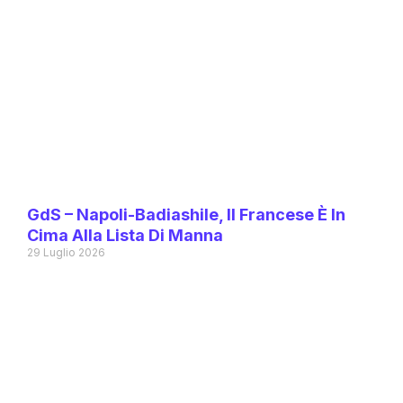
GdS – Napoli-Badiashile, Il Francese È In
Cima Alla Lista Di Manna
29 Luglio 2026