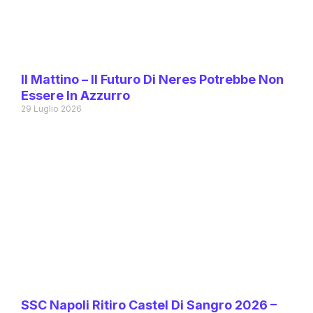
Il Mattino – Il Futuro Di Neres Potrebbe Non
Essere In Azzurro
29 Luglio 2026
SSC Napoli Ritiro Castel Di Sangro 2026 –