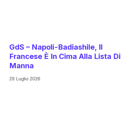
GdS – Napoli-Badiashile, Il
Francese È In Cima Alla Lista Di
Manna
29 Luglio 2026