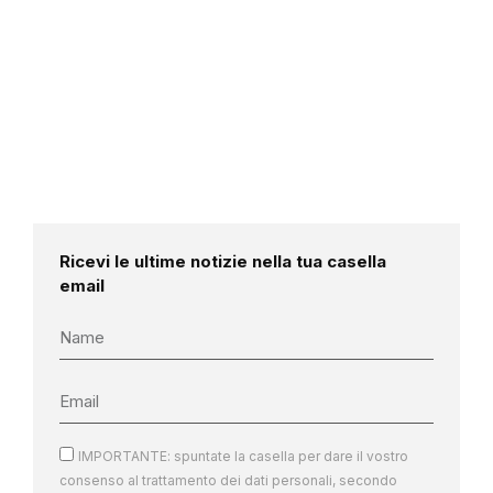
Ricevi le ultime notizie nella tua casella
email
IMPORTANTE: spuntate la casella per dare il vostro
consenso al trattamento dei dati personali, secondo