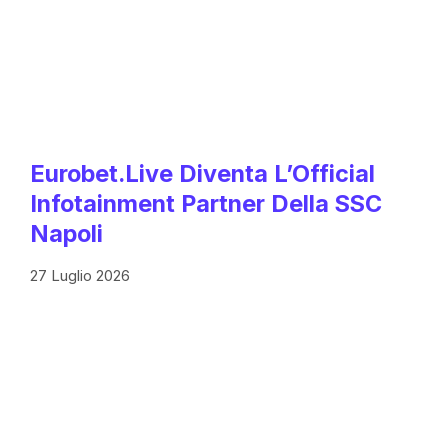
Eurobet.live Diventa L’Official
Infotainment Partner Della SSC
Napoli
27 Luglio 2026