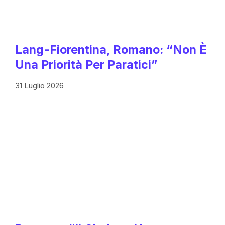
Lang-Fiorentina, Romano: “Non È
Una Priorità Per Paratici”
31 Luglio 2026