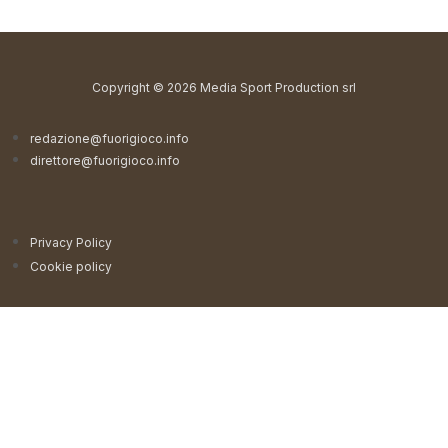
Copyright © 2026 Media Sport Production srl
redazione@fuorigioco.info
direttore@fuorigioco.info
Privacy Policy
Cookie policy