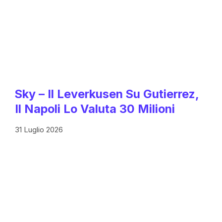
Sky – Il Leverkusen Su Gutierrez,
Il Napoli Lo Valuta 30 Milioni
31 Luglio 2026