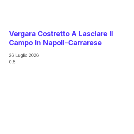
Vergara Costretto A Lasciare Il
Campo In Napoli-Carrarese
26 Luglio 2026