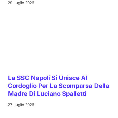
29 Luglio 2026
La SSC Napoli Si Unisce Al
Cordoglio Per La Scomparsa Della
Madre Di Luciano Spalletti
27 Luglio 2026