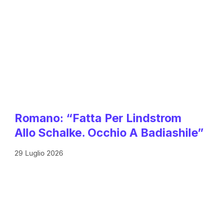
Romano: “Fatta Per Lindstrom
Allo Schalke. Occhio A Badiashile”
29 Luglio 2026