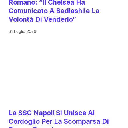
Romano: “Il Chelsea Ha
Comunicato A Badiashile La
Volontà Di Venderlo”
31 Luglio 2026
La SSC Napoli Si Unisce Al
Cordoglio Per La Scomparsa Di