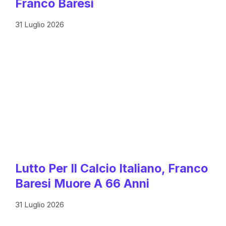
Franco Baresi
31 Luglio 2026
Lutto Per Il Calcio Italiano, Franco
Baresi Muore A 66 Anni
31 Luglio 2026