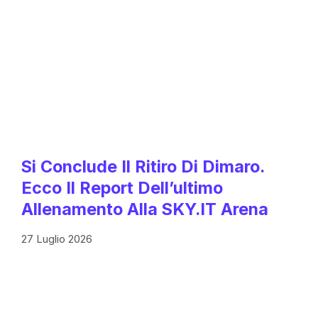
Si Conclude Il Ritiro Di Dimaro.
Ecco Il Report Dell’ultimo
Allenamento Alla SKY.IT Arena
27 Luglio 2026