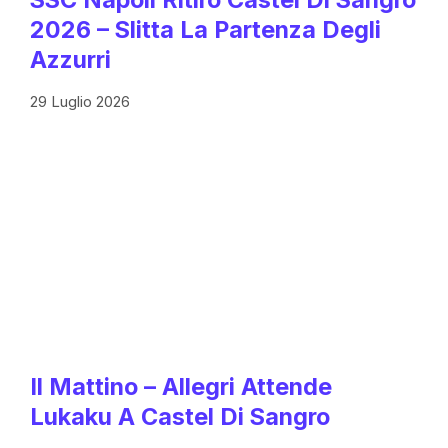
2026 – Slitta La Partenza Degli
Azzurri
29 Luglio 2026
Il Mattino – Allegri Attende
Lukaku A Castel Di Sangro