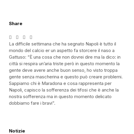
Share
La difficile settimana che ha segnato Napoli è tutto il
mondo del calcio er un aspetto fa storcere il naso a
Gattuso: “È una cosa che non dovrei dire ma la dico: in
città si respira un’aria triste però in questo momento la
gente deve avere anche buon senso, ho visto troppa
gente senza mascherina e questo può creare problemi.
Sappiamo chi è Maradona e cosa rappresenta per
Napoli, capisco la sofferenza dei tifosi che è anche la
nostra sofferenza ma in questo momento delicato
dobbiamo fare i bravi”.
Notizie