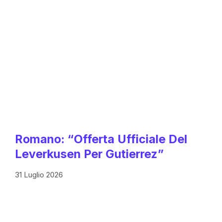
Romano: “Offerta Ufficiale Del
Leverkusen Per Gutierrez”
31 Luglio 2026