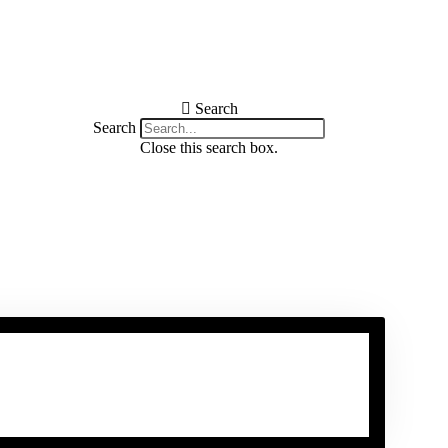
Search
Search
Close this search box.