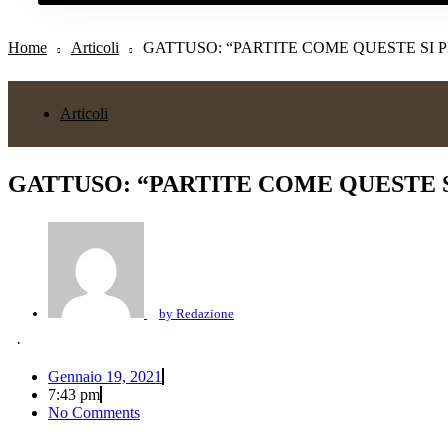
Home
Articoli
GATTUSO: “PARTITE COME QUESTE SI 
Articoli
GATTUSO: “PARTITE COME QUESTE 
by
Redazione
·
Gennaio 19, 2021
7:43 pm
No Comments