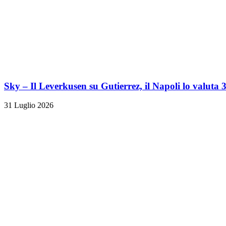
Sky – Il Leverkusen su Gutierrez, il Napoli lo valuta 
31 Luglio 2026