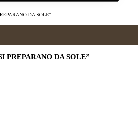
PREPARANO DA SOLE”
SI PREPARANO DA SOLE”