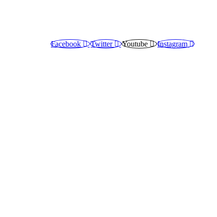
Facebook
Twitter
Youtube
Instagram