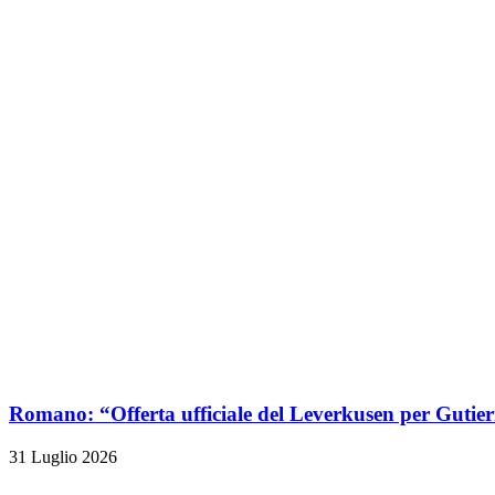
Romano: “Offerta ufficiale del Leverkusen per Gutier
31 Luglio 2026