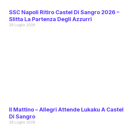
SSC Napoli Ritiro Castel Di Sangro 2026 –
Slitta La Partenza Degli Azzurri
29 Luglio 2026
Il Mattino – Allegri Attende Lukaku A Castel
Di Sangro
29 Luglio 2026