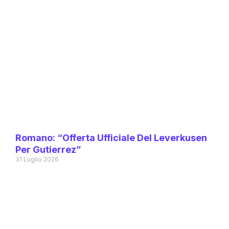
Romano: “Offerta Ufficiale Del Leverkusen
Per Gutierrez”
31 Luglio 2026