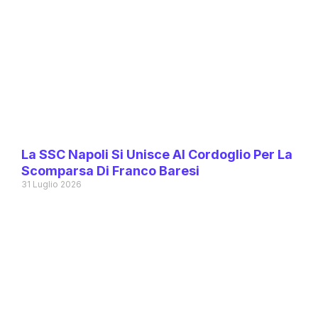
La SSC Napoli Si Unisce Al Cordoglio Per La
Scomparsa Di Franco Baresi
31 Luglio 2026