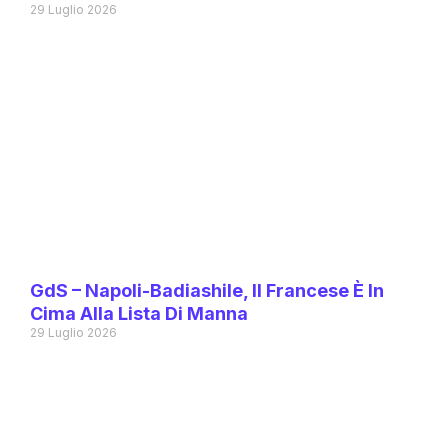
29 Luglio 2026
GdS – Napoli-Badiashile, Il Francese È In
Cima Alla Lista Di Manna
29 Luglio 2026