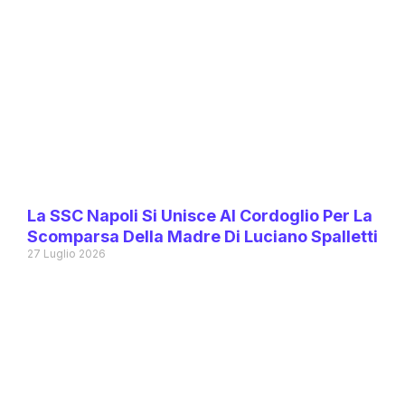
La SSC Napoli Si Unisce Al Cordoglio Per La
Scomparsa Della Madre Di Luciano Spalletti
27 Luglio 2026