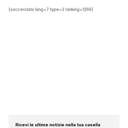
[soccerstats lang=7 type=2 ranking=1269]
Ricevi le ultime notizie nella tua casella