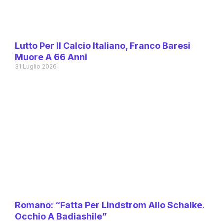
Lutto Per Il Calcio Italiano, Franco Baresi
Muore A 66 Anni
31 Luglio 2026
Romano: “Fatta Per Lindstrom Allo Schalke.
Occhio A Badiashile”