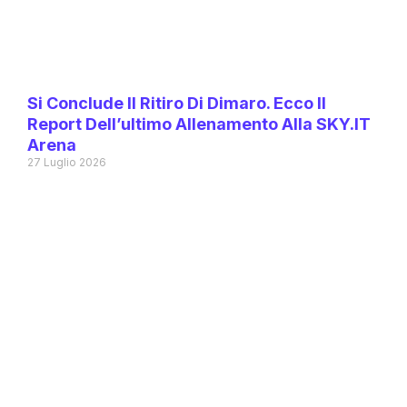
Si Conclude Il Ritiro Di Dimaro. Ecco Il
Report Dell’ultimo Allenamento Alla SKY.IT
Arena
27 Luglio 2026