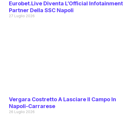
Eurobet.live Diventa L’Official Infotainment
Partner Della SSC Napoli
27 Luglio 2026
Vergara Costretto A Lasciare Il Campo In
Napoli-Carrarese
26 Luglio 2026