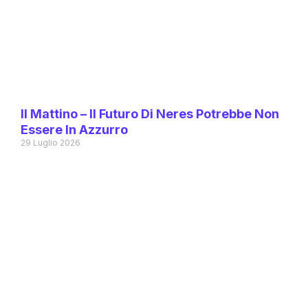
Il Mattino – Il Futuro Di Neres Potrebbe Non
Essere In Azzurro
29 Luglio 2026