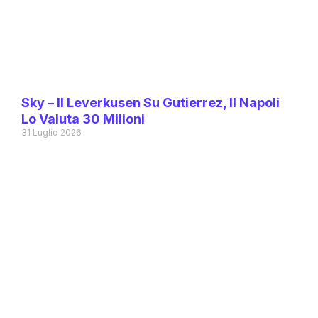
Sky – Il Leverkusen Su Gutierrez, Il Napoli
Lo Valuta 30 Milioni
31 Luglio 2026