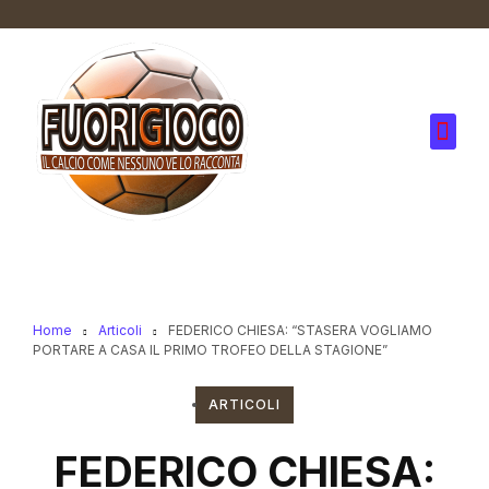
Home
Articoli
FEDERICO CHIESA: “STASERA VOGLIAMO
PORTARE A CASA IL PRIMO TROFEO DELLA STAGIONE”
ARTICOLI
FEDERICO CHIESA: