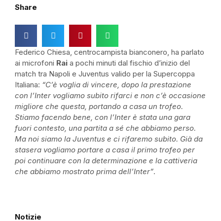
Share
Federico Chiesa, centrocampista bianconero, ha parlato
ai microfoni
Rai
a pochi minuti dal fischio d’inizio del
match tra Napoli e Juventus valido per la Supercoppa
Italiana:
“C’è voglia di vincere, dopo la prestazione
con l’Inter vogliamo subito rifarci e non c’è occasione
migliore che questa, portando a casa un trofeo.
Stiamo facendo bene, con l’Inter è stata una gara
fuori contesto, una partita a sé che abbiamo perso.
Ma noi siamo la Juventus e ci rifaremo subito. Già da
stasera vogliamo portare a casa il primo trofeo per
poi continuare con la determinazione e la cattiveria
che abbiamo mostrato prima dell’Inter”
.
Notizie